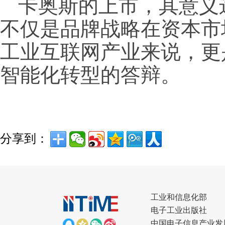
卡奥斯的上市，其意义
不仅是品牌战略在资本市
工业互联网产业来说，更
智能化转型的答辩。
分享到：