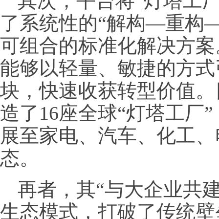
其次，平台将“灯塔工
了系统性的“解构—重构
可组合的标准化解决方案
能够以轻量、敏捷的方式
块，快速收获转型价值。
造了16座全球“灯塔工厂
展至家电、汽车、化工、
态。
再者，其“与大企业共
生态模式，打破了传统壁