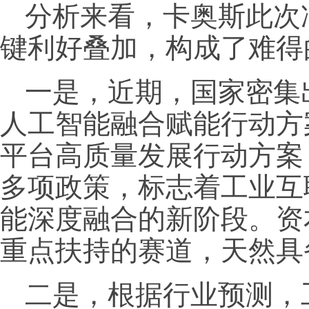
分析来看，卡奥斯此次
键利好叠加，构成了难得
一是，近期，国家密集
人工智能融合赋能行动方
平台高质量发展行动方案（2
多项政策，标志着工业互
能深度融合的新阶段。资
重点扶持的赛道，天然具
二是，根据行业预测，