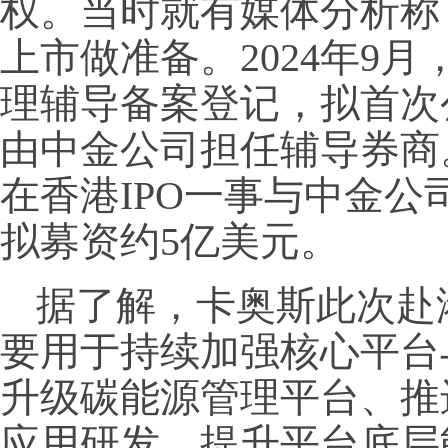
权。当时就有媒体分析称
上市做准备。2024年9
理辅导备案登记，拟首次
由中金公司担任辅导券商。
在香港IPO一事与中金
拟募资约5亿美元。
据了解，卡奥斯此次赴
要用于持续加强核心平台
升级碳能源管理平台、推
应用研发，提升平台底层