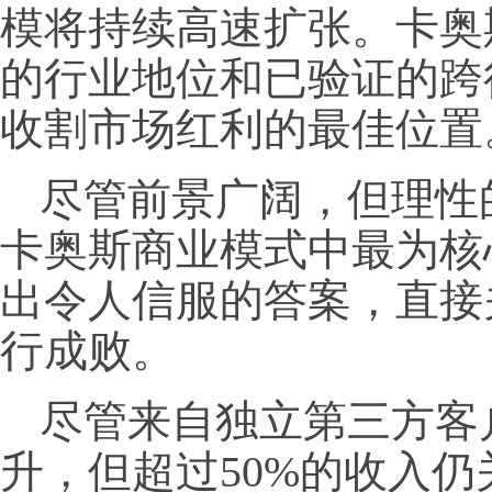
模将持续高速扩张。卡奥
的行业地位和已验证的跨
收割市场红利的最佳位置
尽管前景广阔，但理性
卡奥斯商业模式中最为核
出令人信服的答案，直接
行成败。
尽管来自独立第三方客
升，但超过50%的收入