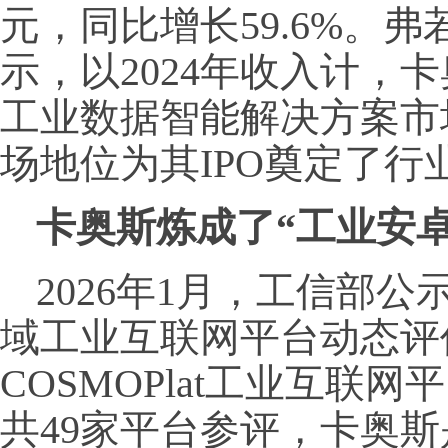
元，同比增长59.6%。
示，以2024年收入计，
工业数据智能解决方案市
场地位为其IPO奠定了行
卡奥斯炼成了“工业安卓
2026年1月，工信部公
域工业互联网平台动态评
COSMOPlat工业互联
共49家平台参评，卡奥斯