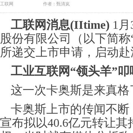
工联网
作者：甄清岚
工联网消息(IItime)
1月
股份有限公司（以下简称
所递交上市申请，启动赴港
工业互联网“领头羊”
这一次卡奥斯是来真格
卡奥斯上市的传闻不断，
宣布拟以40.6亿元转让其