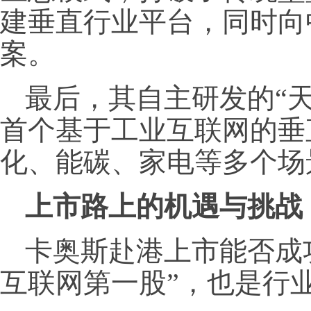
建垂直行业平台，同时向
案。
最后，其自主研发的“
首个基于工业互联网的垂
化、能碳、家电等多个场
上市路上的机遇与挑战
卡奥斯赴港上市能否成功
互联网第一股”，也是行