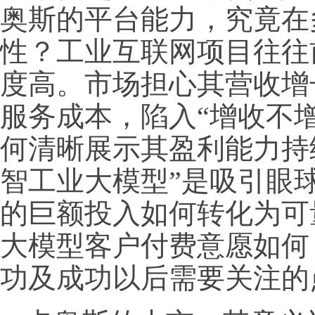
奥斯的平台能力，究竟在
性？工业互联网项目往往
度高。市场担心其营收增
服务成本，陷入“增收不
何清晰展示其盈利能力持
智工业大模型”是吸引眼
的巨额投入如何转化为可
大模型客户付费意愿如何
功及成功以后需要关注的