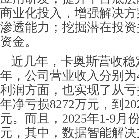
商业化投入，增强解决方
渗透能力；挖掘潜在投资
资金。
近几年，卡奥斯营收稳定增
年，公司营业收入分别为49.
利润方面，也实现了从亏损
年净亏损8272万元，到20
元。而且，2025年1-9月
元，其中，数据智能解决方