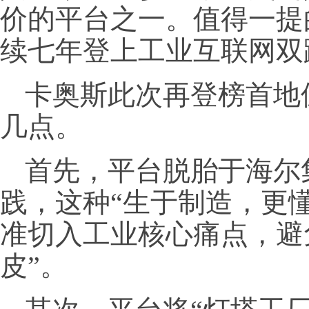
价的平台之一。值得一提
续七年登上工业互联网双
卡奥斯此次再登榜首地
几点。
首先，平台脱胎于海尔
践，这种“生于制造，更
准切入工业核心痛点，避
皮”。