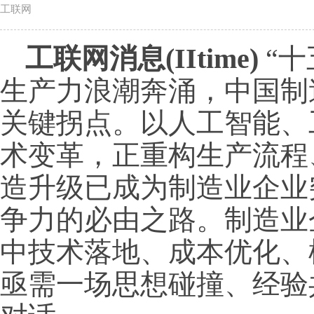
工联网
工联网消息(IItime)
“十
生产力浪潮奔涌，中国制
关键拐点。以人工智能、
术变革，正重构生产流程
造升级已成为制造业企业
争力的必由之路。制造业
中技术落地、成本优化、
亟需一场思想碰撞、经验