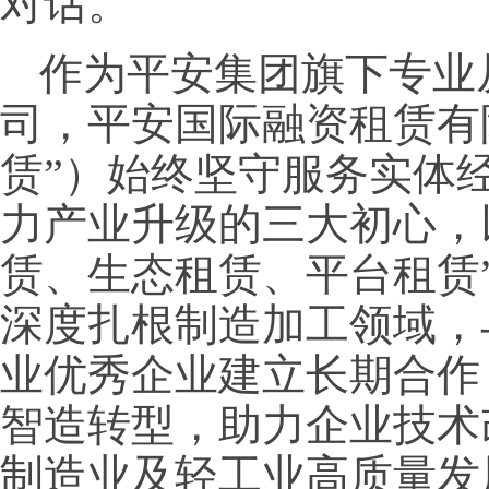
对话。
作为平安集团旗下专业
司，平安国际融资租赁有
赁”）始终坚守服务实体
力产业升级的三大初心，
赁、生态租赁、平台租赁
深度扎根制造加工领域，与
业优秀企业建立长期合作
智造转型，助力企业技术
制造业及轻工业高质量发