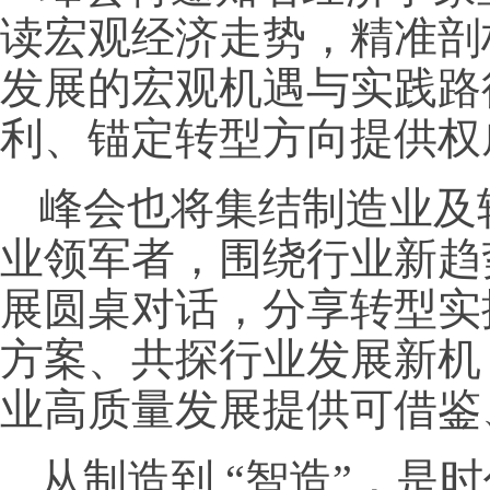
读宏观经济走势，精准剖析
发展的宏观机遇与实践路
利、锚定转型方向提供权
峰会也将集结制造业及
业领军者，围绕行业新趋
展圆桌对话，分享转型实
方案、共探行业发展新机
业高质量发展提供可借鉴
从制造到 “智造”，是