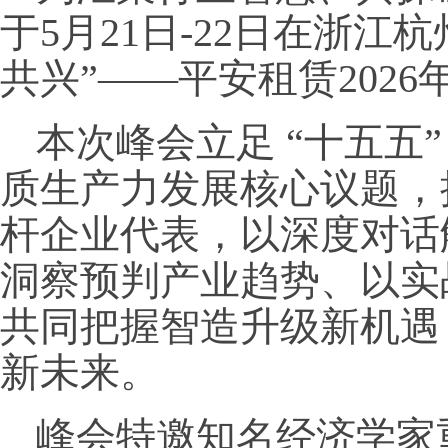
于5月21日-22日在浙江杭
共兴”——平安租赁2026
本次峰会立足 “十五五
质生产力发展核心议题，
杆企业代表，以深度对话
洞察预判产业趋势、以实
共同把握智造升级新机遇
新未来。
峰会特邀知名经济学家