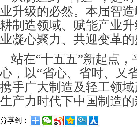
业升级的必然。本届智造
耕制造领域、赋能产业升
业凝心聚力、共迎变革的
站在“十五五”新起点
心，以“省心、省时、又
携手广大制造及轻工领域
生产力时代下中国制造的
分享到：