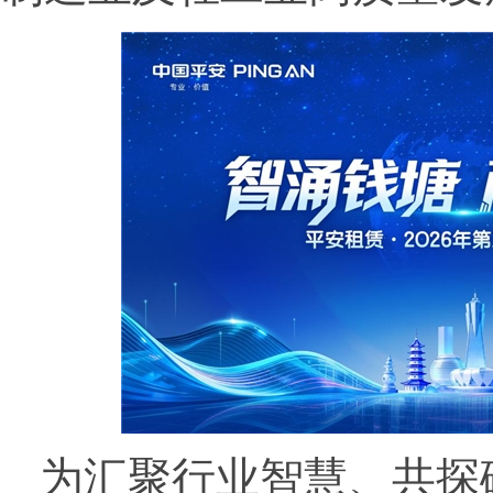
为汇聚行业智慧、共探