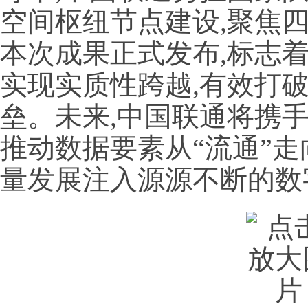
空间枢纽节点建设,聚焦
本次成果正式发布,标志
实现实质性跨越,有效打
垒。未来,中国联通将携
推动数据要素从“流通”走
量发展注入源源不断的数