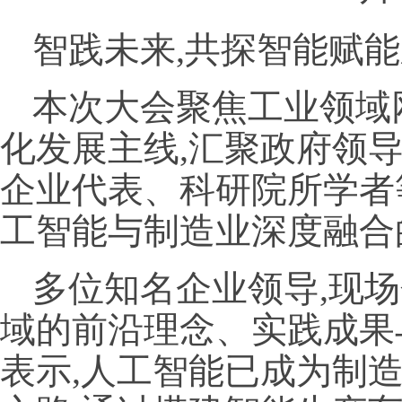
智践未来,共探智能赋
本次大会聚焦工业领域
化发展主线,汇聚政府领
企业代表、科研院所学者等
工智能与制造业深度融合
多位知名企业领导,现
域的前沿理念、实践成果
表示,人工智能已成为制