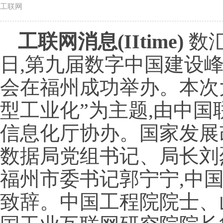
工联网
工联网消息(IItime)
数汇
日,第九届数字中国建设
会在福州成功举办。本次
型工业化”为主题,由中国
信息化厅协办。国家发展
数据局党组书记、局长刘
福州市委书记郭宁宁,中
致辞。中国工程院院士、