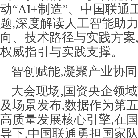
动“AI+制造”、中国联
题,深度解读人工智能助
向、技术路径与实践方案
权威指引与实践支撑。
智创赋能,凝聚产业协
大会现场,国资央企领
及场景发布,数据作为第
高质量发展核心引擎,在
导下,中国联通勇担国家