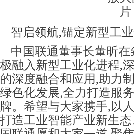
智启领航,锚定新型工
中国联通董事长董昕在
极融入新型工业化进程,深
的深度融合和应用,助力
绿色化发展,全力打造服
牌。希望与大家携手,以
打造工业智能产业新生态
国联通愿和大家一道,聚