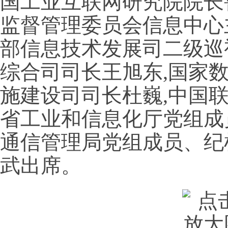
国工业互联网研究院院长
监督管理委员会信息中心
部信息技术发展司二级巡
综合司司长王旭东,国家
施建设司司长杜巍,中国
省工业和信息化厅党组成
通信管理局党组成员、纪
武出席。