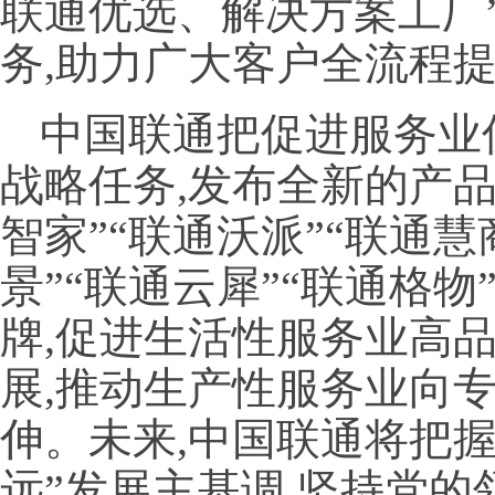
联通优选、解决方案工厂
务,助力广大客户全流程
中国联通把促进服务业
战略任务,发布全新的产品
智家”“联通沃派”“联通慧
景”“联通云犀”“联通格物
牌,促进生活性服务业高
展,推动生产性服务业向
伸。未来,中国联通将把
远”发展主基调,坚持党