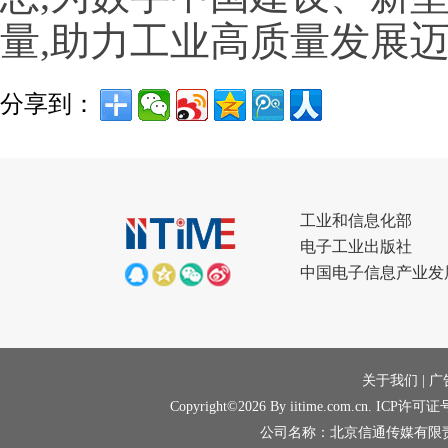
量,助力工业高质量发展
分享到：