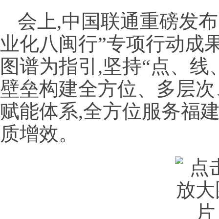
会上,中国联通重磅发
业化八闽行”专项行动成
图谱为指引,坚持“点、线
壁垒构建全方位、多层次
赋能体系,全方位服务福
质增效。