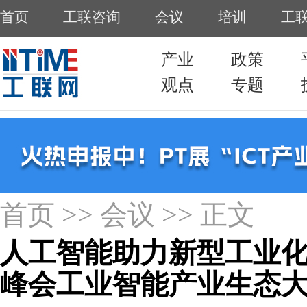
首页
>>
会议
>> 正文
人工智能助力新型工业化
峰会工业智能产业生态