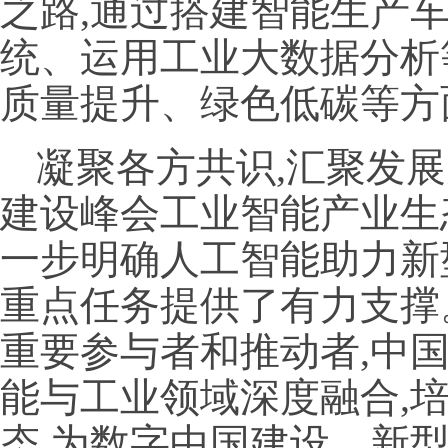
之路,通过搭建智能生产
统、运用工业大数据分析
质量提升、绿色低碳等方
凝聚各方共识,汇聚发
建设峰会工业智能产业生
一步明确人工智能助力新
重点任务提供了有力支撑
重要参与者和推动者,中
能与工业领域深度融合,
态,为数字中国建设、新