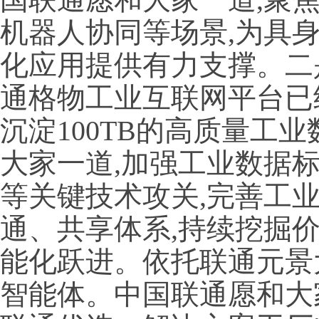
机器人协同等场景,为具
化应用提供有力支撑。二
通格物工业互联网平台已纳
沉淀100TB的高质量工
大家一道,加强工业数据
等关键技术攻关,完善工
通、共享体系,持续挖掘
能化跃进。依托联通元景大
智能体。中国联通愿和大