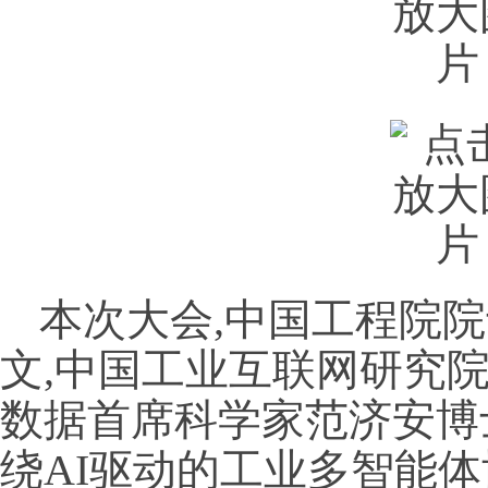
本次大会,中国工程院
文,中国工业互联网研究
数据首席科学家范济安博
绕AI驱动的工业多智能