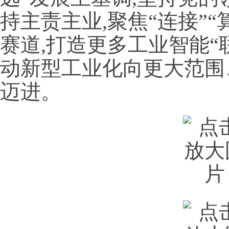
持主责主业,聚焦“连接”“
赛道,打造更多工业智能“联
动新型工业化向更大范围
迈进。