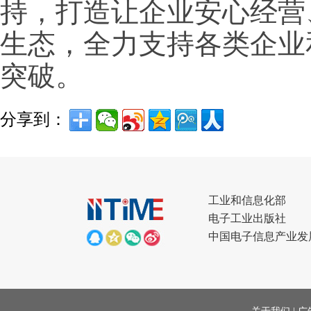
持，打造让企业安心经营
生态，全力支持各类企业
突破。
分享到：