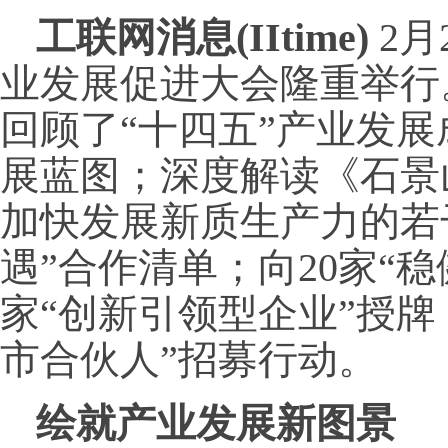
工联网消息(IItime)
2月
业发展促进大会隆重举行
回顾了“十四五”产业发
展蓝图；深度解读《石景
加快发展新质生产力的若
遇”合作清单；向20家“稳
家“创新引领型企业”授牌
市合伙人”招募行动。
绘就产业发展新图景