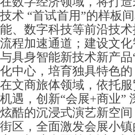
在数字经济领域，将打造
技术 “首试首用”的样板
能、数字科技等前沿技术
流程加速通道；建设文化
与具身智能新技术新产品“
化中心，培育独具特色的 “
在文商旅体领域，依托服贸
机遇，创新“会展+商业”
炫酷的沉浸式演艺新空间
街区，全面激发会展小镇