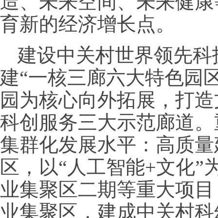
造、未来空间、未来健康
育新的经济增长点。
建设中关村世界领先科
建“一核三廊六大特色园
园为核心向外拓展，打造
科创服务三大示范廊道。
集群化发展水平：高质量
区，以“人工智能+文化
业集聚区二期等重大项目
业集聚区，建成中关村科