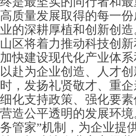
终是最坚实的同行者和最
高质量发展取得的每一份
业的深耕厚植和创新创造
山区将着力推动科技创新
加快建设现代化产业体系
以赴为企业创造、人才创
时，发扬礼贤敬才、重企
细化支持政策、强化要素
营造公平透明的发展环境。
务管家”机制，为企业提