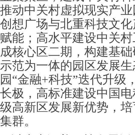
推动中关村虚拟现实产业
创想广场与北重科技文化
赋能；高水平建设中关村
成核心区二期，构建基础
示范为一体的园区发展生
园“金融+科技”迭代升
长极，高标准建设中国电
级高新区发展新优势，培
集群。