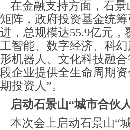
在金融支持方面，石景山
矩阵，政府投资基金统筹
进，总规模达55.9亿元
工智能、数字经济、科幻
形机器人、文化科技融合
段企业提供全生命周期资
期投资人”。
启动石景山“城市合伙
本次会上启动石景山“