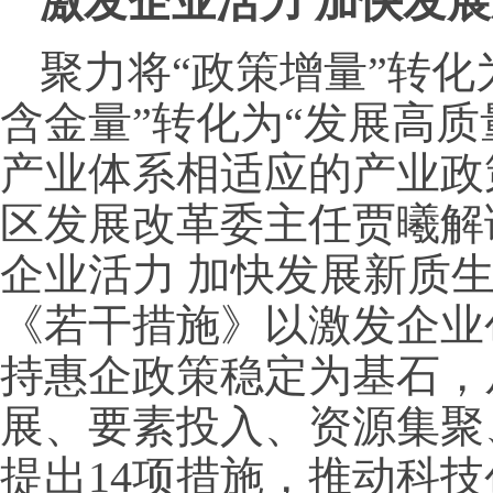
激发企业活力 加快发
聚力将“政策增量”转化
含金量”转化为“发展高质
产业体系相适应的产业政
区发展改革委主任贾曦解
企业活力 加快发展新质
《若干措施》以激发企业
持惠企政策稳定为基石，
展、要素投入、资源集聚
提出14项措施，推动科