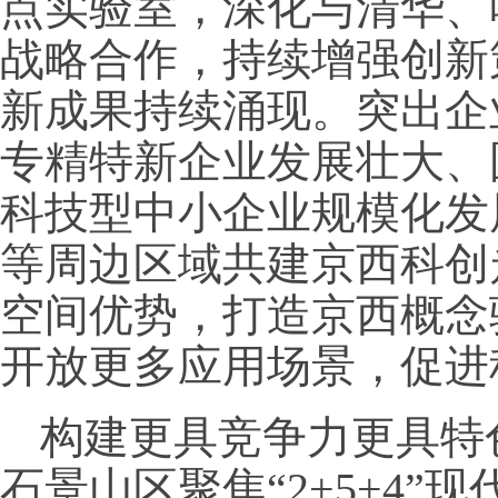
点实验室，深化与清华、
战略合作，持续增强创新
新成果持续涌现。突出企
专精特新企业发展壮大、
科技型中小企业规模化发
等周边区域共建京西科创
空间优势，打造京西概念
开放更多应用场景，促进
构建更具竞争力更具特
石景山区聚焦“2+5+4