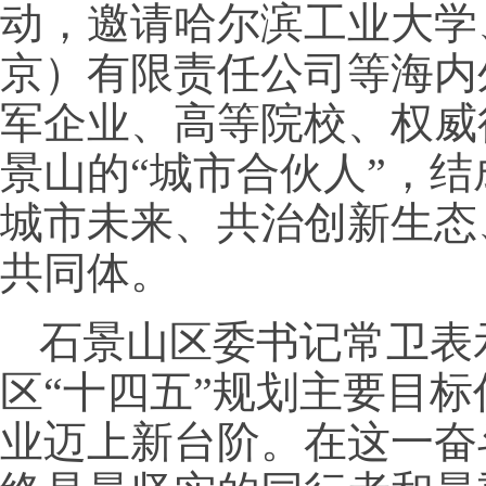
动，邀请哈尔滨工业大学
京）有限责任公司等海内
军企业、高等院校、权威
景山的“城市合伙人”，结
城市未来、共治创新生态
共同体。
石景山区委书记常卫表
区“十四五”规划主要目
业迈上新台阶。在这一奋