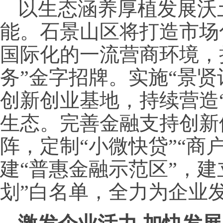
以生态涵养厚植发展沃
能。石景山区将打造市场
国际化的一流营商环境，
务”金字招牌。实施“景贤
创新创业基地，持续营造
生态。完善金融支持创新体
阵，定制“小微快贷”“商
建“普惠金融示范区”，建
划”白名单，全力为企业