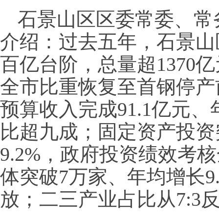
石景山区区委常委、常
介绍：过去五年，石景山
百亿台阶，总量超1370亿
全市比重恢复至首钢停产
预算收入完成91.1亿元、
比超九成；固定资产投资
9.2%，政府投资绩效考
体突破7万家、年均增长9
放；二三产业占比从7:3反