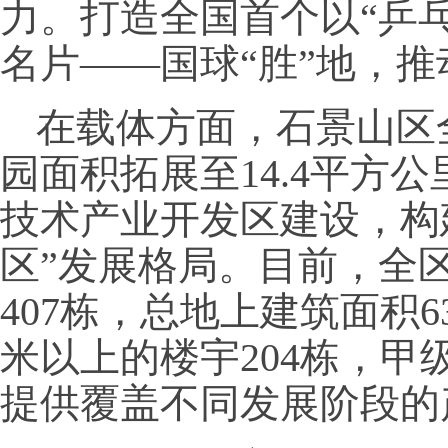
力。打造全国首个以“乒
名片——国球“胜”地，
在载体方面，石景山区
园面积拓展至14.4平方
技术产业开发区建设，构
区”发展格局。目前，全
407栋，总地上建筑面积6
米以上的楼宇204栋，甲
提供覆盖不同发展阶段的