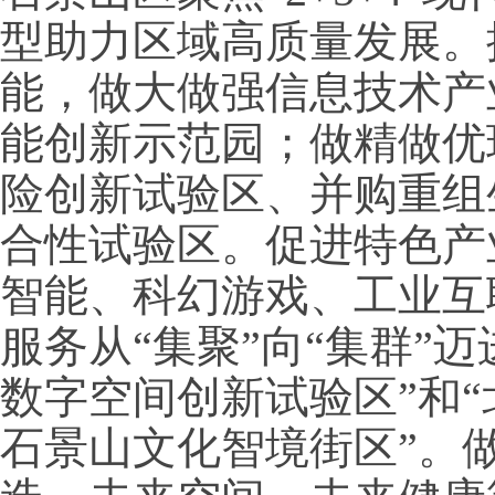
型助力区域高质量发展。
能，做大做强信息技术产
能创新示范园；做精做优
险创新试验区、并购重组
合性试验区。促进特色产
智能、科幻游戏、工业互
服务从“集聚”向“集群”
数字空间创新试验区”和
石景山文化智境街区”。