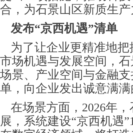
合，为石景山区新质生产
发布“京西机遇”清单
为了让企业更精准地把
市场机遇与发展空间，石
场景、产业空间与金融支
单，向企业发出诚意满满
在场景方面，2026年
展，系统建设“京西机遇”