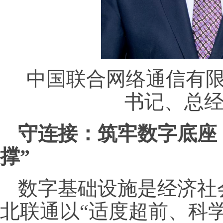
中国联合网络通信有
书记、总经
守连接：筑牢数字底座
撑”
数字基础设施是经济社
北联通以“适度超前、科