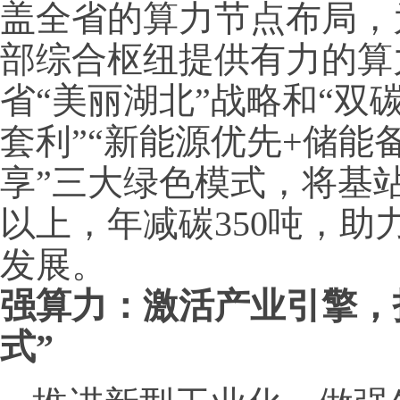
盖全省的算力节点布局，
部综合枢纽提供有力的算
省“美丽湖北”战略和“双
套利”“新能源优先+储能
享”三大绿色模式，将基站
以上，年减碳350吨，
发展。
强算力：激活产业引擎，
式”