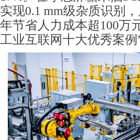
实现0.1 mm级杂质识别
年节省人力成本超100万
工业互联网十大优秀案例