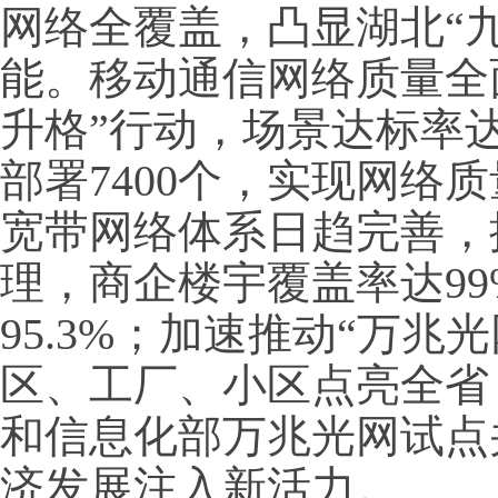
网络全覆盖，凸显湖北“
能。移动通信网络质量全
升格”行动，场景达标率达9
部署7400个，实现网络
宽带网络体系日趋完善，
理，商企楼宇覆盖率达9
95.3%；加速推动“万兆
区、工厂、小区点亮全省
和信息化部万兆光网试点
济发展注入新活力。