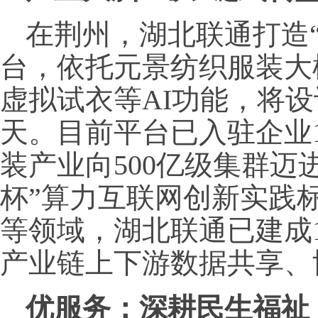
在荆州，湖北联通打造“
台，依托元景纺织服装大
虚拟试衣等AI功能，将设
天。目前平台已入驻企业
装产业向500亿级集群迈
杯”算力互联网创新实践
等领域，湖北联通已建成1
产业链上下游数据共享、
优服务：深耕民生福祉