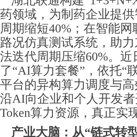
湖北联通构建“1+3+N
药领域，为制药企业提供
周期缩短40%；在智能
路况仿真测试系统，助力
法迭代周期压缩60%。
了“AI算力套餐”，依托
平台的异构算力调度与高
沿AI向企业和个人开发
Token算力资源，真正实
产业大脑：从“链式转型