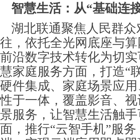
智慧生活：从“基础连接
湖北联通聚焦人民群众
往，依托全光网底座与算
前沿数字技术转化为切实
慧家庭服务方面，打造“
硬件集成、家庭场景应用
性于一体，覆盖影音、视
景服务，让智慧生活触手
面，推行“云智手机”服