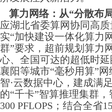
算力网络：从
“分散布
应湖北省委算网协同高质
实“加快建设一体化算力
群”要求，超前规划算力
心、全国可达的超低时延
襄阳等城市“毫秒用算”
智·云数据中心，建成满
的“千卡”智算推理集群
300 PFLOPS；结合全