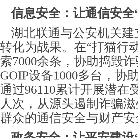
信息安全：让通信安全
湖北联通与公安机关建
转化为战果。在“打猫行
索7000余条，协助捣毁
GOIP设备1000多台，协
通过96110累计开展潜在
人次，从源头遏制诈骗滋
群众的通信安全与财产安
政务安全：
让平安建设