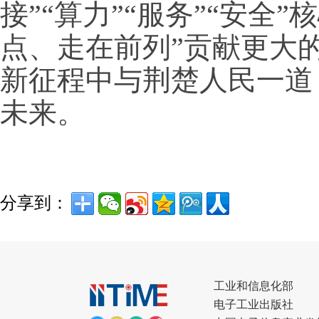
接”“算力”“服务”“安全
点、走在前列”贡献更大的
新征程中与荆楚人民一道
未来。
分享到：