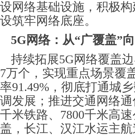
设网络基础设施，积极构
设筑牢网络底座。
5G网络：从“广覆盖”向
持续拓展5G网络覆盖边
7万个，实现重点场景覆盖
率91.49%，彻底打通
调发展；推进交通网络通信
千米铁路、7800千米高
盖，长江、汉江水运主航