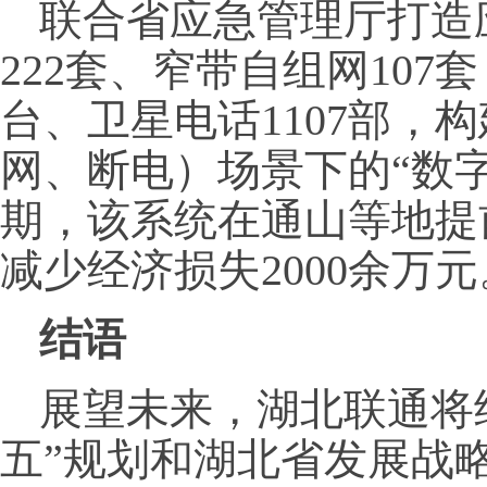
联合省应急管理厅打造
222套、窄带自组网107套
台、卫星电话1107部，
网、断电）场景下的“数字
期，该系统在通山等地提
减少经济损失2000余万元
结语
展望未来，湖北联通将
五”规划和湖北省发展战