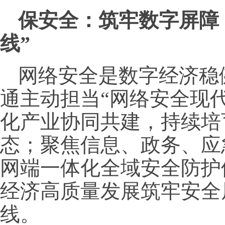
保安全：筑牢数字屏障
线”
网络安全是数字经济稳
通主动担当“网络安全现
化产业协同共建，持续培
态；聚焦信息、政务、应
网端一体化全域安全防护
经济高质量发展筑牢安全
线。