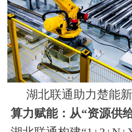
湖北联通助力楚能新
算力赋能：从“资源供给