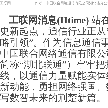
工联网
作者：中国联合网络通信有限公司湖北省分公
工联网消息(IItime)
站在
史新起点，通信行业正从“
略引领”。作为信息通信
中国联合网络通信有限公
简称“湖北联通”）牢牢
线，以通信力量赋能实体
新动能，勇担网络强国、
写数智未来的荆楚新篇。