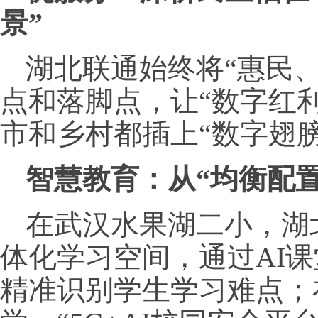
景”
湖北联通始终将“惠民
点和落脚点，让“数字红
市和乡村都插上“数字翅膀
智慧教育：从“均衡配置
在武汉水果湖二小，湖
体化学习空间，通过AI
精准识别学生学习难点；