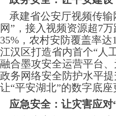
承建省公安厅视频传输
网”，接入视频资源超7
35%，农村安防覆盖率达
江汉区打造省内首个“人
融合墨攻安全运营平台、
政务网络安全防护水平提
让“平安湖北”的数字底
应急安全：
让灾害应对