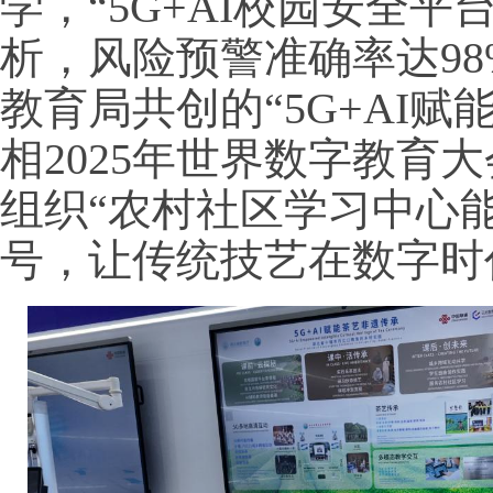
学，“5G+AI校园安全平
析，风险预警准确率达9
教育局共创的“5G+AI
相2025年世界数字教育
组织“农村社区学习中心
号，让传统技艺在数字时