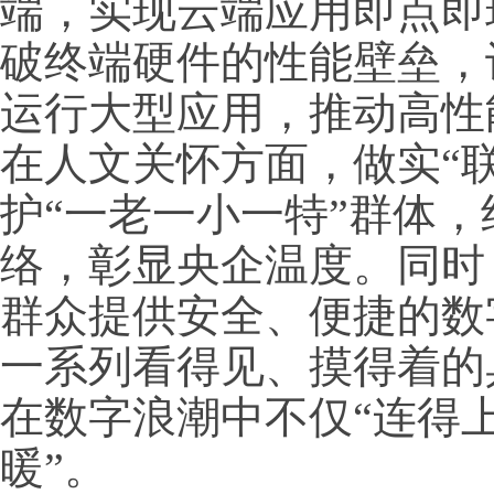
端，实现云端应用即点即
破终端硬件的性能壁垒，
运行大型应用，推动高性
在人文关怀方面，做实“
护“一老一小一特”群体
络，彰显央企温度。同时
群众提供安全、便捷的数
一系列看得见、摸得着的
在数字浪潮中不仅“连得上
暖”。