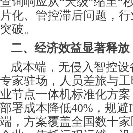
查询响应从“天级”缩至“
片化、管控滞后问题，行
突破。
二、经济效益显著释放
成本端，无侵入智控设
专家驻场，人员差旅与工
业节点一体机标准化方案
部署成本降低40%，规避
端，方案覆盖全国数十家