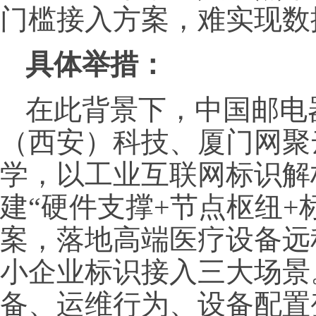
门槛接入方案，难实现数
具体举措：
在此背景下，中国邮电
（西安）科技、厦门网聚
学，以工业互联网标识解
建“硬件支撑+节点枢纽+
案，落地高端医疗设备远
小企业标识接入三大场景
备、运维行为、设备配置