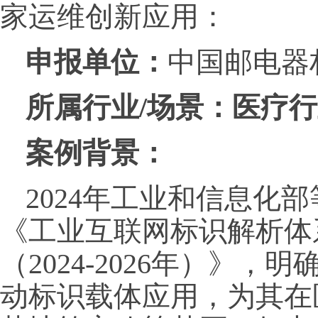
家运维创新应用：
申报单位：
中国邮电器
所属行业/场景：
医疗行
案例背景：
2024年工业和信息化
《工业互联网标识解析体
（2024-2026年）》
动标识载体应用，为其在