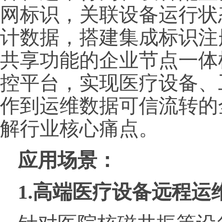
网标识，关联设备运行状
计数据，搭建集成标识注
共享功能的企业节点一体机
控平台，实现医疗设备、
作到运维数据可信流转的
解行业核心痛点。
应用场景
：
1.高端医疗设备远程运