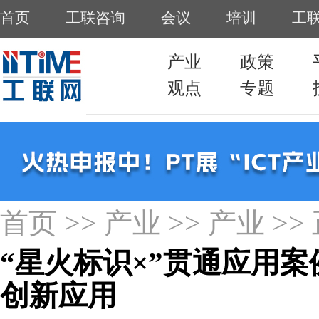
首页
>>
产业
>>
产业
>>
“星火标识×”贯通应用案
创新应用