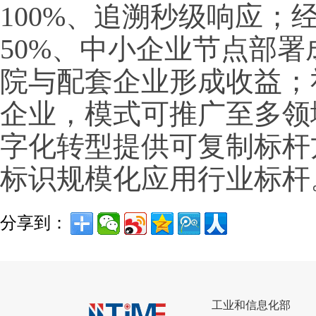
100%、追溯秒级响应；
50%、中小企业节点部署
院与配套企业形成收益；
企业，模式可推广至多领
字化转型提供可复制标杆
标识规模化应用行业标杆
分享到：