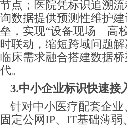
节点；医院凭标识追溯流
询数据提供预测性维护建
垒，实现“设备现场—高
时联动，缩短跨域问题解
临床需求融合搭建数据桥
代。
3.中小企业标识快速接
针对中小医疗配套企业
固定公网IP、IT基础薄