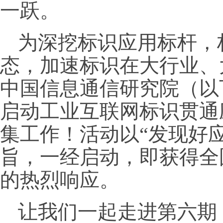
一跃。
为深挖标识应用标杆，
态，加速标识在大行业、
中国信息通信研究院（以
启动工业互联网标识贯通
集工作！活动以“发现好
旨，一经启动，即获得全
的热烈响应。
让我们一起走进第六期