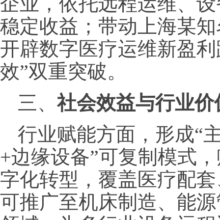
企业，依托远程运维、设
稳定收益；带动上海某知
开辟数字医疗运维新盈利
效”双重突破。
三、
社会效益与行业价
行业赋能方面，形成“
+边缘设备”可复制模式，
字化转型，覆盖医疗配套
可推广至机床制造、能源