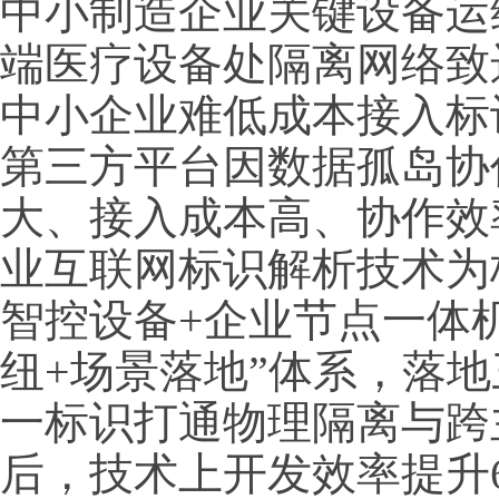
中小制造企业关键设备运
端医疗设备处隔离网络致
中小企业难低成本接入标
第三方平台因数据孤岛协
大、接入成本高、协作效
业互联网标识解析技术为
智控设备+企业节点一体机
纽+场景落地”体系，落
一标识打通物理隔离与跨
后，技术上开发效率提升