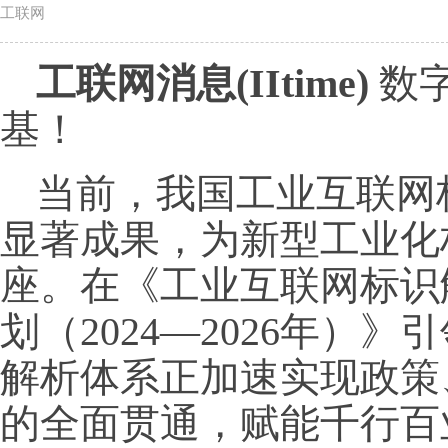
工联网
工联网消息(IItime)
数
基！
当前，我国工业互联网
显著成果，为新型工业化
座。在《工业互联网标识
划（2024—2026年）
解析体系正加速实现政策
的全面贯通，赋能千行百