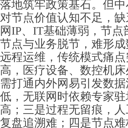
落地筑牢政策基石。但中
对节点价值认知不足，缺
网IP、IT基础薄弱，节
节点与业务脱节，难形成
远程运维，传统模式痛点
高，医疗设备、数控机床
需打通内外网易引发数据
低，无联网时依赖专家驻
高；三是过程无留痕，人
复盘追溯难；四是节点难