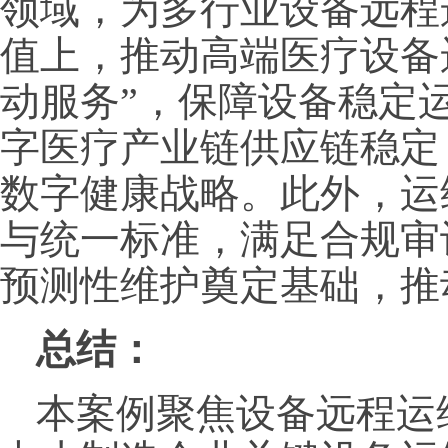
领域，为多行业设备远程
值上，推动高端医疗设备运
动服务”，保障设备稳定
字医疗产业链供应链稳定
数字健康战略。此外，运
与统一标准，满足合规审
预测性维护奠定基础，推
总结：
本案例聚焦设备远程运