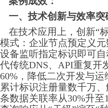
案例成效：
一、技术创新与效率突
在技术应用上，创新“标
模式：企业节点预定义元
设备监听指定标识即可自
代传统DNS、API重复
60%，降低二次开发与
累计标识注册量数千万、
条数据关联率从30%升至