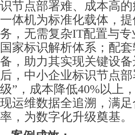
识节点部署难、成本高的
一体机为标准化载体，提
务，无需复杂IT配置与
国家标识解析体系；配套
备，助力其实现关键设备
后，中小企业标识节点部署
级”，成本降低40%以上
现运维数据全追溯，满足
率，为数字化升级奠基。