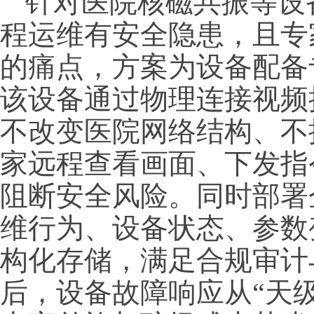
针对医院核磁共振等设
程运维有安全隐患，且专
的痛点，方案为设备配备
该设备通过物理连接视频
不改变医院网络结构、不
家远程查看画面、下发指
阻断安全风险。同时部署
维行为、设备状态、参数
构化存储，满足合规审计
后，设备故障响应从“天级