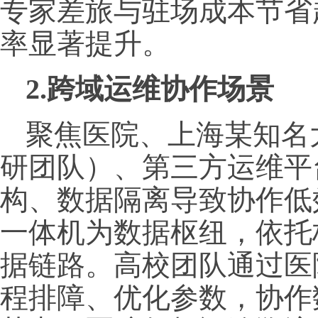
专家差旅与驻场成本节省
率显著提升。
2.跨域运维协作场景
聚焦医院、上海某知名
研团队）、第三方运维平
构、数据隔离导致协作低
一体机为数据枢纽，依托
据链路。高校团队通过医
程排障、优化参数，协作