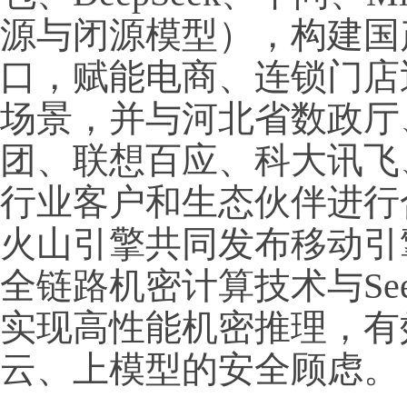
源与闭源模型），构建国
口，赋能电商、连锁门店
场景，并与河北省数政厅、
团、联想百应、科大讯飞
行业客户和生态伙伴进行
火山引擎共同发布移动引
全链路机密计算技术与Seed
实现高性能机密推理，有
云、上模型的安全顾虑。