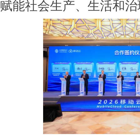
赋能社会生产、生活和治