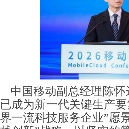
中国移动副总经理陈怀达
已成为新一代关键生产要
界一流科技服务企业”愿