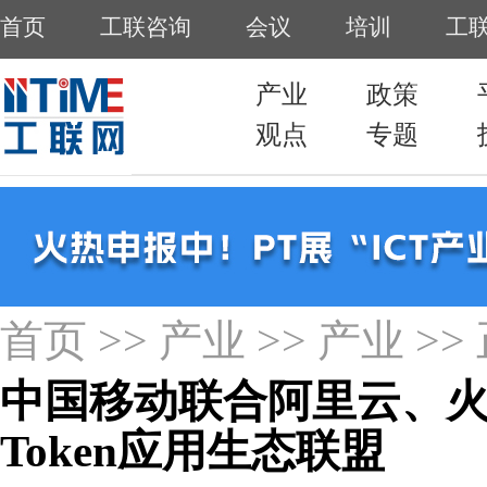
首页
>>
产业
>>
产业
>>
中国移动联合阿里云、
Token应用生态联盟