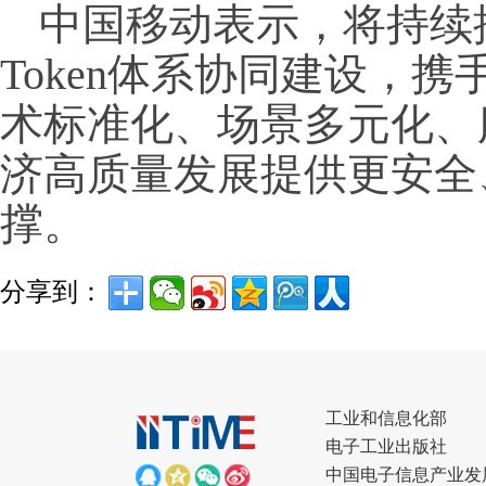
中国移动表示，将持续推
Token体系协同建设，携
术标准化、场景多元化、
济高质量发展提供更安全
撑。
分享到：