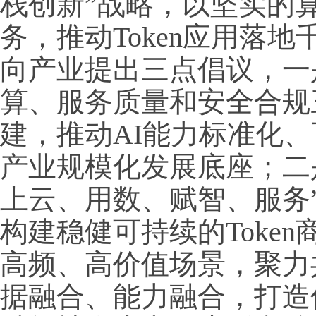
栈创新”战略，以坚实的
务，推动Token应用落
向产业提出三点倡议，一是
算、服务质量和安全合规
建，推动AI能力标准化
产业规模化发展底座；二是
上云、用数、赋智、服务
构建稳健可持续的Toke
高频、高价值场景，聚力
据融合、能力融合，打造