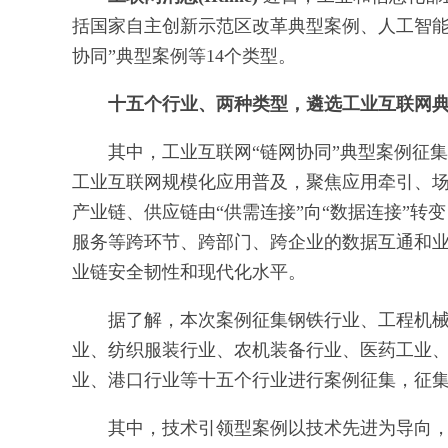
括国家自主创新示范区改革典型案例、人工智能
协同”典型案例等14个类型。
十五个行业、两种类型，遴选工业互联网
其中，工业互联网“链网协同”典型案例征
工业互联网规模化应用普及，聚焦应用牵引、
产业链、供应链由“供需连接”向“数据连接”
服务等跨环节、跨部门、跨企业的数据互通和
业链安全韧性和现代化水平。
据了解，本次案例征集钢铁行业、工程机
业、纺织服装行业、农机装备行业、医药工业
业、港口行业等十五个行业进行案例征集，征
其中，技术引领型案例以技术先进为导向，