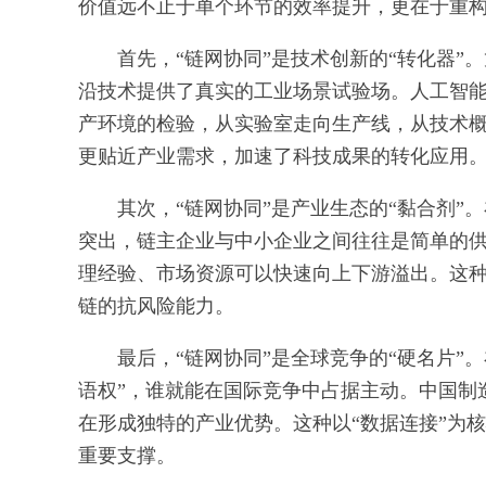
价值远不止于单个环节的效率提升，更在于重
首先，“链网协同”是技术创新的“转化器”
沿技术提供了真实的工业场景试验场。人工智能
产环境的检验，从实验室走向生产线，从技术概
更贴近产业需求，加速了科技成果的转化应用
其次，“链网协同”是产业生态的“黏合剂”
突出，链主企业与中小企业之间往往是简单的供
理经验、市场资源可以快速向上下游溢出。这
链的抗风险能力。
最后，“链网协同”是全球竞争的“硬名片”
语权”，谁就能在国际竞争中占据主动。中国制
在形成独特的产业优势。这种以“数据连接”为核
重要支撑。