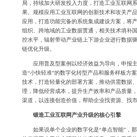
局，持续加大研发投入力度，打造工业互联网
果。规模应用工业互联网的创新技术和攻关产
应用，打造功能完备的系统集成建设方案，将
组织、跨地域的工业数据贯通，相关技术填补
控水平，辐射带动产业链上下游企业进行数据
链优化升级。
应用普及型案例以经济效益为导向，申报
造“小快轻准”的数字化转型产品和服务样板方
技术，打造轻量化的部署方案，推动供需数据、
理，降低经营成本，提升生产效率和产品质量
渠道，以连接创造价值，帮助企业找资源、找
锻造工业互联网产业升级的核心引擎
如果说单个企业的数字化是“单点智能”，那