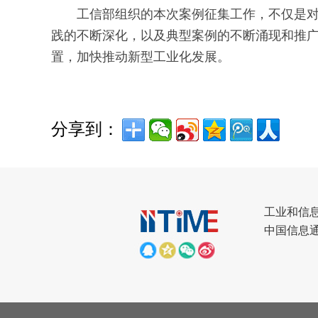
工信部组织的本次案例征集工作，不仅是对
践的不断深化，以及典型案例的不断涌现和推
置，加快推动新型工业化发展。
分享到：