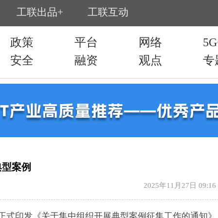
典型案例
2025年11月27日 09:16
正式印发《关于集中组织开展典型案例征集工作的通知》