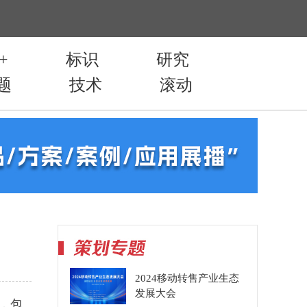
2024移动转售产业生态
发展大会
，包