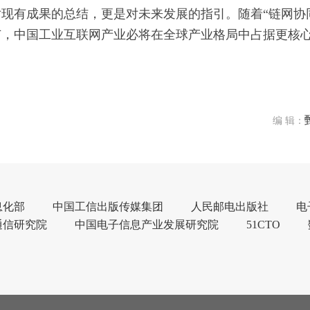
现有成果的总结，更是对未来发展的指引。随着“链网协
广，中国工业互联网产业必将在全球产业格局中占据更核
编 辑：