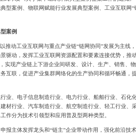
典型案例、物联网赋能行业发展典型案例、工业互联网“
典型案例
集以推动工业互联网与重点产业链“链网协同”发展为主线
场景驱动，发挥工业互联网资源配置和要素连接优势，推
转变，实现产业链上下游企业间研发、设计、生产、销售、
业务互联，促进产业集群网络化的生产协同和循环畅通，
械行业、电子信息制造行业、电力行业、船舶行业、石化
、建材行业、汽车制造行业、航空制造行业、轻工行业、
集工作分为技术引领型和应用普及型两种类型。
申报主体发挥龙头和“链主”企业带动作用，强化前沿技