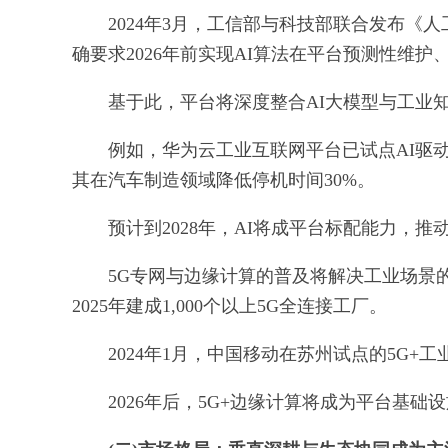
2024年3月，工信部与科技部联合发布《人工
确要求2026年前实现AI算法在平台预测性维护
基于此，平台将深度整合AI大模型与工业知
例如，华为云工业互联网平台已试点AI驱动
其在汽车制造领域降低停机时间30%。
预计到2028年，AI将成平台标配能力，推
5G专网与边缘计算的普及将解决工业场景的
2025年建成1,000个以上5G全连接工厂。
2024年1月，中国移动在苏州试点的5G
2026年后，5G+边缘计算将成为平台基础