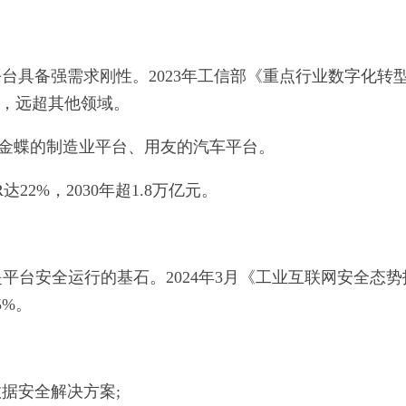
台具备强需求刚性。2023年工信部《重点行业数字化转
%，远超其他领域。
，如金蝶的制造业平台、用友的汽车平台。
达22%，2030年超1.8万亿元。
平台安全运行的基石。2024年3月《工业互联网安全态势
5%。
据安全解决方案;