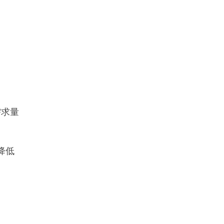
需求量
降低