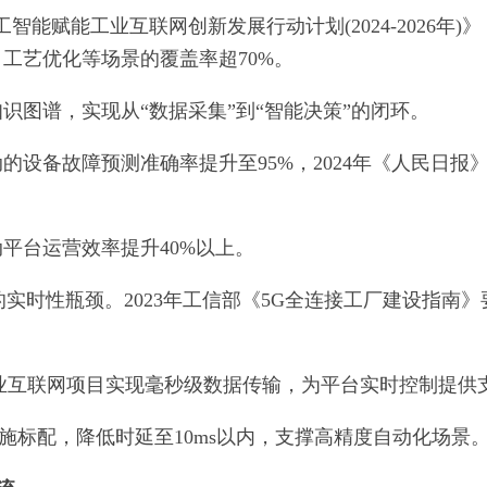
智能赋能工业互联网创新发展行动计划(2024-2026年)
、工艺优化等场景的覆盖率超70%。
识图谱，实现从“数据采集”到“智能决策”的闭环。
的设备故障预测准确率提升至95%，2024年《人民日报
动平台运营效率提升40%以上。
实时性瓶颈。2023年工信部《5G全连接工厂建设指南》
+工业互联网项目实现毫秒级数据传输，为平台实时控制提供
设施标配，降低时延至10ms以内，支撑高精度自动化场景