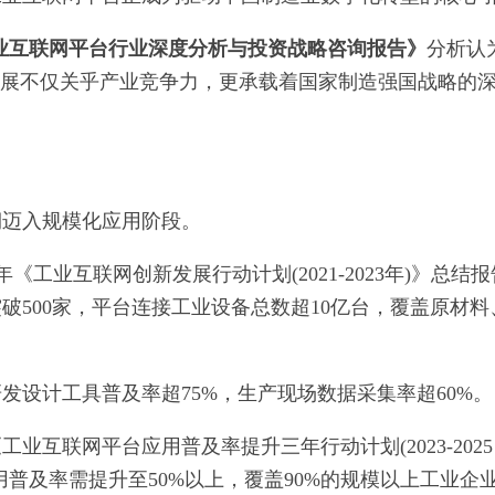
中国工业互联网平台行业深度分析与投资战略咨询报告》
分析认
发展不仅关乎产业竞争力，更承载着国家制造强国战略的
期迈入规模化应用阶段。
年《工业互联网创新发展行动计划(2021-2023年)》总结
突破500家，平台连接工业设备总数超10亿台，覆盖原材料
发设计工具普及率超75%，生产现场数据采集率超60%。
工业互联网平台应用普及率提升三年行动计划(2023-2025
用普及率需提升至50%以上，覆盖90%的规模以上工业企