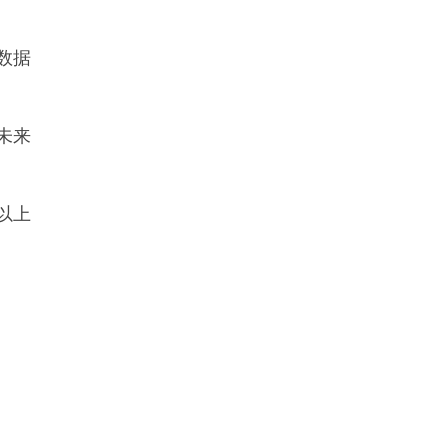
数据
未来
以上