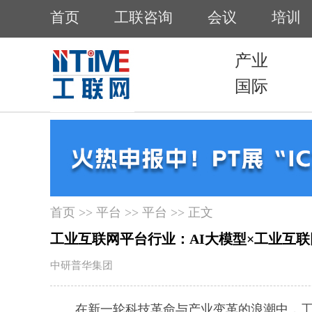
首页
>>
平台
>>
平台
>> 正文
工业互联网平台行业：AI大模型×工业互联
中研普华集团
在新一轮科技革命与产业变革的浪潮中，