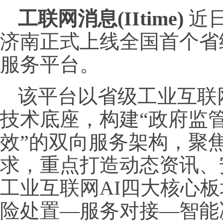
工联网消息(IItime)
近
济南正式上线全国首个省
服务平台。
该平台以省级工业互联
技术底座，构建“政府监
效”的双向服务架构，聚
求，重点打造动态资讯、
工业互联网AI四大核心
险处置—服务对接—智能