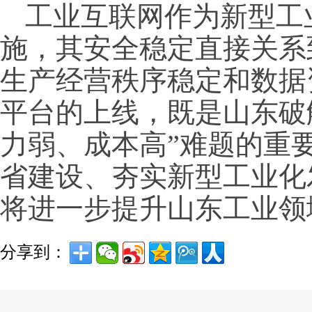
工业互联网作为新型工
施，其安全稳定直接关系
生产经营秩序稳定和数据
平台的上线，既是山东破
力弱、成本高”难题的重
省建设、夯实新型工业化
将进一步提升山东工业领
分享到：