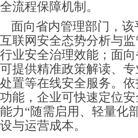
全流程保障机制。
面向省内管理部门，该
互联网安全态势分析与监
行业安全治理效能；面向
可提供精准政策解读、专
处置等在线安全服务。依托
功能，企业可快速定位安
能力“随需启用、轻量化
设与运营成本。