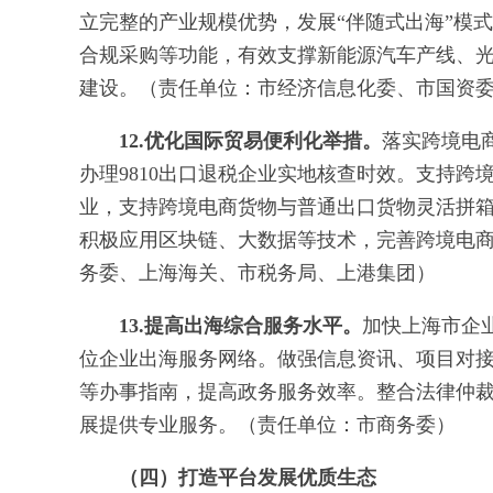
立完整的产业规模优势，发展“伴随式出海”模
合规采购等功能，有效支撑新能源汽车产线、
建设。（责任单位：市经济信息化委、市国资
12.优化国际贸易便利化举措。
落实跨境电商
办理9810出口退税企业实地核查时效。支持
业，支持跨境电商货物与普通出口货物灵活拼
积极应用区块链、大数据等技术，完善跨境电
务委、上海海关、市税务局、上港集团）
13.提高出海综合服务水平。
加快上海市企业
位企业出海服务网络。做强信息资讯、项目对
等办事指南，提高政务服务效率。整合法律仲
展提供专业服务。（责任单位：市商务委）
（四）打造平台发展优质生态