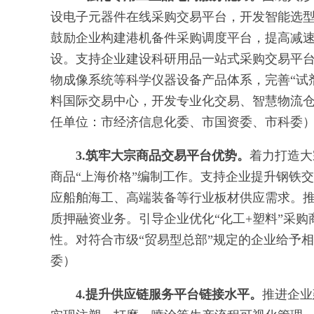
设电子元器件在线采购交易平台，开发智能选型
鼓励企业构建港机备件采购调度平台，提高减
设。支持企业建设科研用品一站式采购交易平
物成像系统等科学仪器设备产品体系，完善“试
料国际交易中心，开发专业化交易、智慧物流
任单位：市经济信息化委、市国资委、市科委
3.筑牢大宗商品交易平台优势。
着力打造大
商品“上海价格”编制工作。支持企业提升钢铁交
应船舶海工、高端装备等行业板材供应需求。
质押融资业务。引导企业优化“化工+塑料”采
性。对符合市级“贸易型总部”规定的企业给予
委）
4.提升供应链服务平台链接水平。
推进企业