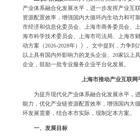
产业体系融合化发展水平，进一步发挥产业互
资源配置效率，增强国内大循环内生动力和可
市经济和信息化委员会、上海市商务委员会、
海市科学技术委员会、上海市司法局、上海市
动方案（2026-2028年）》。文中提到，力争到2
以上具有国内外影响力的龙头企业、20家以上
企业，鼓励一批专业服务企业平台化发展。
上海市推动产业互联网平台
为提升现代化产业体系融合化发展水平，
能力，优化产业链资源配置效率，增强国内大
环发展需要，结合本市实际，现制定本方案。
一、发展目标