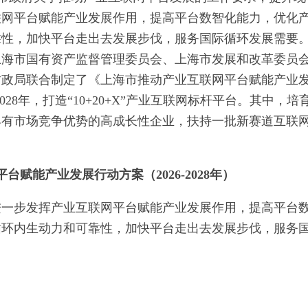
联网平台赋能产业发展作用，提高平台数智化能力，优化
靠性，加快平台走出去发展步伐，服务国际循环发展需要
上海市国有资产监督管理委员会、上海市发展和改革委员
财政局联合制定了《上海市推动产业互联网平台赋能产业
028年，打造“10+20+X”产业互联网标杆平台。其中，培育
具有市场竞争优势的高成长性企业，扶持一批新赛道互联
赋能产业发展行动方案（2026-2028年）
进一步发挥产业互联网平台赋能产业发展作用，提高平台
循环内生动力和可靠性，加快平台走出去发展步伐，服务