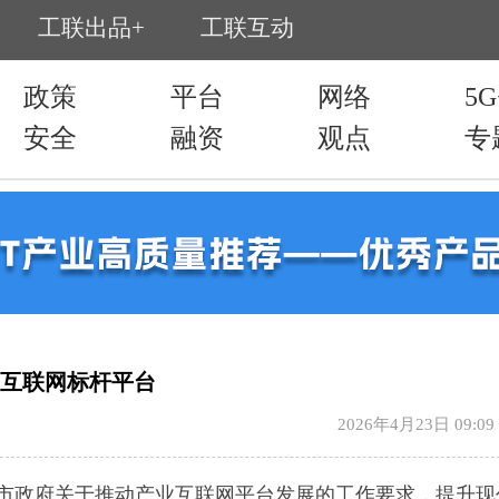
产业互联网标杆平台
2026年4月23日 09:09
市政府关于推动产业互联网平台发展的工作要求，提升现