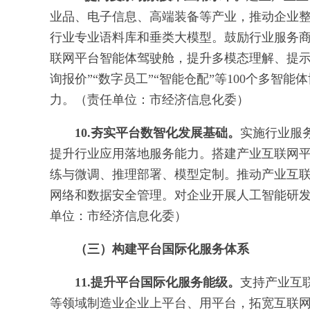
业品、电子信息、高端装备等产业，推动企业整
行业专业语料库和垂类大模型。鼓励行业服务
联网平台智能体驾驶舱，提升多模态理解、提示
询报价”“数字员工”“智能仓配”等100个多智能体协
力。（责任单位：市经济信息化委）
10.夯实平台数智化发展基础。
实施行业服
提升行业应用落地服务能力。搭建产业互联网
练与微调、推理部署、模型定制。推动产业互
网络和数据安全管理。对企业开展人工智能研发
单位：市经济信息化委）
（三）构建平台国际化服务体系
11.提升平台国际化服务能级。
支持产业互
等领域制造业企业上平台、用平台，拓宽互联