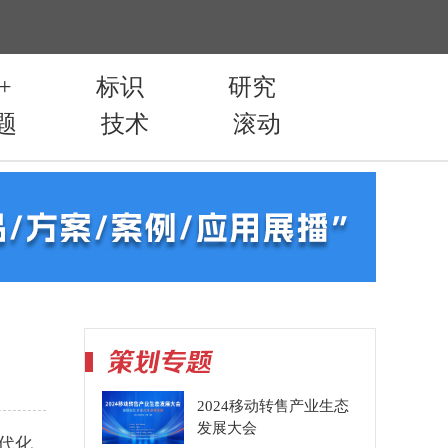
2024移动转售产业生态
发展大会
代化