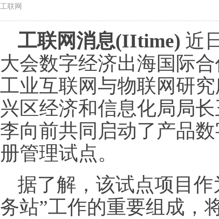
工联网
工联网消息(IItime)
近日
大会数字经济出海国际合
工业互联网与物联网研究
兴区经济和信息化局局长
李向前共同启动了产品数
册管理试点。
据了解，该试点项目作
务站”工作的重要组成，