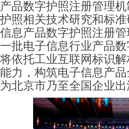
产品数字护照注册管理机
护照相关技术研究和标准
信息产品数字护照注册管
一批电子信息行业产品数
将依托工业互联网标识解
能力，构筑电子信息产品
为北京市乃至全国企业出