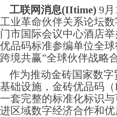
工联网消息(IItime)
9月
工业革命伙伴关系论坛数
门市国际会议中心酒店举
优品码标准参编单位全球
跨境共赢”全球伙伴战略
作为推动金砖国家数字
基础设施，金砖优品码（BRI
一套完整的标准化标识与
进区域数字经济合作和优