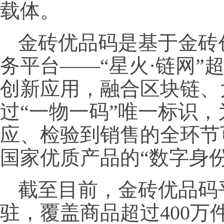
载体。
金砖优品码是基于金砖
务平台——“星火·链网”
创新应用，融合区块链、
过“一物一码”唯一标识
应、检验到销售的全环节
国家优质产品的“数字身份
截至目前，金砖优品码平
驻，覆盖商品超过400