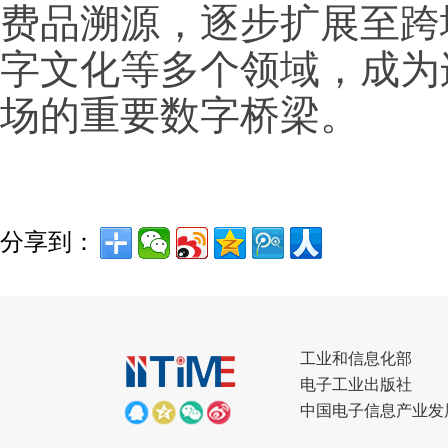
费品溯源，逐步扩展至跨
字文化等多个领域，成为
场的重要数字桥梁。
分享到：