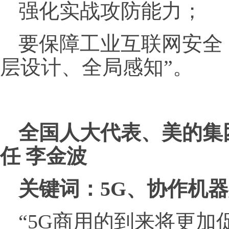
强化实战攻防能力；
要保障工业互联网安全
层设计、全局感知”。
全国人大代表、美的集
任 李金波
关键词：
5G、协作机
“5G商用的到来将更