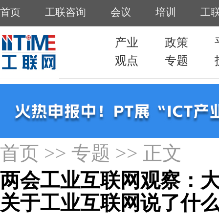
首页
>>
专题
>> 正文
两会工业互联网观察：大
关于工业互联网说了什