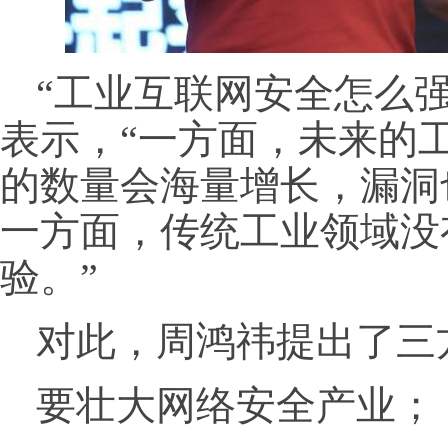
“工业互联网安全怎么
表示，“一方面，未来的
的数量会海量增长，漏洞
一方面，传统工业领域没
验。”
对此，周鸿祎提出了三
要壮大网络安全产业；