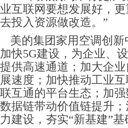
业互联网要想发展好，更
去投入资源做改造。”
美的集团家用空调创新
加快5G建设，为企业、
提供高速通道；加大企业
展速度；加快推动工业互
联互通的平台生态；加强
数据链带动价值链提升；
力建设，夯实“新基建”基