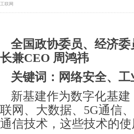
工联网
全国政协委员、经济委员
长兼CEO 周鸿祎
关键词：网络安全、工
新基建作为数字化基建
联网、大数据、5G通信
通信技术，这些技术的使