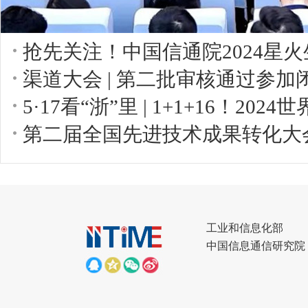
抢先关注！中国信通院2024星火
渠道大会 | 第二批审核通过参
第二届全国先进技术成果转化大
工业和信息化部
中国信息通信研究院