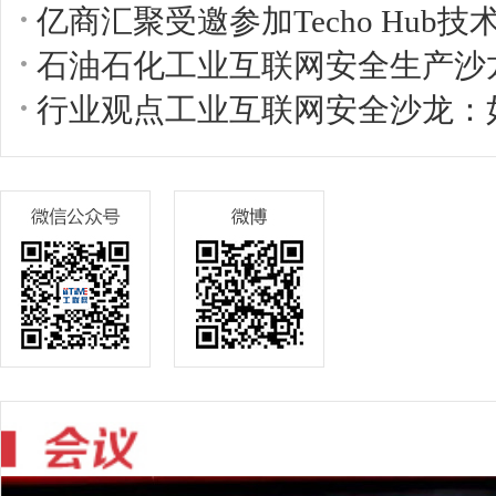
亿商汇聚受邀参加Techo Hub
石油石化工业互联网安全生产沙
行业观点工业互联网安全沙龙：