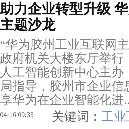
助力企业转型升级 
主题沙龙
“华为胶州工业互联网主
政府机关大楼东厅举行
人工智能创新中心主办
局指导，胶州市企业信
享华为在企业智能化进.
关键词：
工业
04-16 09:33