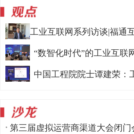
“数智化时代”的工业互联
中国工程院院士谭建荣：
第三届虚拟运营商渠道大会闭门