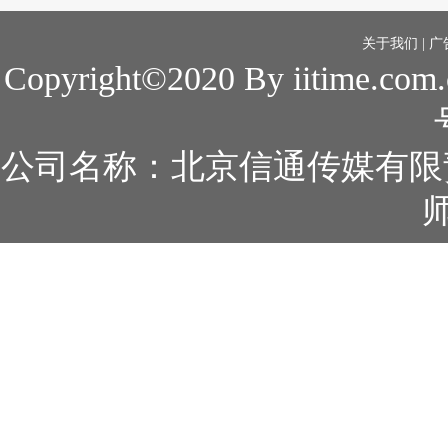
关于我们
|
广
Copyright©2020 By iitime.com
公司名称：北京信通传媒有限