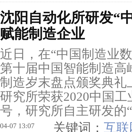
沈阳自动化所研发“
赋能制造企业
近日，在“中国制造业
第十届中国智能制造高
制造岁末盘点颁奖典礼
研究所荣获2020中国
号，研究所自主研发的“.
关键词：
互联
04-07 13:07