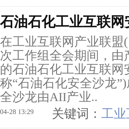
石油石化工业互联网
在工业互联网产业联盟(以
次工作组全会期间，由
的石油石化工业互联网
称“石油石化安全沙龙”
全沙龙由AII产业..
关键词：
工业
04-28 13:29