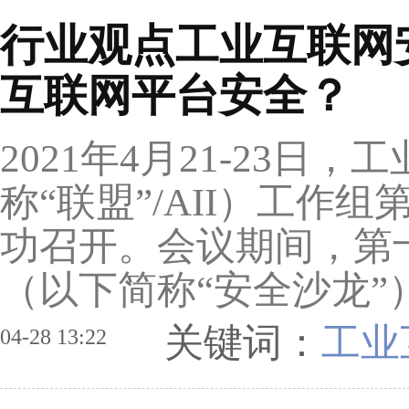
行业观点工业互联网
互联网平台安全？
2021年4月21-23
称“联盟”/AII）工作
功召开。会议期间，第
（以下简称“安全沙龙”
关键词：
工业
04-28 13:22