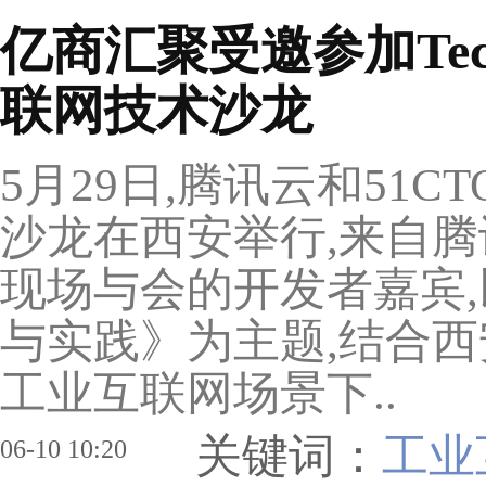
亿商汇聚受邀参加Tec
联网技术沙龙
5月29日,腾讯云和51CT
沙龙在西安举行,来自腾
现场与会的开发者嘉宾
与实践》为主题,结合西
工业互联网场景下..
关键词：
工业
06-10 10:20