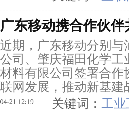
广东移动携合作伙伴
近期，广东移动分别与
公司、肇庆福田化学工
材料有限公司签署合作
联网发展，推动新基建
关键词：
工业
04-21 12:19