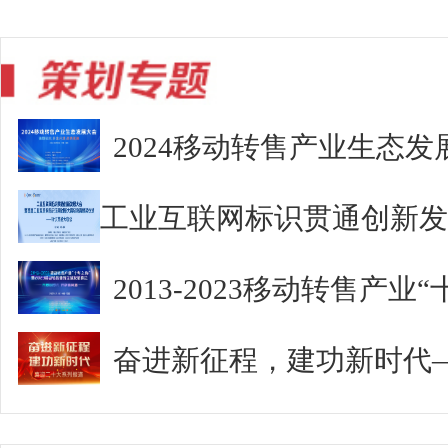
2024移动转售产业生态发
2013-2023移动转售产
奋进新征程，建功新时代