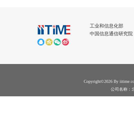
工业和信息化部
中国信息通信研究院
Copyright©2026 By iitime.c
公司名称：