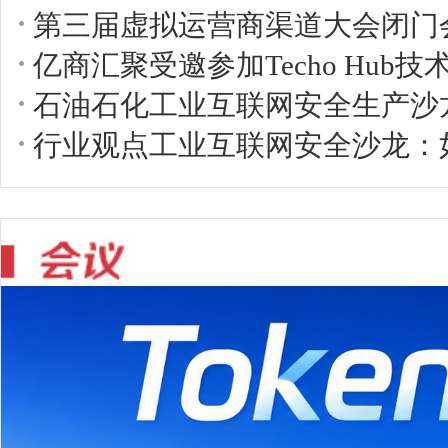
第三届虚拟运营商渠道大会闭门
亿商汇聚受邀参加Techo Hub
石油石化工业互联网安全生产沙
行业观点工业互联网安全沙龙：