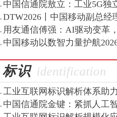
中国信通院敖立：工业5G独立
DTW2026丨中国移动副总经
用友通信傅强：AI驱动变革，通
中国移动以数智力量护航202
标识
identification
工业互联网标识解析体系助力
中国信通院金键：紧抓人工智
工业互联网标识解析规模化应