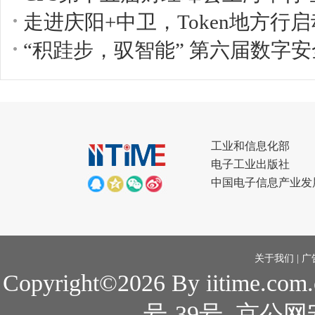
走进庆阳+中卫，Token地方行
“积跬步，驭智能” 第六届数字安
工业和信息化部
电子工业出版社
中国电子信息产业发
关于我们
|
广
Copyright©2026 By iitime.com
号-39号
京公网安备