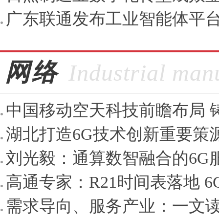
广东联通发布工业智能体平
网络
Industrial man
中国移动空天科技前瞻布局 铸
湖北打造6G技术创新重要策
刘光毅：通算数智融合的6G
高通专家：R21时间表落地 6
需求导向、服务产业：一文读