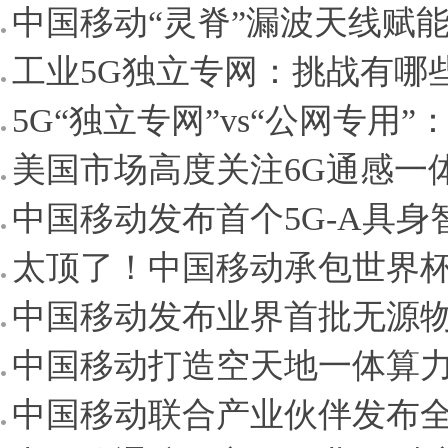
中国移动“灵脊”漏波天线赋能
工业5G独立专网：挑战有哪
5G“独立专网”vs“公网专用”
美国市场高度关注6G通感一体
中国移动发布首个5G-A具身
太顶了！中国移动承包世界
中国移动发布业界首批无源物
中国移动打造空天地一体算
中国移动联合产业伙伴发布全