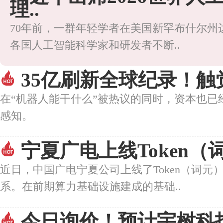
理..
70年前，一群年轻学者在美国新罕布什尔州
各国人工智能科学家和研发者不断..
35亿刷新全球纪录！
在“机器人能干什么”被热议的同时，资本也
感知。
宁夏广电上线Token
近日，中国广电宁夏公司上线了Token（词元
系。在前期算力基础设施建成的基础..
今日询价！预计宇树科技