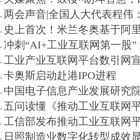
两会声音|全国人大代表程伟：
史上首次！米兰冬奥基于阿里
冲刺“AI+工业互联网第一股”
工业产业互联网平台数引网宣布
卡奥斯启动赴港IPO进程
中国电子信息产业发展研究院
五问读懂《推动工业互联网平
工信部发布推动工业互联网平
日照制造业数字化转型成效显著 