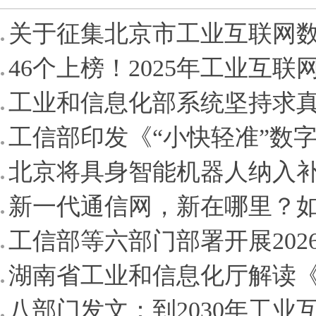
关于征集北京市工业互联网数
46个上榜！2025年工业互联网
工业和信息化部系统坚持求真务
工信部印发《“小快轻准”数字
北京将具身智能机器人纳入补贴
新一代通信网，新在哪里？
工信部等六部门部署开展202
湖南省工业和信息化厅解读《
八部门发文：到2030年工业