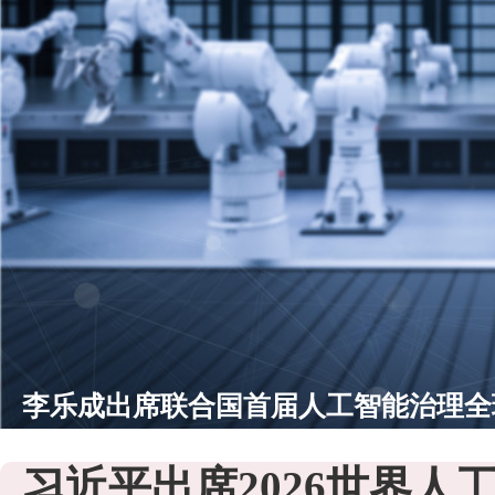
中国移动联合中天钢铁发布全国首个“5G
业控制”工厂创新实践成果
习近平出席2026世界