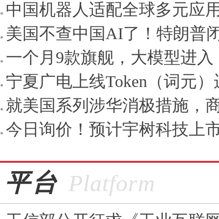
中国机器人适配全球多元应
美国不查中国AI了！特朗普闭
一个月9款旗舰，大模型进入
宁夏广电上线Token（词元
就美国系列涉华消极措施，商
今日询价！预计宇树科技上市后
平台
Platform