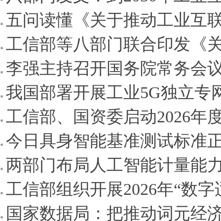
五问读懂《关于推动工业互联
工信部等八部门联合印发《关
李强主持召开国务院常务会议 
我国部署开展工业5G独立专
工信部、国资委启动2026年
今日具身智能基准测试标准
两部门布局人工智能计量能
工信部组织开展2026年“数
国家数据局：把推动词元经