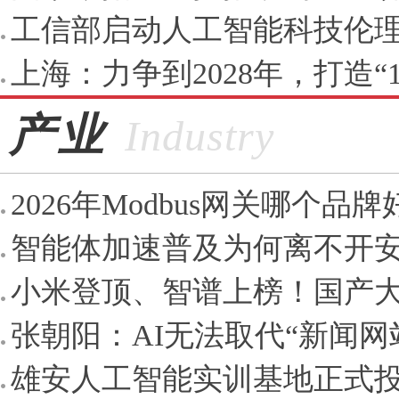
工信部启动人工智能科技伦理
上海：力争到2028年，打造“10
产业
Industry
2026年Modbus网关哪个
智能体加速普及为何离不开
小米登顶、智谱上榜！国产大
张朝阳：AI无法取代“新闻网站
雄安人工智能实训基地正式