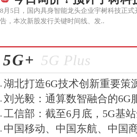
8月5日，国内具身智能龙头企业宇树科技正式
告，本次新股发行关键时间线、发..
5G+
5G Plus
湖北打造6G技术创新重要策
刘光毅：通算数智融合的6G
工信部：截至6月底，5G基站达
中国移动、中国东航、中国商