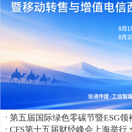
第五届国际绿色零碳节暨ESG领
CFS第十五届财经峰会上海举行