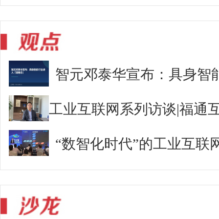
智元邓泰华宣布：具身智
“数智化时代”的工业互联