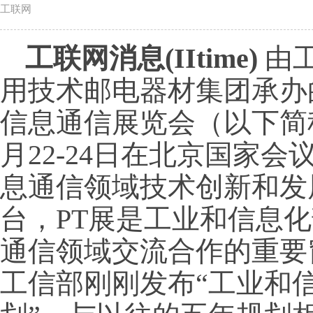
工联网
工联网消息(IItime)
由
用技术邮电器材集团承办
信息通信展览会（以下简称“
月22-24日在北京国家
息通信领域技术创新和发
台，PT展是工业和信息
通信领域交流合作的重要
工信部刚刚发布“工业和