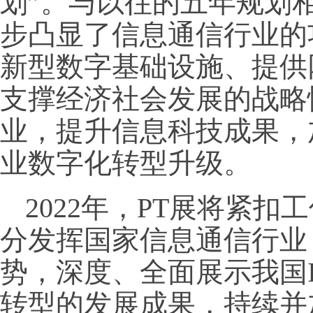
划”。与以往的五年规划
步凸显了信息通信行业的
新型数字基础设施、提供
支撑经济社会发展的战略
业，提升信息科技成果，
业数字化转型升级。
2022年，PT展将紧扣
分发挥国家信息通信行业
势，深度、全面展示我国
转型的发展成果，持续并