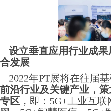
设立垂直应用行业成果
合发展
2022年PT展将在往届
前沿行业及关键产业，策
专区
，即：5G+工业互联