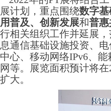
展计划，重点围绕
数字基
用普及、创新发展
和
普惠
行相关组织工作并延展，
息通信基础设施投资、电
中心、移动网络IPv6、
网等。展览面积预计将在2
扩大。