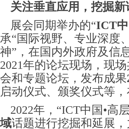
关注垂直应用，
挖掘新
展会同期举办的“
ICT
承“国际视野、专业深度
神”，在国内外政府及信
2021年的论坛现场，现
会和专题论坛，发布成果
启动仪式、颁奖仪式等，
2022年，“ICT中国•
域
话题进行挖掘和延展，