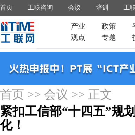
首页
>>
会议
>> 正文
紧扣工信部“十四五”规划
化！