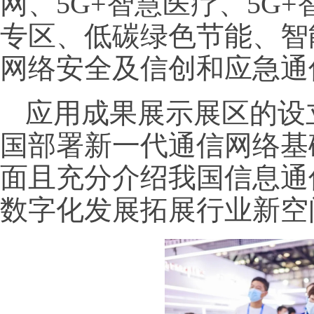
网、5G+智慧医疗、5G
专区、低碳绿色节能、智
网络安全及信创和应急通
应用成果展示展区的设
国部署新一代通信网络基
面且充分介绍我国信息通
数字化发展拓展行业新空