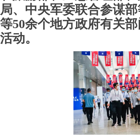
局、中央军委联合参谋部
等50余个地方政府有关
活动。