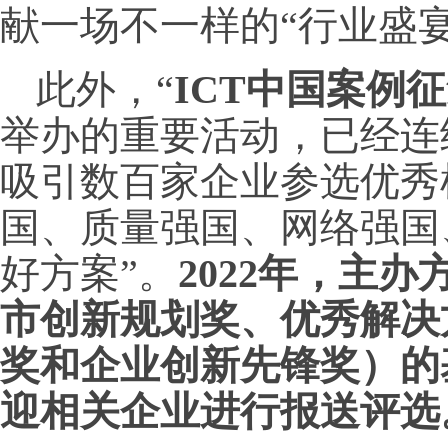
献一场不一样的“行业盛宴
此外，“
ICT中国案例
举办的重要活动，已经连
吸引数百家企业参选优秀
国、质量强国、网络强国
好方案”。
2022年，主
市创新规划奖、优秀解决
奖和企业创新先锋奖）的
迎相关企业进行报送评选