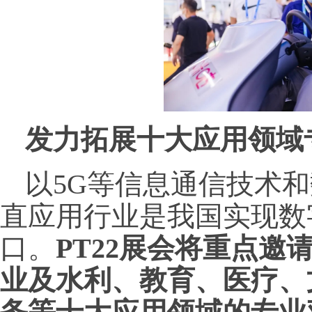
发力拓展十大应用领域
以5G等信息通信技术
直应用行业是我国实现数
口。
PT22展会将重点邀
业及水利、教育、医疗、