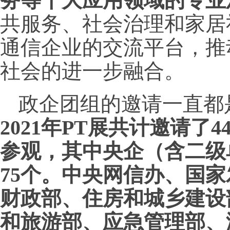
务等十大应用领
域的专业
共服务、社会治理和家居
通信企业的交流平台，推
社会的进一步融合。
政企团组的邀请一直都
2021年PT展共计邀请了
参观，其中央企（含二级
75个。中央网信办、国
财政部、住房和城乡建设
和旅游部、应急管理部、