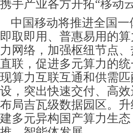
携手产业各方开拓“移动云
中国移动将推进全国一
即取即用、普惠易用的算
力网络，加强枢纽节点、
直联，促进多元算力的统
现算力互联互通和供需匹
设，突出快速交付、高效
布局吉瓦级数据园区。升
建多元异构国产算力生态
推、智能体发展。