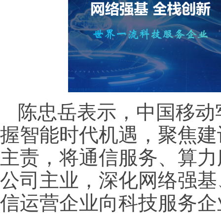
陈忠岳表示，中国移动
握智能时代机遇，聚焦建
主责，将通信服务、算力
公司主业，深化网络强基
信运营企业向科技服务企