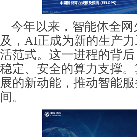
今年以来，智能体全网
及，AI正成为新的生产
活范式。这一进程的背后
稳定、安全的算力支撑。
展的新动能，推动智能服
间。