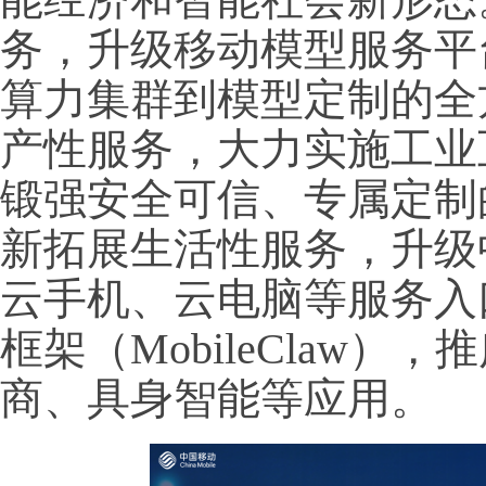
务，升级移动模型服务平
算力集群到模型定制的全
产性服务，大力实施工业
锻强安全可信、专属定制
新拓展生活性服务，升级
云手机、云电脑等服务入
框架（MobileClaw
商、具身智能等应用。