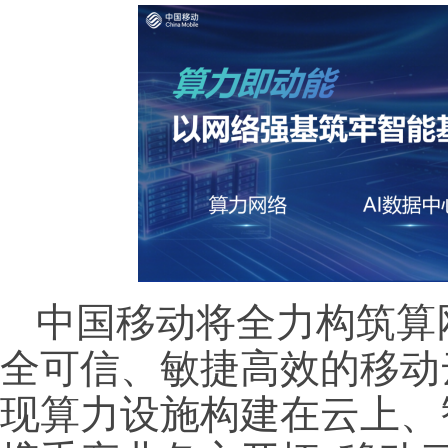
中国移动将全力构筑算
全可信、敏捷高效的移动
现算力设施构建在云上、