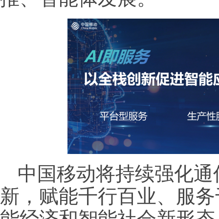
中国移动将持续强化通
新，赋能千行百业、服务
能经济和智能社会新形态