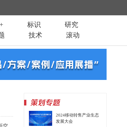
2024移动转售产业生态
发展大会
新空