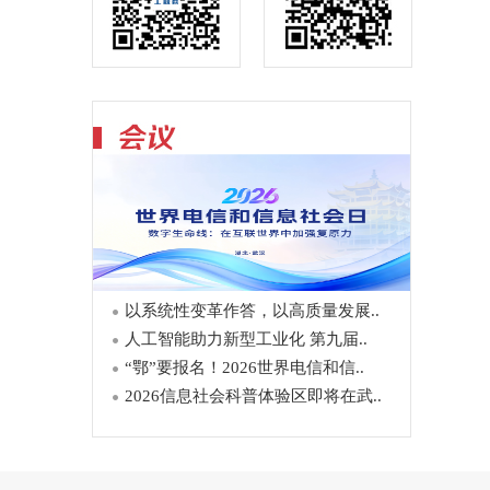
以系统性变革作答，以高质量发展..
人工智能助力新型工业化 第九届..
“鄂”要报名！2026世界电信和信..
2026信息社会科普体验区即将在武..