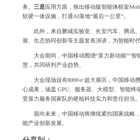
务。
三是
应用方面，推出移动版智能体框架Mobil
软硬一体设施，打通AI落地“最后一公里”。
此外，来自鹏城实验室、长安汽车、腾讯、
展、生态协同创新等主题发表演讲，为智能时
大会期间，中国移动围绕“算力新动能”“智
慧，共同研判产业趋势。
大会现场设有8000㎡超大展区，中国移动
心成果，涵盖 GPU、服务器、大模型、智能终
受算力服务国家队的硬核科技实力和责任担当
面向未来，中国移动将继续紧扣国家战略
能产业创新发展。