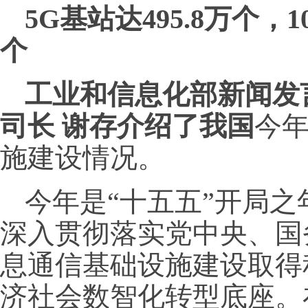
5G基站达495.8万个，1
个
工业和信息化部新闻发
司长 谢存
介绍了我国
今
施建设情况。
今年是“十五五”开局
深入贯彻落实党中央、国
息通信基础设施建设取得
济社会数智化转型底座。