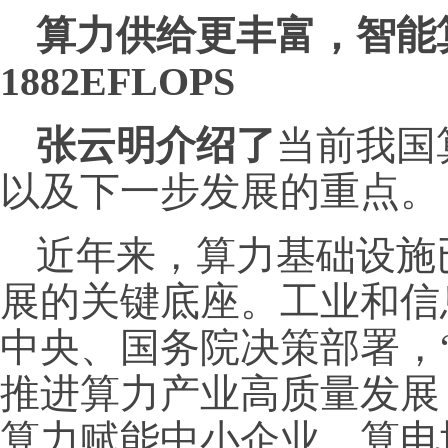
算力供给更丰富，智能
1882EFLOPS
张云明
介绍了
当前我国
以及下一步发展的重点。
近年来，算力基础设施
展的关键底座。工业和信
中央、国务院决策部署，
推进算力产业高质量发展
算力赋能中小企业、算电