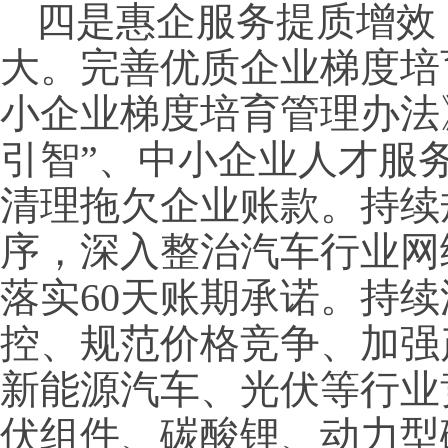
四是惠企服务提质增效
大。完善优质企业梯度培
小企业梯度培育管理办法
引智”、中小企业人才服
清理拖欠企业账款。持续
序，深入整治汽车行业网
落实60天账期承诺。持
控、规范价格竞争、加强
新能源汽车、光伏等行业
伏组件、碳酸锂、动力型