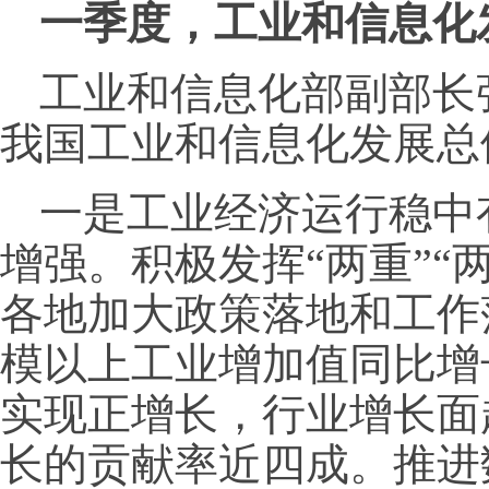
一季度，工业和信息化
工业和信息化部副部长
我国工业和信息化发展总
一是工业经济运行稳中
增强。积极发挥“两重”“
各地加大政策落地和工作
模以上工业增加值同比增长
实现正增长，行业增长面
长的贡献率近四成。推进