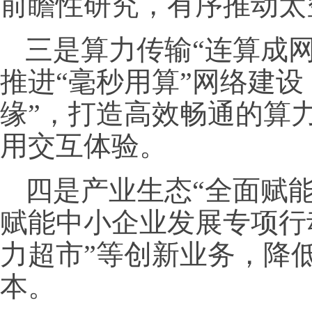
前瞻性研究，有序推动太
三是算力传输“连算成
推进“毫秒用算”网络建设
缘”，打造高效畅通的算
用交互体验。
四是产业生态“全面赋
赋能中小企业发展专项行动
力超市”等创新业务，降
本。