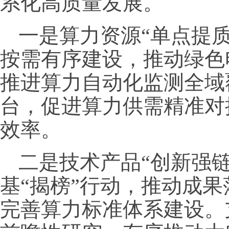
系化高质量发展。
一是算力资源“单点提
按需有序建设，推动绿色
推进算力自动化监测全域
台，促进算力供需精准对
效率。
二是技术产品“创新强
基“揭榜”行动，推动成
完善算力标准体系建设。