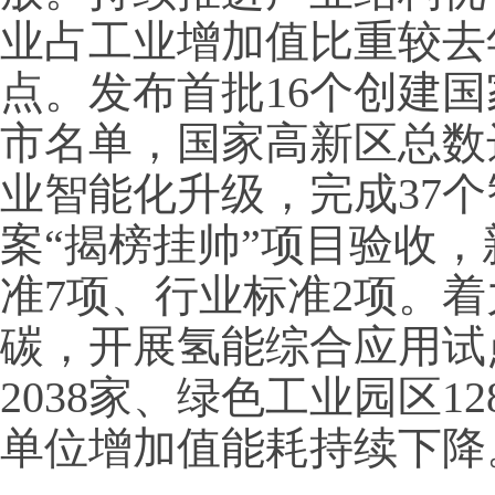
业占工业增加值比重较去年
点。发布首批16个创建
市名单，国家高新区总数
业智能化升级，完成37
案“揭榜挂帅”项目验收
准7项、行业标准2项。
碳，开展氢能综合应用试
2038家、绿色工业园区1
单位增加值能耗持续下降