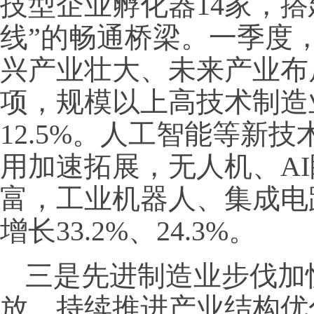
技型企业孵化器14家，搭
线”的畅通桥梁。一季度
兴产业壮大、未来产业布局
项，规模以上高技术制造
12.5%。人工智能等新
用加速拓展，无人机、A
富，工业机器人、集成电
增长33.2%、24.3%。
三是先进制造业步伐加
放。持续推进产业结构优