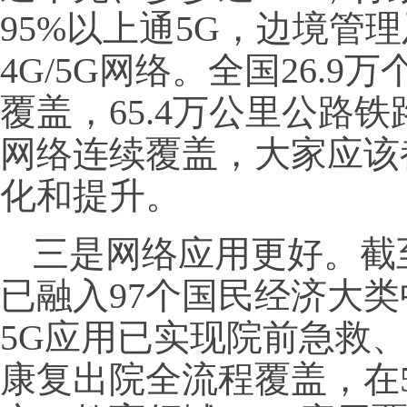
95%以上通5G，边境管理
4G/5G网络。全国26.
覆盖，65.4万公里公路铁
网络连续覆盖，大家应该
化和提升。
三是网络应用更好。截
已融入97个国民经济大类
5G应用已实现院前急救
康复出院全流程覆盖，在