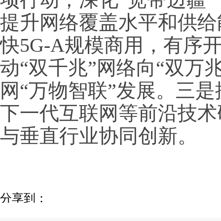
提升网络覆盖水平和供给
快5G-A规模商用，有序
动“双千兆”网络向“双万
网“万物智联”发展。三是
下一代互联网等前沿技术
与垂直行业协同创新。
分享到：