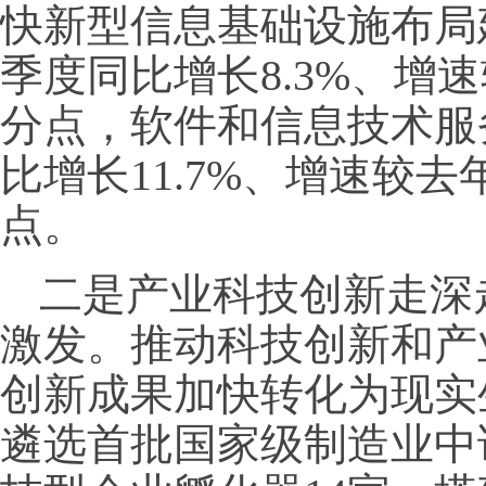
快新型信息基础设施布局
季度同比增长8.3%、增速
分点，软件和信息技术服
比增长11.7%、增速较去
点。
二是产业科技创新走深
激发。推动科技创新和产
创新成果加快转化为现实
遴选首批国家级制造业中