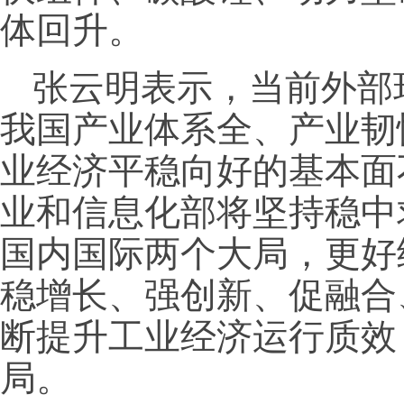
体回升。
张云明表示，当前外部
我国产业体系全、产业韧
业经济平稳向好的基本面
业和信息化部将坚持稳中
国内国际两个大局，更好
稳增长、强创新、促融合
断提升工业经济运行质效
局。