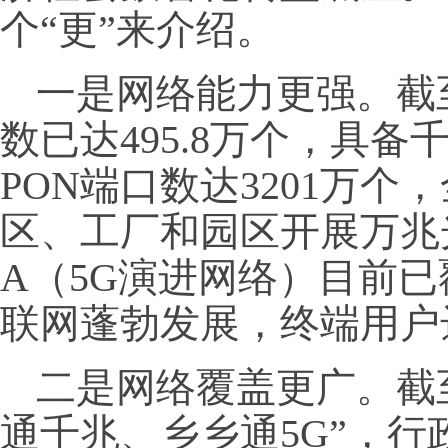
个“更”来介绍。
一是网络能力更强。截
数已达495.8万个，具备
PON端口数达3201万个，
区、工厂和园区开展万兆光
A（5G演进网络）目前已
联网蓬勃发展，终端用户达
二是网络覆盖更广。截
通千兆、乡乡通5G”，行