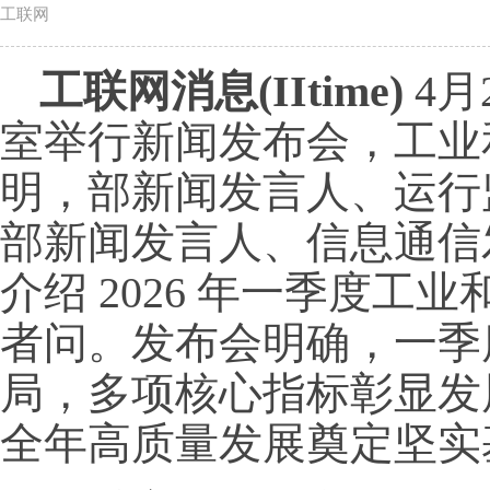
工联网
工联网消息(IItime)
4月
室举行新闻发布会，工业
明，部新闻发言人、运行
部新闻发言人、信息通信
介绍 2026 年一季度工
者问。发布会明确，一季
局，多项核心指标彰显发
全年高质量发展奠定坚实