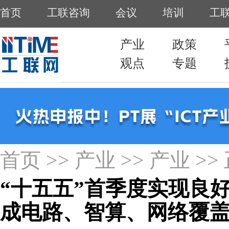
首页
>>
产业
>>
产业
>>
“十五五”首季度实现良
成电路、智算、网络覆