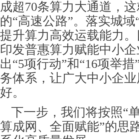
成超70条算力大通道，
的“高速公路”。落实城域
提升算力高效运载能力。
印发普惠算力赋能中小企
出“5项行动”和“16项举
务体系，让广大中小企业
好。
下一步，我们将按照“
算成网、全面赋能”的思