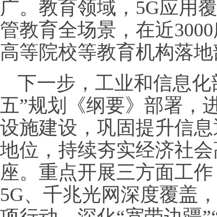
广。教育领域，5G应用
管教育全场景，在近300
高等院校等教育机构落地
下一步，工业和信息化
五”规划《纲要》部署，
设施建设，巩固提升信息
地位，持续夯实经济社会
座。重点开展三方面工作
5G、千兆光网深度覆盖，
项行动，深化“宽带边疆”