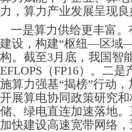
力，算力产业发展呈现良
一是算力供给更丰富。
建设，构建“枢纽—区域
构。截至3月底，我国智能
EFLOPS（FP16）。
施算力强基“揭榜”行动
开展算电协同政策研究和
储、绿电直连加速落地。
加快建设高速宽带网络，