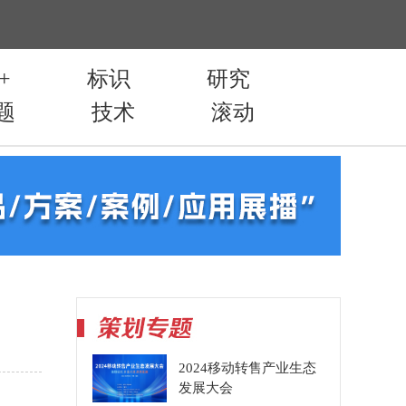
2024移动转售产业生态
发展大会