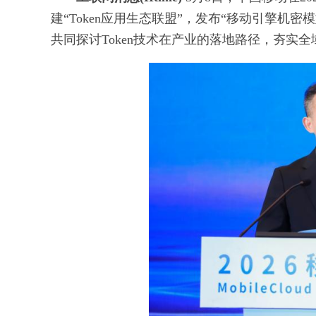
建“Token应用生态联盟”，发布“移动引擎
共同探讨Token技术在产业的落地路径，夯实全域