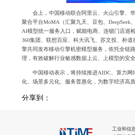
会上，中国移动联合阿里云、火山引擎、华为
聚合平台MoMA（汇聚九天、豆包、DeepSeek
AI模型统一服务入口，赋能电商、连锁门店巡
360集团、联想百应、科大讯飞、苏文投、朴
擎共同发布移动引擎机密模型服务，依托全链路机密
理，有效破解行业敏感数据上云、上模型的安
中国移动表示，将持续推进AIDC、算力网络
化、场景多元化、服务普惠化，为数字经济高
分享到：