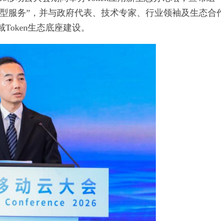
机密模型服务”，并与政府代表、技术专家、行业领袖及生态合
Token生态底座建设。