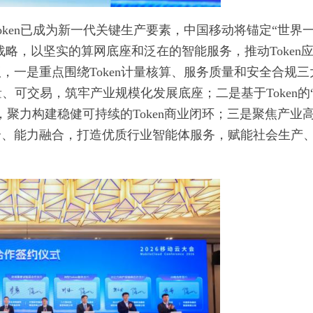
ken已成为新一代关键生产要素，中国移动将锚定“世界
战略，以坚实的算网底座和泛在的智能服务，推动Token
，一是重点围绕Token计量核算、服务质量和安全合规三
、可交易，筑牢产业规模化发展底座；二是基于Token的
聚力构建稳健可持续的Token商业闭环；三是聚焦产业
合、能力融合，打造优质行业智能体服务，赋能社会生产