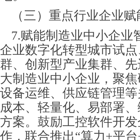
（三）重点行业企业赋
7.赋能制造业中小企
企业数字化转型城市试点
群、创新型产业集群、先
大制造业中小企业，聚焦
设备运维、供应链管理等
成本、轻量化、易部署、
方案。鼓励工控软件开发
作，联合推出“算力+平台