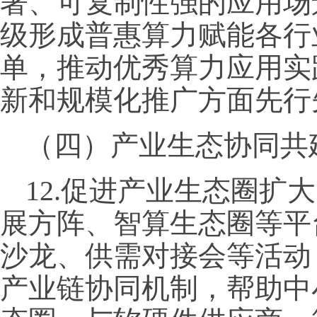
著、可复制性强的应用场
级形成普惠算力赋能各行
单，推动优秀算力应用实
新和规模化推广方面先行
（四）产业生态协同共
12.促进产业生态圈扩
展方阵、智算生态圈等平
沙龙、供需对接会等活动
产业链协同机制，帮助中