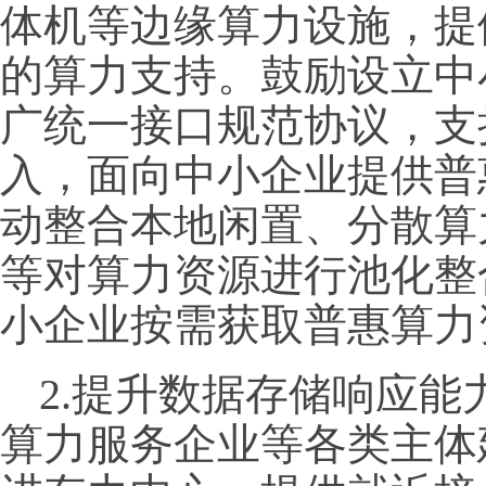
体机等边缘算力设施，提
的算力支持。鼓励设立中
广统一接口规范协议，支
入，面向中小企业提供普
动整合本地闲置、分散算
等对算力资源进行池化整
小企业按需获取普惠算力
2.提升数据存储响应
算力服务企业等各类主体