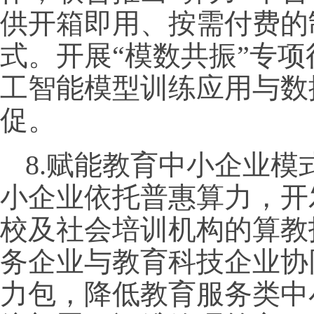
供开箱即用、按需付费的
式。开展“模数共振”专
工智能模型训练应用与数
促。
8.赋能教育中小企业
小企业依托普惠算力，开
校及社会培训机构的算教
务企业与教育科技企业协
力包，降低教育服务类中