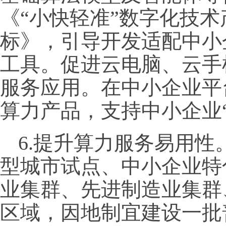
《“小快轻准”数字化技
标》，引导开发适配中小
工具。促进云电脑、云手
服务应用。在中小企业平
算力产品，支持中小企业
6.提升算力服务易用
型城市试点、中小企业特
业集群、先进制造业集群
区域，因地制宜建设一批