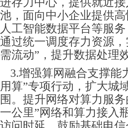
进存力中心，提供就近接
池，面向中小企业提供高
人工智能数据平台等服务
通过统一调度存力资源，
需流动”，提升数据处理
3.增强算网融合支撑能
用算”专项行动，扩大城
围。提升网络对算力服务
一公里”网络和算力接入
访问时延。鼓励基础电信