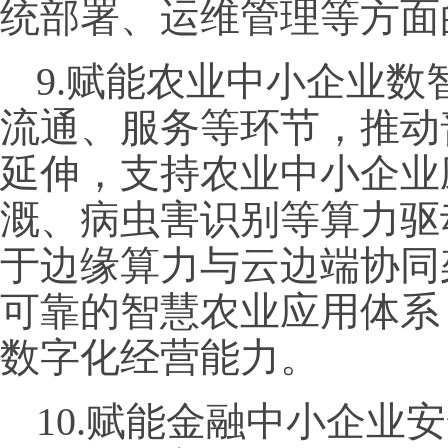
统部署、运维管理等方面
9.赋能农业中小企业
流通、服务等环节，推动
延伸，支持农业中小企业
溉、病虫害识别等算力驱
于边缘算力与云边端协同
可靠的智慧农业应用体系
数字化经营能力。
10.赋能金融中小企业