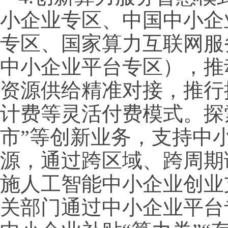
小企业专区、中国中小企
专区、国家算力互联网服
中小企业平台专区），推
资源供给精准对接，推行按“
计费等灵活付费模式。探索
市”等创新业务，支持中
源，通过跨区域、跨周期
施人工智能中小企业创业
关部门通过中小企业平台