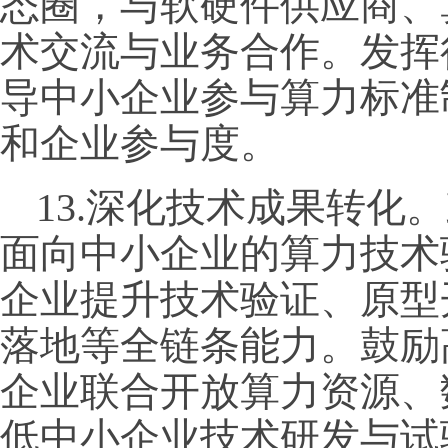
态圈，与软硬件供应商、
术交流与业务合作。发挥
导中小企业参与算力标准
和企业参与度。
13.深化技术成果转化
面向中小企业的算力技术
企业提升技术验证、原型
落地等全链条能力。鼓励
企业联合开放算力资源、
低中小企业技术研发与试