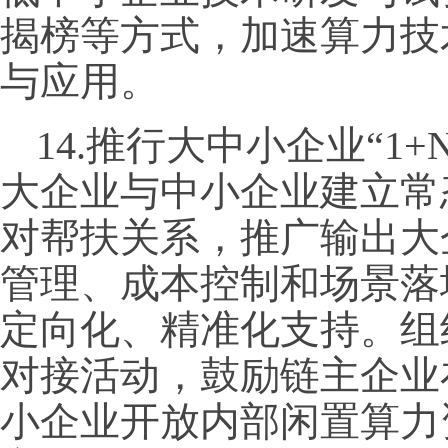
揭榜等方式，加速算力技
与应用。
14.推行大中小企业“1
大企业与中小企业建立常态
对帮扶关系，推广输出大
管理、成本控制和场景落
定向化、精准化支持。组
对接活动，鼓励链主企业
小企业开放内部闲置算力