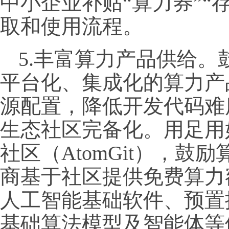
中小企业补贴“算力券”“
取和使用流程。
5.丰富算力产品供给
平台化、集成化的算力产
源配置，降低开发代码难
生态社区完备化。用足用
社区（AtomGit），
商基于社区提供免费算力
人工智能基础软件、预置
基础算法模型及智能体等