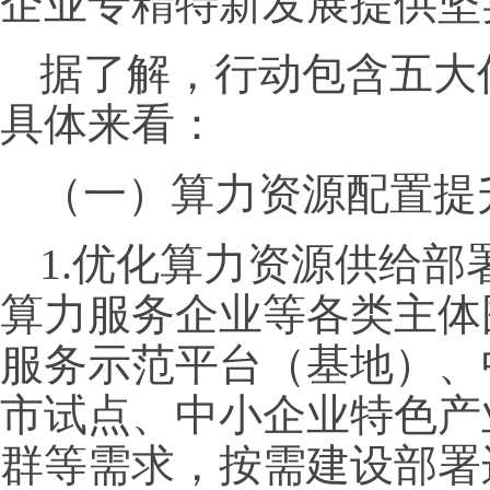
企业专精特新发展提供坚
据了解，行动包含五大
具体来看：
（一）算力资源配置提
1.优化算力资源供给
算力服务企业等各类主体
服务示范平台（基地）、
市试点、中小企业特色产
群等需求，按需建设部署