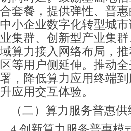
合套餐，提供弹性、普惠
中小企业数字化转型城市
业集群、创新型产业集群
域算力接入网络布局，推
区等用户侧延伸。推动全
署，降低算力应用终端到
升应用交互体验。
（二）算力服务普惠供
4.创新算力服务普惠