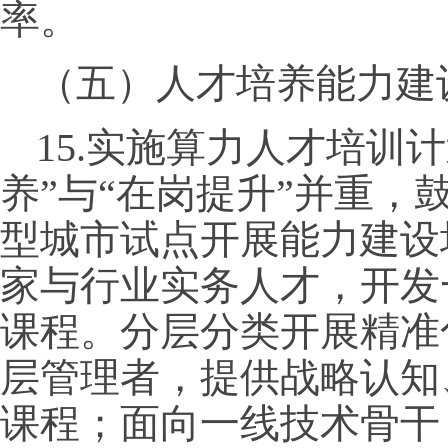
率。
（五）人才培养能力建
15.实施算力人才培训
养”与“在岗提升”并重，
型城市试点开展能力建设
家与行业实务人才，开发
课程。分层分类开展精准
层管理者，提供战略认知
课程；面向一线技术骨干