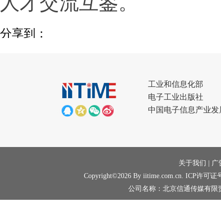
人才交流互鉴。
分享到：