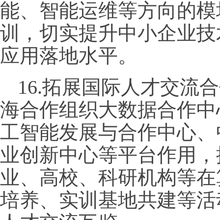
能、智能运维等方向的模
训，切实提升中小企业技
应用落地水平。
16.拓展国际人才交流
海合作组织大数据合作中
工智能发展与合作中心、
业创新中心等平台作用，
业、高校、科研机构等在
培养、实训基地共建等活