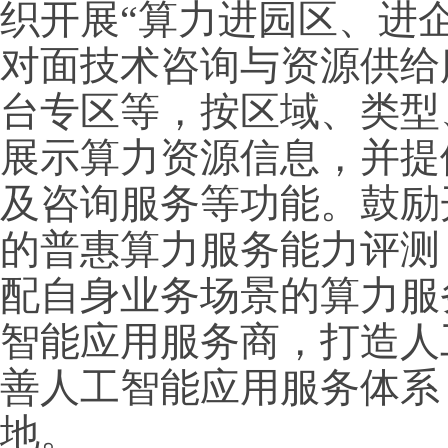
织开展“算力进园区、进
对面技术咨询与资源供给
台专区等，按区域、类型
展示算力资源信息，并提
及咨询服务等功能。鼓励
的普惠算力服务能力评测
配自身业务场景的算力服
智能应用服务商，打造人
善人工智能应用服务体系
地。