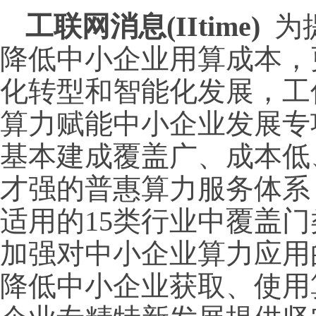
工联网消息(IItime)
为
降低中小企业用算成本，
化转型和智能化发展，工
算力赋能中小企业发展专项
基本建成覆盖广、成本低
才强的普惠算力服务体系
适用的15类行业中覆盖门
加强对中小企业算力应用
降低中小企业获取、使用