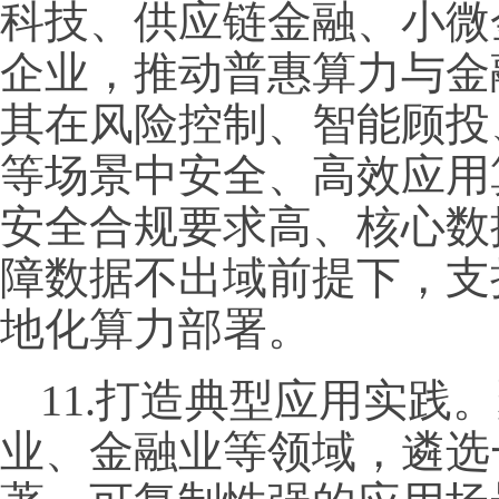
科技、供应链金融、小微
企业，推动普惠算力与金
其在风险控制、智能顾投
等场景中安全、高效应用
安全合规要求高、核心数
障数据不出域前提下，支
地化算力部署。
11.打造典型应用实践
业、金融业等领域，遴选