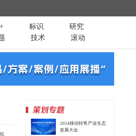
2024移动转售产业生态
发展大会
苏、