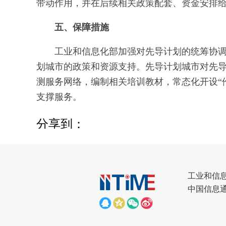
带动作用，并在后续相关政策配套、资金安排
五、保障措施
工业和信息化部加强对先导计划的统筹协
划城市的政策和资源支持。先导计划城市对先
测服务网络，编制相关培训教材，常态化开设“
支撑服务。
分享到：