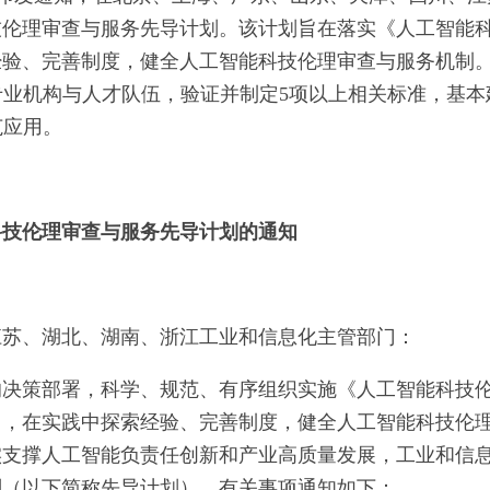
技伦理审查与服务先导计划。该计划旨在落实《人工智能
经验、完善制度，健全人工智能科技伦理审查与服务机制
专业机构与人才队伍，验证并制定5项以上相关标准，基本
范应用。
科技伦理审查与服务先导计划的通知
江苏、湖北、湖南、浙江工业和信息化主管部门：
的决策部署，科学、规范、有序组织实施《人工智能科技
），在实践中探索经验、完善制度，健全人工智能科技伦
实支撑人工智能负责任创新和产业高质量发展，工业和信
划（以下简称先导计划），有关事项通知如下：