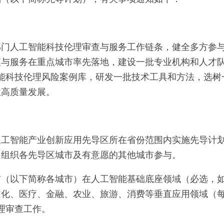
部门人工智能科技伦理审查与服务工作链条，健全多方参
查与服务在重点城市率先落地，建设一批专业机构和人才
能科技伦理风险案例库，研发一批技术工具和方法，选树
业高质量发展。
人工智能产业创新应用先导区所在省份范围内实施先导计
，组织各先导区城市及有意愿的其他城市参与。
市（以下简称各城市）在人工智能基础底座领域（必选，
文化、医疗、金融、农业、旅游、消费等垂直应用领域（
理审查工作。