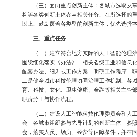
（三）面向重点创新主体：各城市选取从
构等各类创新主体参与相关任务。在所选择的重
以上。鼓励覆盖各类型的创新主体，优先选择
三、重点任务
（一）建立符合地方实际的人工智能伦理
围绕细化落实《办法》，相关省级工业和信息
配套办法、细则或工作方案，明确工作程序、
二是健全城市科技伦理协同治理工作机制。各
育、科技、文化、卫生健康、金融等相关主管
职责分工与协作流程。
（二）建设人工智能科技伦理委员会和人
会。各城市组织参与先导计划的创新主体，参
会，落实人员、场所、经费等保障条件，并在