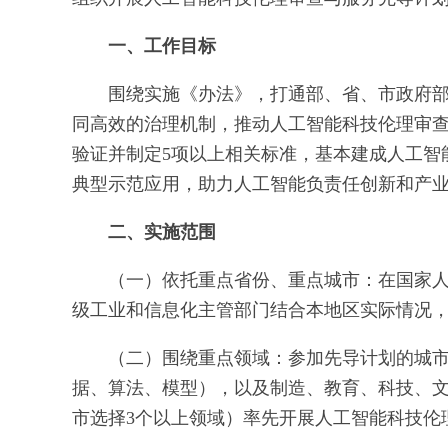
一、工作目标
围绕实施《办法》，打通部、省、市政府
同高效的治理机制，推动人工智能科技伦理审
验证并制定5项以上相关标准，基本建成人工智
典型示范应用，助力人工智能负责任创新和产
二、实施范围
（一）依托重点省份、重点城市：在国家
级工业和信息化主管部门结合本地区实际情况
（二）围绕重点领域：参加先导计划的城
据、算法、模型），以及制造、教育、科技、
市选择3个以上领域）率先开展人工智能科技伦