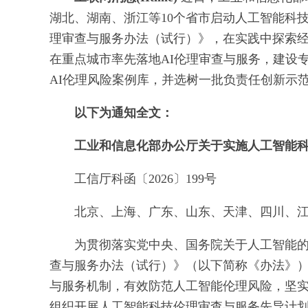
湖北、湖南、浙江等10个省市启动人工智能科
理审查与服务办法（试行）》，在实践中探索
在重点城市率先落地AI伦理审查与服务，建设
AI伦理风险案例库，并选树一批负责任创新示
以下为通知全文：
工业和信息化部办公厅关于实施人工智能
工信厅科函〔2026〕199号
北京、上海、广东、山东、天津、四川、
为贯彻落实党中央、国务院关于人工智能
查与服务办法（试行）》（以下简称《办法》
与服务机制，有效防范人工智能伦理风险，坚
组织开展人工智能科技伦理审查与服务先导计