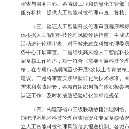
审查与服务中心。各省级工业和信息化主管部
服务机构，提供人工智能科技伦理审查、复核
（三）验证人工智能科技伦理审查程序和
体根据人工智能科技伦理风险评估指南、生成
活动进行伦理审查。对于暂未建立科技伦理委
务中心开展审查。二是组织高风险人工智能科
家复核工作程序，对于符合《需要开展科技伦
核，在专项行动期间至少开展3次以上专家复核
建议。三是将审查实践经验转化为技术标准。
需求和实践经验，各城市组织创新主体积极参
认证工作，及时将成熟经验转化为标准规范。
（四）构建部省市三级联动敏捷治理网络
期梳理本地区科技伦理审查情况和专家复核情
立人工智能科技伦理风险信息报送机制。各城