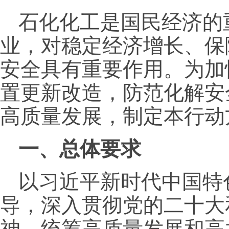
石化化工是国民经济的
业，对稳定经济增长、保
安全具有重要作用。为加
置更新改造，防范化解安
高质量发展，制定本行动
一、总体要求
以习近平新时代中国特
导，深入贯彻党的二十大
神，统筹高质量发展和高