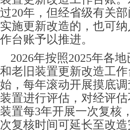
过20年，但经省级有关
实施更新改造的，也可纳
作台账予以推进。
2026年按照2025年
和老旧装置更新改造工作台
始，每年滚动开展摸底调
装置进行评估，对经评估
装置每3年开展一次复核
次复核时间可延长至改造