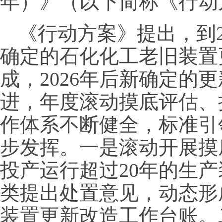
年）》（以下简称《行动
《行动方案》提出，到20
确定的石化化工老旧装置
成，2026年后新确定的
进，年度滚动摸底评估、
作体系不断健全，标准引
步发挥。一是滚动开展摸
投产运行超过20年的生
类提出处置意见，动态形
装置更新改造工作台账。