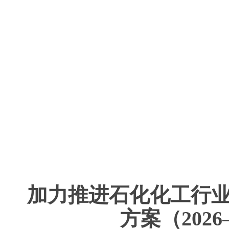
加力推进石化化工行
方案（2026