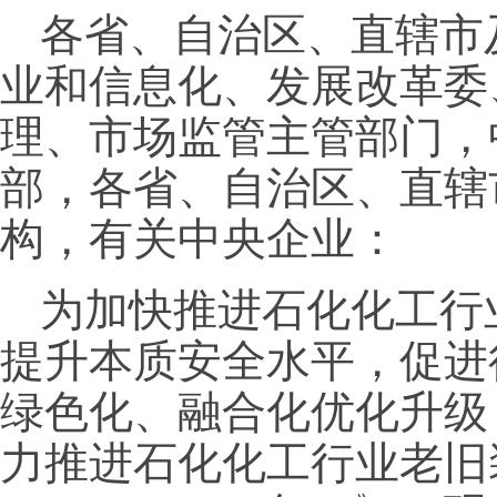
各省、自治区、直辖市
业和信息化、发展改革委
理、市场监管主管部门，
部，各省、自治区、直辖
构，有关中央企业：
为加快推进石化化工行
提升本质安全水平，促进
绿色化、融合化优化升级
力推进石化化工行业老旧