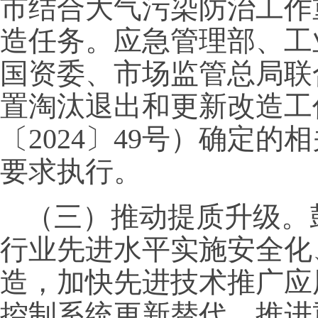
市结合大气污染防治工作
造任务。应急管理部、工
国资委、市场监管总局联
置淘汰退出和更新改造工
〔2024〕49号）确定
要求执行。
（三）推动提质升级。
行业先进水平实施安全化
造，加快先进技术推广应
控制系统更新替代。推进