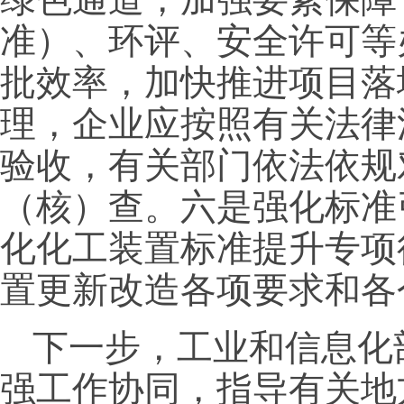
准）、环评、安全许可等
批效率，加快推进项目落
理，企业应按照有关法律
验收，有关部门依法依规
（核）查。六是强化标准
化化工装置标准提升专项
置更新改造各项要求和各
下一步，工业和信息化
强工作协同，指导有关地