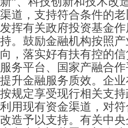
新”、科技创新和技术改
渠道，支持符合条件的老
发挥有关政府投资基金作
持。鼓励金融机构按照产
向，落实好有扶有控的信
服务平台、国家产融合作
提升金融服务质效。企业
按规定享受现行相关支持
利用现有资金渠道，对符
改造予以支持。有关中央