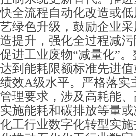
快全流程自动化改造或低
艺绿色升级，鼓励企业采
造提升，强化全过程减污
促进工业废物“减量化”
达到能耗限额标准先进值
绩效A级水平。严格落实
管理要求，涉及高耗能、
实施能耗和碳排放等量或
化工行业数字化转型实施