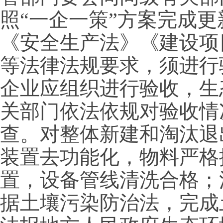
照“一企一策”方案完成
《安全生产法》《建设项
等法律法规要求，须进行
企业应组织进行验收，生
关部门依法依规对验收情
查。对整体新建和淘汰退
装置去功能化，物料严格
置，设备管线清洗合格；
据土壤污染防治法，完成