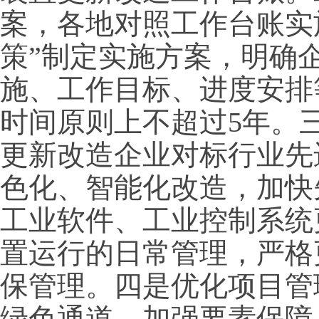
案，各地对照工作台账实施
策”制定实施方案，明确
施、工作目标、进度安排
时间原则上不超过5年。
更新改造企业对标行业先
色化、智能化改造，加快
工业软件、工业控制系统
置运行的日常管理，严格
保管理。四是优化项目管
绿色通道，加强要素保障