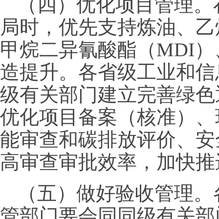
（四）优化项目管理。
局时，优先支持炼油、乙
甲烷二异氰酸酯（MDI
造提升。各省级工业和信
级有关部门建立完善绿色
优化项目备案（核准）、
能审查和碳排放评价、安
高审查审批效率，加快推
（五）做好验收管理。
管部门要会同同级有关部