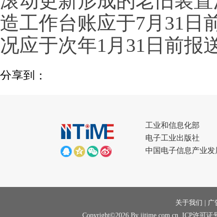
滚动更新形成的老旧装置
造工作台账应于7月31
况应于次年1月31日前报
分享到：