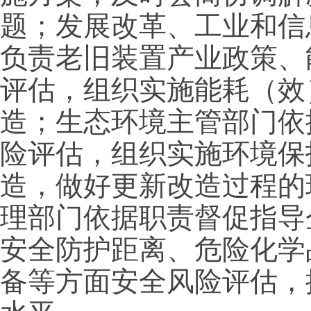
题；发展改革、工业和信
负责老旧装置产业政策、
评估，组织实施能耗（效
造；生态环境主管部门依
险评估，组织实施环境保
造，做好更新改造过程的
理部门依据职责督促指导
安全防护距离、危险化学
备等方面安全风险评估，