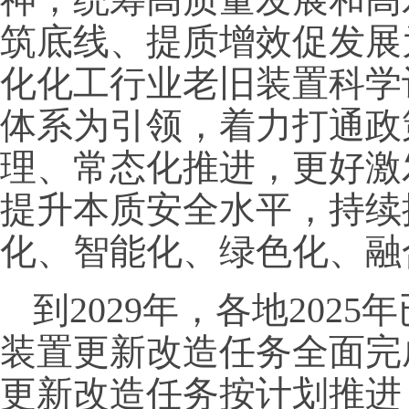
筑底线、提质增效促发展
化化工行业老旧装置科学
体系为引领，着力打通政
理、常态化推进，更好激
提升本质安全水平，持续
化、智能化、绿色化、融
到2029年，各地202
装置更新改造任务全面完成
更新改造任务按计划推进