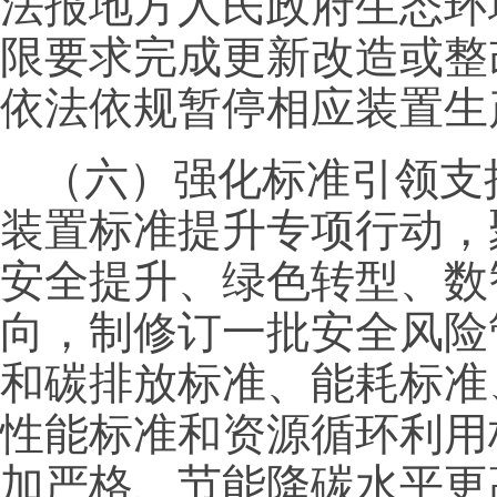
法报地方人民政府生态环
限要求完成更新改造或整
依法依规暂停相应装置生
（六）强化标准引领支
装置标准提升专项行动，
安全提升、绿色转型、数
向，制修订一批安全风险
和碳排放标准、能耗标准
性能标准和资源循环利用
加严格、节能降碳水平更