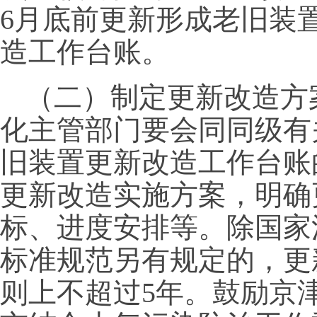
6月底前更新形成老旧装
造工作台账。
（二）制定更新改造方
化主管部门要会同同级有
旧装置更新改造工作台账
更新改造实施方案，明确
标、进度安排等。除国家
标准规范另有规定的，更
则上不超过5年。鼓励京津冀