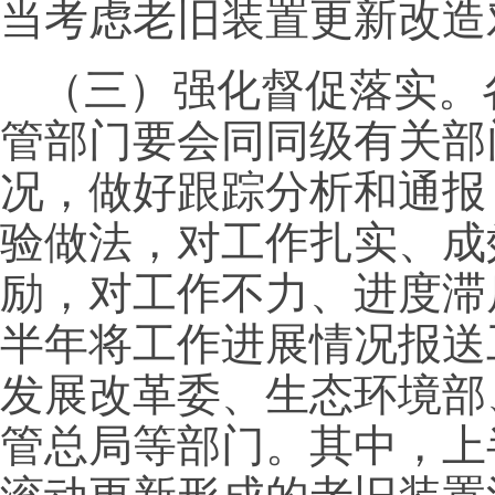
当考虑老旧装置更新改造
（三）强化督促落实。
管部门要会同同级有关部
况，做好跟踪分析和通报
验做法，对工作扎实、成
励，对工作不力、进度滞
半年将工作进展情况报送
发展改革委、生态环境部
管总局等部门。其中，上