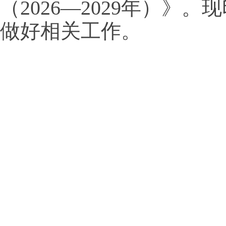
（2026—2029年）》
做好相关工作。