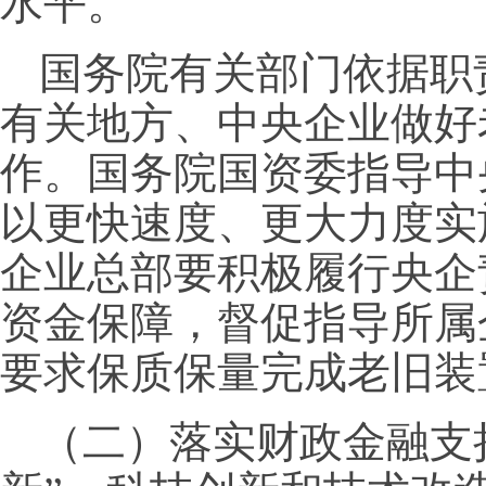
水平。
国务院有关部门依据职
有关地方、中央企业做好
作。国务院国资委指导中
以更快速度、更大力度实
企业总部要积极履行央企
资金保障，督促指导所属
要求保质保量完成老旧装
（二）落实财政金融支