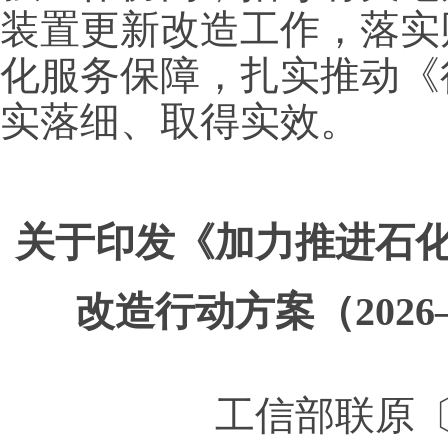
装置更新改造工作，落实
化服务保障，扎实推动《
实落细、取得实效。
关于印发《加力推进石
改造行动方案（2026
工信部联原〔2