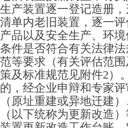
生产装置逐一登记造册，
清单内老旧装置，逐一评
产品以及安全生产、环境
条件是否符合有关法律法
范等要求（有关评估范围
策及标准规范见附件2）
的，经企业申辩和专家评
（原址重建或异地迁建）
（以下统称为更新改造）
装置更新改造工作台账。