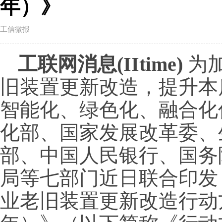
年）》
工信微报
工联网消息(IItime)
为
旧装置更新改造，提升本
智能化、绿色化、融合化
化部、国家发展改革委、
部、中国人民银行、国务
局等七部门近日联合印发
业老旧装置更新改造行动方案