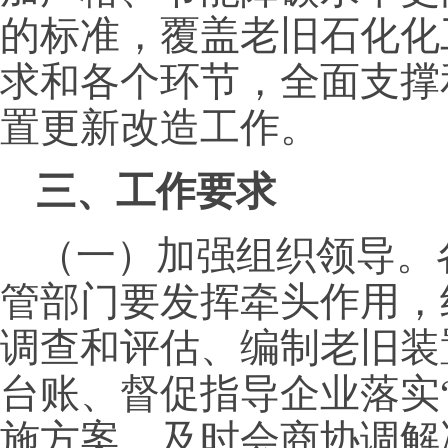
的标准，覆盖老旧石化化
求和各个环节，全面支撑
置更新改造工作。
三、工作要求
（一）加强组织领导。
管部门要发挥牵头作用，
调查和评估、编制老旧装
台账、督促指导企业落实
施方案，及时会商协调解