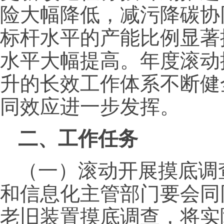
险大幅降低，减污降碳协
标杆水平的产能比例显著
水平大幅提高。年度滚动
升的长效工作体系不断健
同效应进一步发挥。
二、工作任务
（一）滚动开展摸底调
和信息化主管部门要会同
老旧装置摸底调查，将实