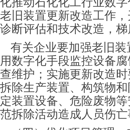
化推动石化化工行业数字
老旧装置更新改造工作，
诊断评估和技术改造，梯
有关企业要加强老旧装
用数字化手段监控设备腐
查维护；实施更新改造时
拆除生产装置、构筑物和
定装置设备、危险废物等
范拆除活动造成人员伤亡