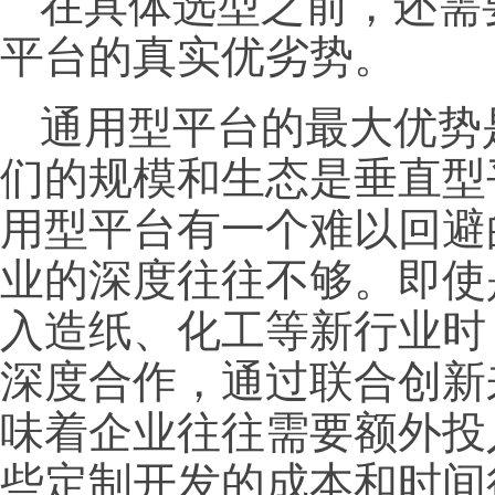
在具体选型之前，还需
平台的真实优劣势。
通用型平台的最大优势
们的规模和生态是垂直型
用型平台有一个难以回避
业的深度往往不够。即使
入造纸、化工等新行业时
深度合作，通过联合创新
味着企业往往需要额外投
些定制开发的成本和时间