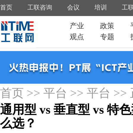
首页
>>
平台
>>
平台
>>
通用型 vs 垂直型 vs
么选？