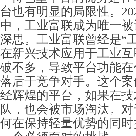
台也有明显的局限性。20
中，工业富联成为唯一被
深思。工业富联曾经是“
在新兴技术应用于工业互
破不多，导致平台功能在
落后于竞争对手。这个案
经辉煌的平台，如果在技
队，也会被市场淘汰。对
何在保持轻量优势的同时