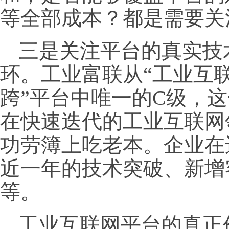
等全部成本？都是需要关
三是关注平台的真实技
环。工业富联从“工业互联
跨”平台中唯一的C级，
在快速迭代的工业互联网
功劳簿上吃老本。企业在
近一年的技术突破、新增
等。
工业互联网平台的真正