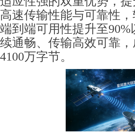
适应性强的双重优势，提
高速传输性能与可靠性，
端到端可用性提升至90
续通畅、传输高效可靠，
4100万字节。