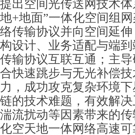
提出空间光传送网技术体
地+地面”一体化空间组
络传输协议并向空间延伸
构设计、业务适配与端到
传输协议互联互通；主导
合快速跳步与无光补偿技
力，成功攻克复杂环境下
链的技术难题，有效解决
湍流扰动等因素带来的传
化空天地一体网络高速可