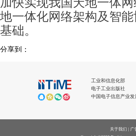
加快实现我国天地一体网
地一体化网络架构及智能
基础。
分享到：