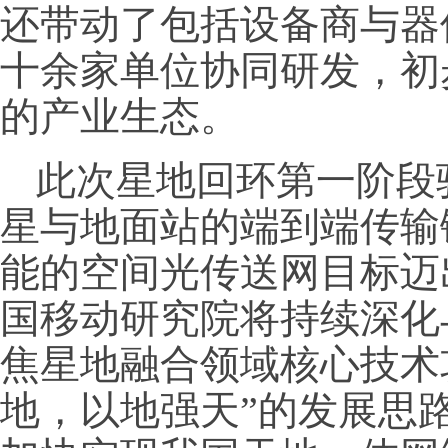
还带动了包括设备商与器
十余家单位协同研发，初
的产业生态。
此次星地回环第一阶段
星与地面站的端到端传输
能的空间光传送网目标迈
国移动研究院将持续深化
焦星地融合领域核心技术
地，以地强天”的发展思