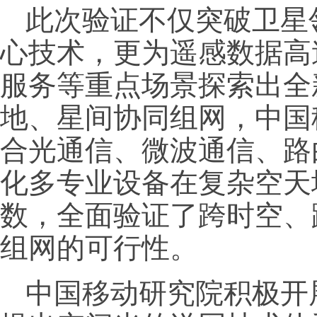
此次验证不仅突破卫星
心技术，更为遥感数据高
服务等重点场景探索出全
地、星间协同组网，中国
合光通信、微波通信、路
化多专业设备在复杂空天
数，全面验证了跨时空、
组网的可行性。
中国移动研究院积极开