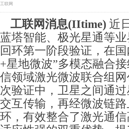
工联网
工联网消息(IItime)
近
蓝塔智能、极光星通等业
回环第一阶段验证，在国
+星地微波”多模态融合
信领域激光微波联合组网
次验证中，卫星之间通过
交互传输，再经微波链路
环，有效整合了激光通信