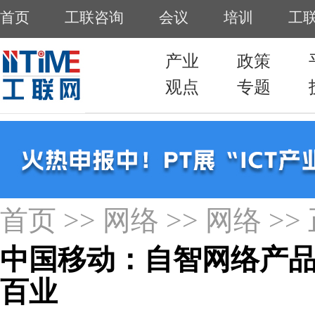
首页
>>
网络
>>
网络
>>
中国移动：自智网络产品
百业