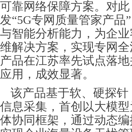
可靠网络保障方案。对此
发“5G专网质量管家产品
与智能分析能力，为企业
维解决方案，实现专网全
产品在江苏率先试点落地
应用，成效显著。
该产品基于软、硬探针 
信息采集，首创以大模型
体协同框架，通过动态编