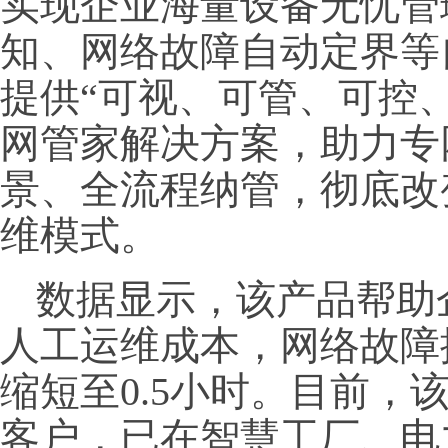
实现企业海量设备无忧管
知、网络故障自动定界等
提供“可视、可管、可控
网管家解决方案，助力专
景、全流程纳管，彻底改变
维模式。
数据显示，该产品帮助
人工运维成本，网络故障
缩短至0.5小时。目前，
客户，已在智慧工厂、电