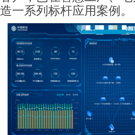
造一系列标杆应用案例。