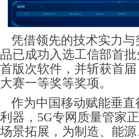
凭借领先的技术实力与
品已成功入选工信部首批
首版次软件，并斩获首届 
大赛一等奖等奖项。
作为中国移动赋能垂直
利器，5G专网质量管家
场景拓展，为制造、能源