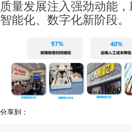
质量发展注入强劲动能，
智能化、数字化新阶段。
分享到：