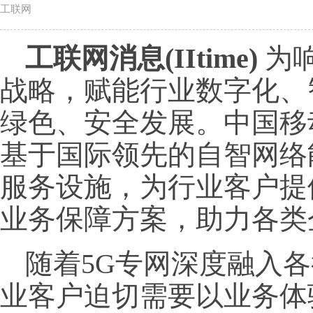
工联网
工联网消息(IItime)
为响
战略，赋能行业数字化、
绿色、安全发展。中国移
基于国际领先的自智网络
服务设施，为行业客户提
业务保障方案，助力各类
随着5G专网深度融入
业客户迫切需要以业务体