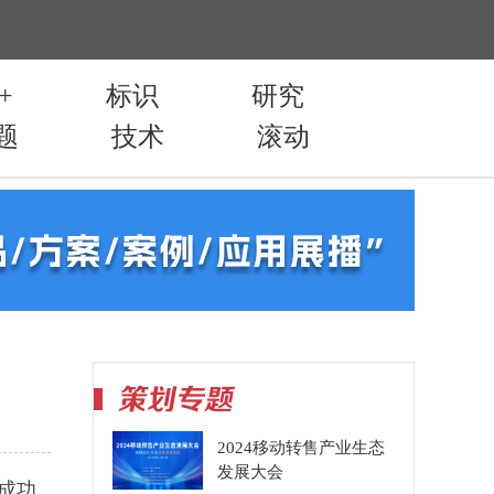
2024移动转售产业生态
发展大会
成功