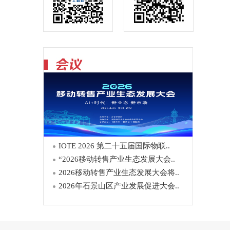
IOTE 2026 第二十五届国际物联..
“2026移动转售产业生态发展大会..
2026移动转售产业生态发展大会将..
2026年石景山区产业发展促进大会..