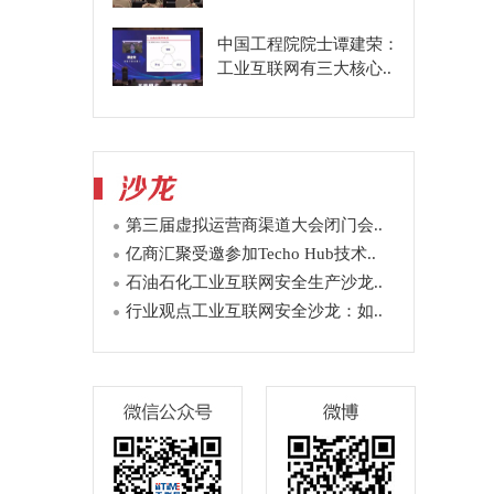
中国工程院院士谭建荣：
工业互联网有三大核心..
第三届虚拟运营商渠道大会闭门会..
亿商汇聚受邀参加Techo Hub技术..
石油石化工业互联网安全生产沙龙..
行业观点工业互联网安全沙龙：如..