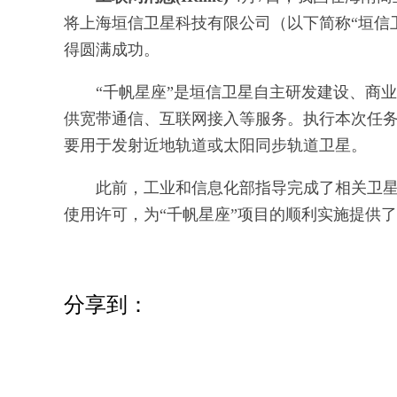
将上海垣信卫星科技有限公司（以下简称“垣信
得圆满成功。
“千帆星座”是垣信卫星自主研发建设、商业
供宽带通信、互联网接入等服务。执行本次任
要用于发射近地轨道或太阳同步轨道卫星。
此前，工业和信息化部指导完成了相关卫
使用许可，为“千帆星座”项目的顺利实施提供
分享到：