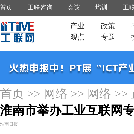
首页
>>
网络
>>
网络
>>
淮南市举办工业互联网
淮南日报