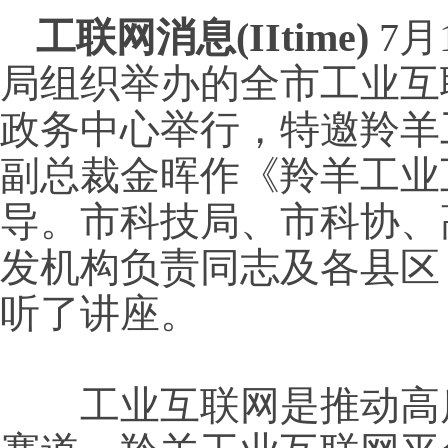
工联网消息(IItime)
7月
局组织举办的全市工业互
政务中心举行，特邀羚羊
副总裁金晖作《羚羊工业
导。市科技局、市科协、
发机构负责同志及各县区
听了讲座。
工业互联网是推动高质