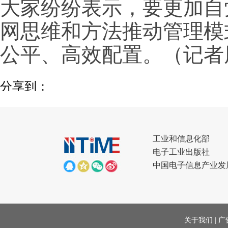
大家纷纷表示，要更加自
网思维和方法推动管理模
公平、高效配置。（记者
分享到：