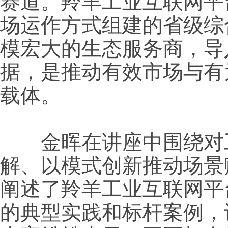
赛道。羚羊工业互联网平
场运作方式组建的省级综
模宏大的生态服务商，导
据，是推动有效市场与有
载体。
金晖在讲座中围绕对工
解、以模式创新推动场景
阐述了羚羊工业互联网平
的典型实践和标杆案例，