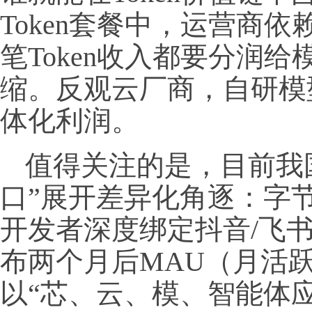
Token套餐中，运营商
笔Token收入都要分润
缩。反观云厂商，自研模
体化利润。
值得关注的是，目前我国
口”展开差异化角逐：字节C
开发者深度绑定抖音/飞书
布两个月后MAU（月活
以“芯、云、模、智能体