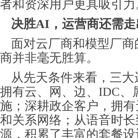
者和资深用户更具吸引力
决胜AI，
运营商
还需走
面对云厂商和模型厂商
商并非毫无胜算。
从先天条件来看，三大
拥有云、网、边、IDC
施；深耕政企客户，拥有
和关系网络；从语音时长
源，积累了丰富的套餐设