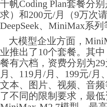
千帆Coding Plan套餐分
求）和200元/月（9万
DeepSeek、MiniMax
大模型企业方面，Mini
业推出了10个套餐。其中，Min
餐有六档，资费分别为29元
月、119月/月、199元/
文本、图片、视频、音频
了不同的限制要求，最低
MiniMax-M2.7模型