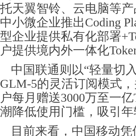
托天翼智铃、云电脑等产品
中小微企业推出Coding 
型企业提供私有化部署+T
户提供境内外一体化Toke
中国联通则以“轻量切入
GLM-5的灵活订阅模式
户每月赠送3000万至一亿T
潮降低使用门槛，吸引年
目前来看，中国移动凭