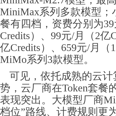
MiniMax系列多款模型；小米
餐有四档，资费分别为39元
Credits）、99元/月（2亿C
亿Credits）、659元/月（
MiMo系列3款模型。
可见，依托成熟的云计
势，云厂商在Token套
表现突出。大模型厂商Min
档位”路线、计费规则更为