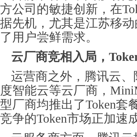
方公司的敏捷创新，在To
据先机，尤其是江苏移动
了用户尝鲜需求。
云厂商竞相入局，Tok
运营商之外，腾讯云、
度智能云等云厂商，Mini
型厂商均推出了Token
竞争的Token市场正加速