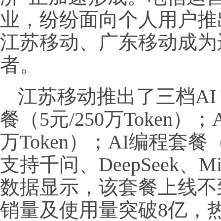
业，纷纷面向个人用户推
江苏移动、广东移动成为运
者。
江苏移动推出了三档AI T
餐（5元/250万Token）；
万Token）；AI编程套餐（4
支持千问、DeepSeek、M
数据显示，该套餐上线不到
销量及使用量突破8亿，