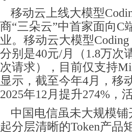
移动云上线大模型Codin
商“三朵云”中首家面向
业。移动云大模型Coding
分别是40元/月（1.8万次
次请求），目前仅支持Mi
显示，截至今年4月，移动云
2025年12月提升274%
中国电信虽未大规模铺
起分层清晰的Token产