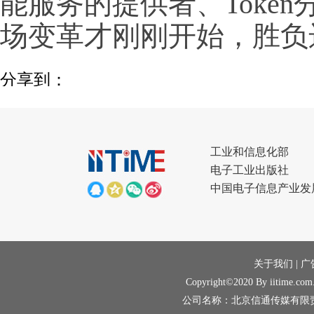
能服务的提供者、Toke
场变革才刚刚开始，胜负
分享到：