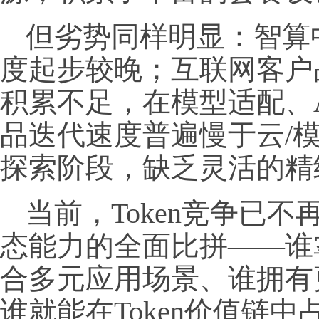
但劣势同样明显：智算
度起步较晚；互联网客户
积累不足，在模型适配、
品迭代速度普遍慢于云/模
探索阶段，缺乏灵活的精
当前，Token竞争已
态能力的全面比拼——谁
合多元应用场景、谁拥有
谁就能在Token价值链