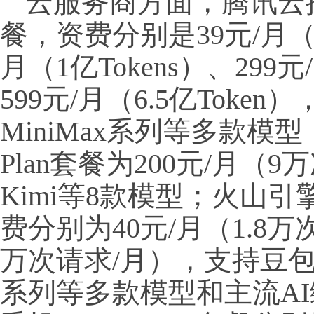
云服务商方面，腾讯云推出四
餐，资费分别是39元/月（35
月（1亿Tokens）、299元/
599元/月（6.5亿Token
MiniMax系列等多款模型
Plan套餐为200元/月
Kimi等8款模型；火山引擎方
费分别为40元/月（1.8万
万次请求/月），支持豆包、De
系列等多款模型和主流A