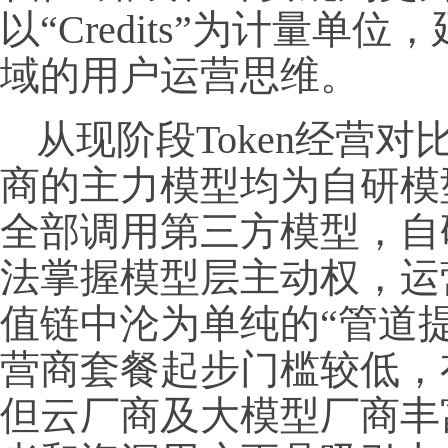
以“Credits”为计量单
域的用户运营思维。
从现阶段Token经营
商的主力模型均为自研模
全部调用第三方模型，自
法掌握模型层主动权，运营
值链中沦为单纯的“管道
营商套餐起步门槛较低，
但云厂商及大模型厂商丰