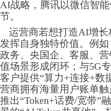
AI战略，腾讯以微信智
节。
运营商若想打造AI增长
发挥自身独特价值。例如，
政务、央国企、客服、营
值场景形成闭环；与5G
客户提供“算力+连接+数
营商拥有海量用户账单触
推出“Token+话费/宽