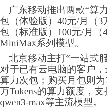
广东移动推出两款“算力T
包（体验版）40元/月（
包（标准版）100元/月（
MiniMax系列模型。
北京移动主打“一站式服务
对于已有云电脑的客户，最
算力次包；购买月包则为24
万Tokens的算力额度，支持De
qwen3‑max等主流模型。