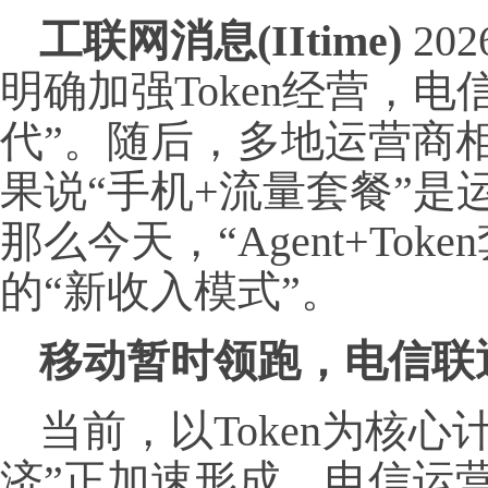
工联网消息(IItime)
20
明确加强Token经营，电信
代”。随后，多地运营商相
果说“手机+流量套餐”是
那么今天，“Agent+Tok
的“新收入模式”。
移动暂时领跑，电信联
当前，以Token为核心计
济”正加速形成。电信运