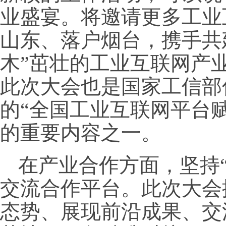
业盛宴。将邀请更多工业
山东、落户烟台，携手共建
木”茁壮的工业互联网产
此次大会也是国家工信部
的“全国工业互联网平台赋
的重要内容之一。
在产业合作方面，坚持
交流合作平台。此次大会
态势、展现前沿成果、交