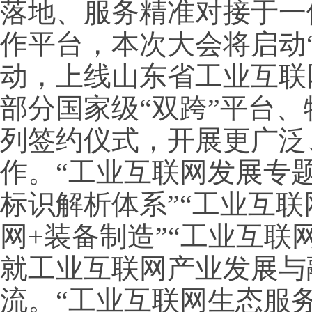
落地、服务精准对接于一
作平台，本次大会将启动“
动，上线山东省工业互联
部分国家级“双跨”平台
列签约仪式，开展更广泛
作。“工业互联网发展专题
标识解析体系”“工业互联
网+装备制造”“工业互联
就工业互联网产业发展与
流。“工业互联网生态服