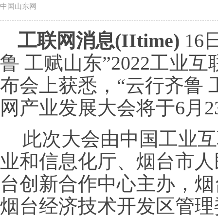
中国山东网
工联网消息(IItime)
16
鲁 工赋山东”2022工
布会上获悉，“云行齐鲁 工
网产业发展大会将于6月2
此次大会由中国工业互
业和信息化厅、烟台市人
台创新合作中心主办，烟
烟台经济技术开发区管理