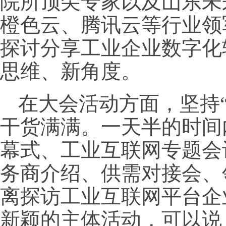
院所顶尖专家以及山东未
橙色云、腾讯云等行业领
探讨分享工业企业数字化
思维、新角度。
在大会活动方面，坚持
干货满满。一天半的时间
幕式、工业互联网专题会
务商介绍、供需对接会、
离探访工业互联网平台企
新颖的主体活动，可以说