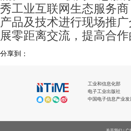
秀工业互联网生态服务商
产品及技术进行现场推广
展零距离交流，提高合作
分享到：