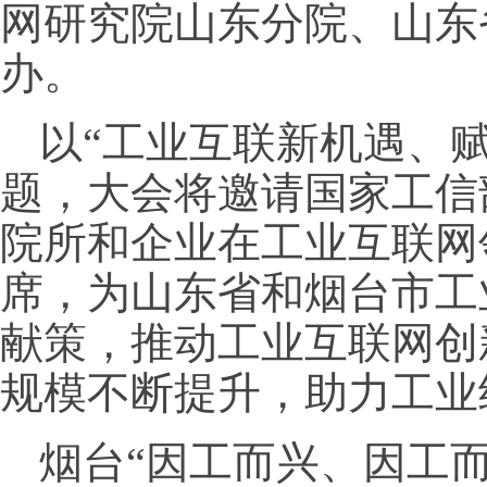
网研究院山东分院、山东
办。
以“工业互联新机遇、
题，大会将邀请国家工信
院所和企业在工业互联网
席，为山东省和烟台市工
献策，推动工业互联网创
规模不断提升，助力工业
烟台“因工而兴、因工