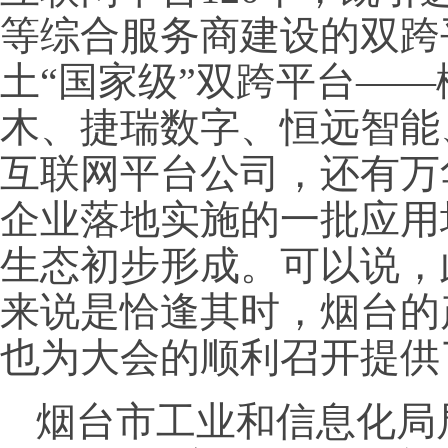
等综合服务商建设的双跨
土“国家级”双跨平台—
木、捷瑞数字、恒远智能
互联网平台公司，还有万
企业落地实施的一批应用
生态初步形成。可以说，
来说是恰逢其时，烟台的
也为大会的顺利召开提供
烟台市工业和信息化局