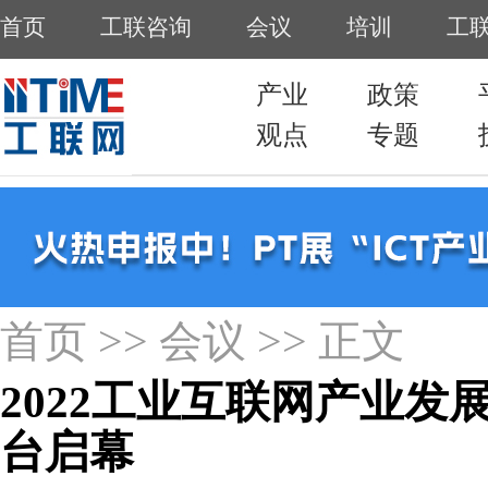
首页
>>
会议
>> 正文
2022工业互联网产业发
台启幕