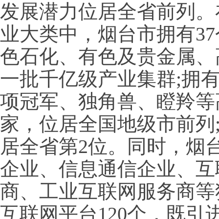
发展潜力位居全省前列。
业大类中，烟台市拥有3
色石化、有色及贵金属、
一批千亿级产业集群;拥
项冠军、独角兽、瞪羚等高
家，位居全国地级市前列;
居全省第2位。同时，烟
企业、信息通信企业、互
商、工业互联网服务商等
互联网平台120个，既