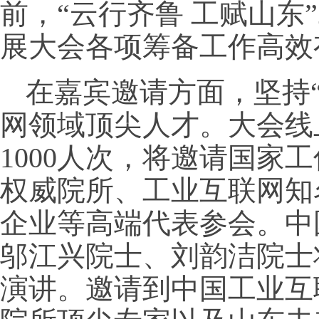
前，“云行齐鲁 工赋山东”
展大会各项筹备工作高效
在嘉宾邀请方面，坚持
网领域顶尖人才。大会线
1000人次，将邀请国家
权威院所、工业互联网知
企业等高端代表参会。中
邬江兴院士、刘韵洁院士
演讲。邀请到中国工业互