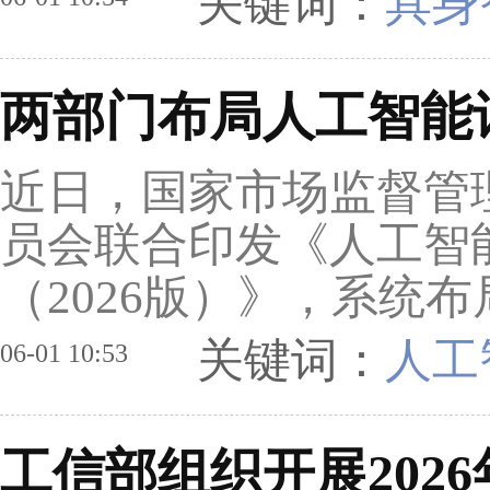
关键词：
具身
两部门布局人工智能
近日，国家市场监督管
员会联合印发《人工智
（2026版）》，系统
关键词：
人工
06-01 10:53
工信部组织开展202