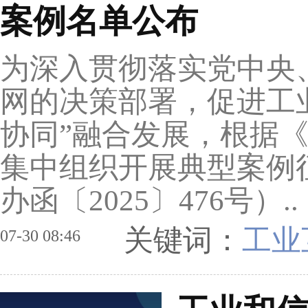
案例名单公布
为深入贯彻落实党中央
网的决策部署，促进工
协同”融合发展，根据
集中组织开展典型案例
办函〔2025〕476号）..
关键词：
工业
07-30 08:46