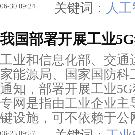
关键词：
人工
06-30 09:24
我国部署开展工业5
工业和信息化部、交通
家能源局、国家国防科
通知，部署开展工业5G
专网是指由工业企业主
键设施，可不依赖于公网
06-25 09:57