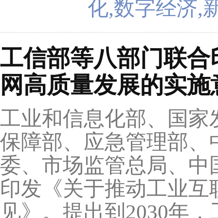
化,数字经济,
工信部等八部门联合
网高质量发展的实施
工业和信息化部、国家
保障部、应急管理部、
委、市场监管总局、中
印发《关于推动工业互
见》。提出到2030年，工