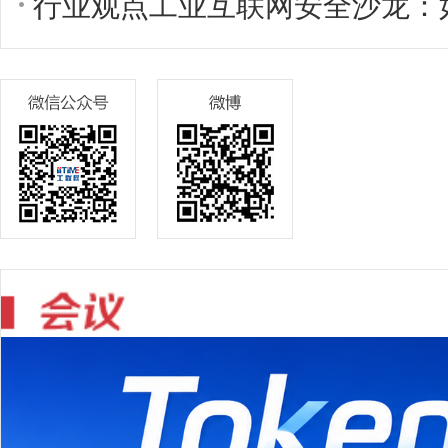
行业观点工业互联网安全沙龙：