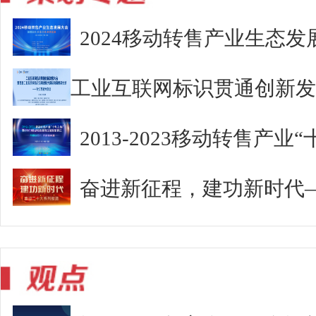
2024移动转售产业生态发
2013-2023移动转售产
奋进新征程，建功新时代