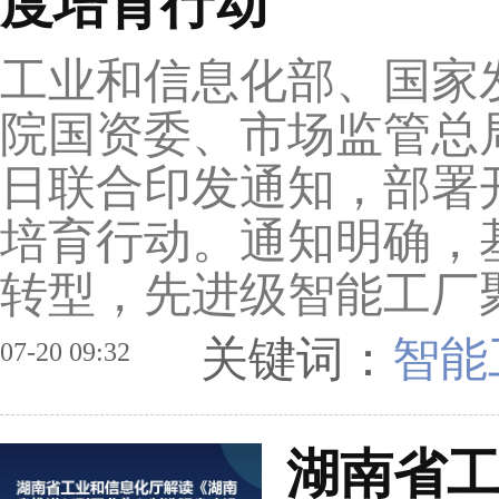
度培育行动
工业和信息化部、国家
院国资委、市场监管总
日联合印发通知，部署开
培育行动。通知明确，
转型，先进级智能工厂聚
关键词：
智能
07-20 09:32
湖南省