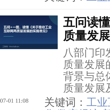
五问读
质量发
八部门印
质量发展
背景与总
质量发展
关键词：
工业
07-01 11:08