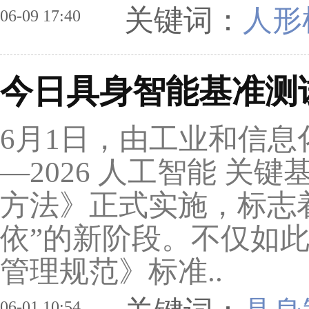
关键词：
人形
06-09 17:40
今日具身智能基准测
6月1日，由工业和信息化
—2026 人工智能 关
方法》正式实施，标志
依”的新阶段。不仅如此
管理规范》标准..
06-01 10:54