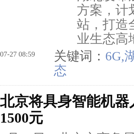
方案，计划
站，打造
业生态高
关键词：
6G
07-27 08:59
态
北京将具身智能机器
1500元