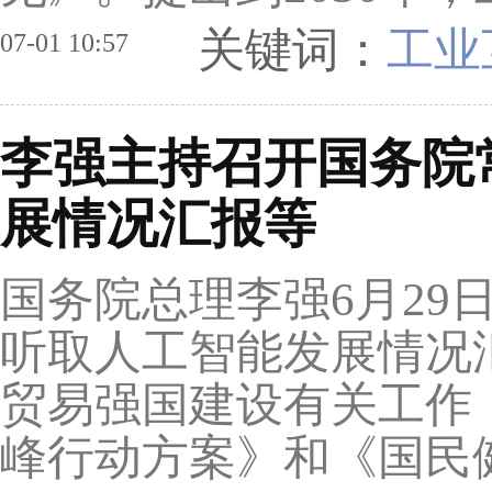
关键词：
工业
07-01 10:57
李强主持召开国务院
展情况汇报等
国务院总理李强6月29
听取人工智能发展情况
贸易强国建设有关工作
峰行动方案》和《国民健