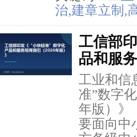
治,建章立制,
工信部印
品和服务
工业和信
准”数字化
年版）》
要面向中