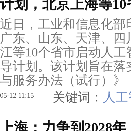
计划，北京上海等1
近日，工业和信息化部
广东、山东、天津、四
江等10个省市启动人
导计划。该计划旨在落
与服务办法（试行）》，
关键词：
人工
05-12 11:15
上海：力争到2028年，