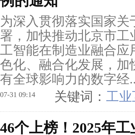
例的通知
为深入贯彻落实国家关于
署，加快推动北京市工
工智能在制造业融合应
色化、融合化发展，加
有全球影响力的数字经.
关键词：
工业
07-31 09:14
46个上榜！2025年