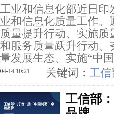
工业和信息化部近日印发
业和信息化质量工作。
质量提升行动、实施质
和服务质量跃升行动、
量发展生态、实施“中国制
关键词：
工信
04-14 10:21
工信部：
品牌