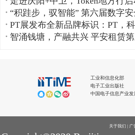
走进庆阳+中卫，Token地方行
“积跬步，驭智能” 第六届数字安
PT展发布全新品牌标识：PT，
智涌钱塘，产融共兴 平安租赁
工业和信息化部
电子工业出版社
中国电子信息产业发
关于我们
|
广