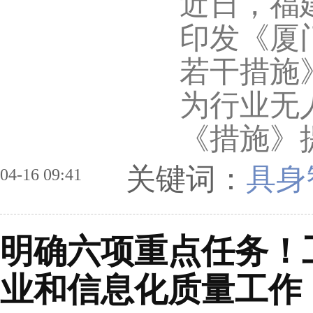
近日，福
印发《厦
若干措施
为行业无
《措施》
关键词：
具身
04-16 09:41
明确六项重点任务！工
业和信息化质量工作