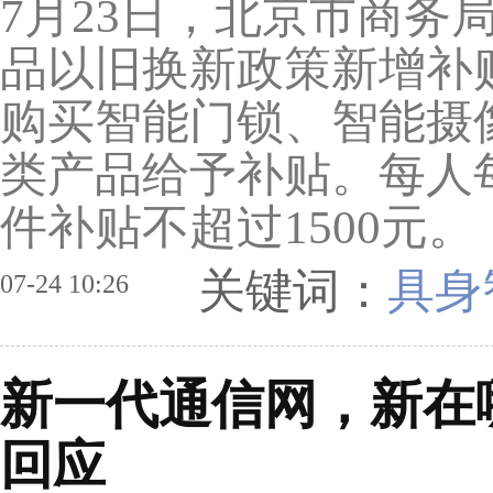
7月23日，北京市商务
品以旧换新政策新增补
购买智能门锁、智能摄
类产品给予补贴。每人
件补贴不超过1500元。
关键词：
具身
07-24 10:26
新一代通信网，新在
回应