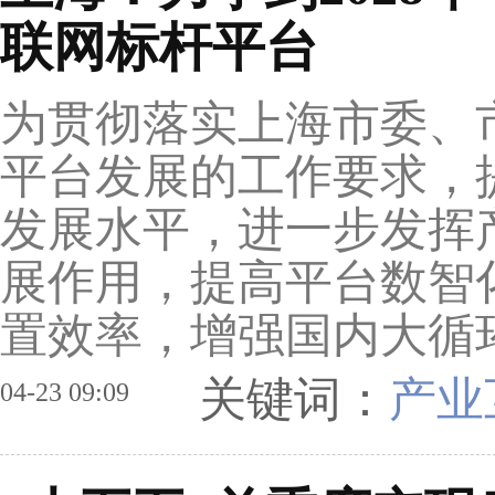
联网标杆平台
为贯彻落实上海市委、
平台发展的工作要求，
发展水平，进一步发挥
展作用，提高平台数智
置效率，增强国内大循环
关键词：
产业
04-23 09:09