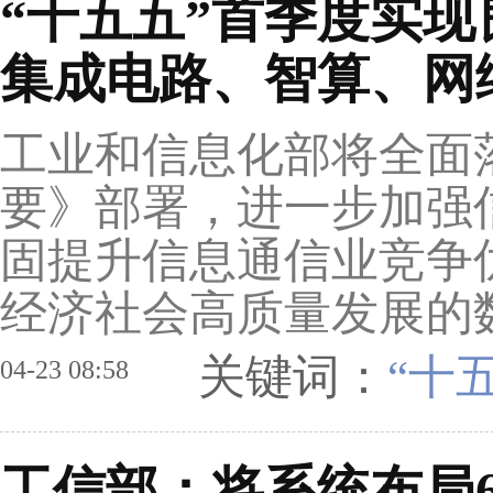
“十五五”首季度实
集成电路、智算、网
工业和信息化部将全面
要》部署，进一步加强
固提升信息通信业竞争
经济社会高质量发展的
关键词：
“十
04-23 08:58
工信部：将系统布局