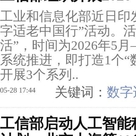
工业和信息化部近日印发
字适老中国行”活动。活
活”，时间为2026年5月
系统推进，即打造1个“
开展3个系列..
关键词：
数字
05-28 17:44
工信部启动人工智能