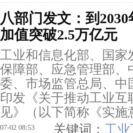
八部门发文：到203
加值突破2.5万亿元
工业和信息化部、国家
保障部、应急管理部、
委、市场监管总局、中
印发《关于推动工业互
见》（以下简称《实施意
关键词：
工业
07-02 08:53