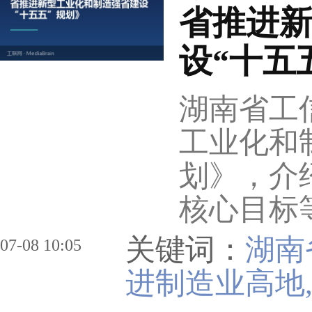
省推进
设“十五
湖南省工
工业化和
划》，介
核心目标
关键词：
湖南
07-08 10:05
进制造业高地