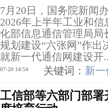
7月20日，国务院新闻
2026年上半年工业和
化部信息通信管理局局
规划建设“六张网”作
就新一代通信网建设开.
关键词：
新一
07-20 14:54
工信部等六部门部署开