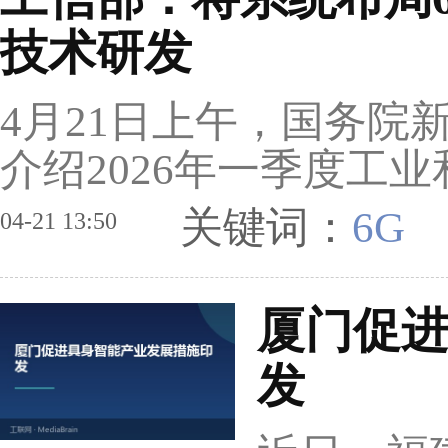
技术研发
4月21日上午，国务院
介绍2026年一季度工
关键词：
6G
04-21 13:50
厦门促
发