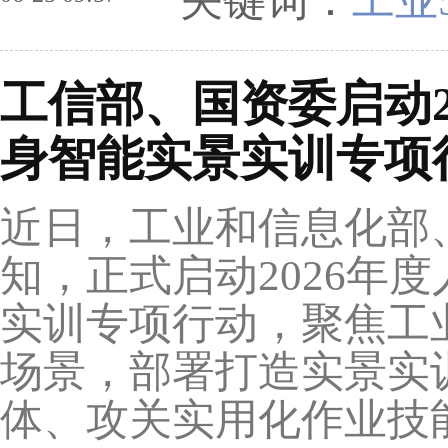
关键词：
工业
工信部、国资委启动2
身智能实景实训专项
近日，工业和信息化部
知，正式启动2026年
实训专项行动，聚焦工
场景，部署打造实景实
体、攻关实用化作业技能