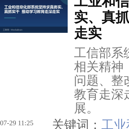
工业和
实、真抓
走实
工信部系
相关精神
问题、整
教育走深
展。
关键词：
工业
07-29 11:25