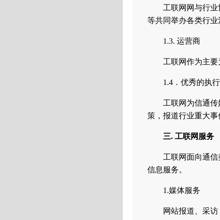
工联网网与行业
等共同举办各类行业
1.3. 运营商
工联网作为主要
1.4．优秀的执
工联网为信通传
策，报道行业重大事
三. 工联网服务
工联网面向通信
信息服务。
1.媒体服务
网站报道、采访