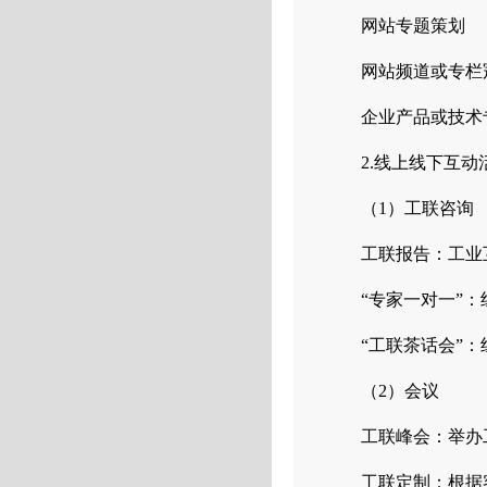
网站专题策划
网站频道或专栏
企业产品或技术
2.线上线下互动
（1）工联咨询
工联报告：工业
“专家一对一”
“工联茶话会”
（2）会议
工联峰会：举办
工联定制：根据