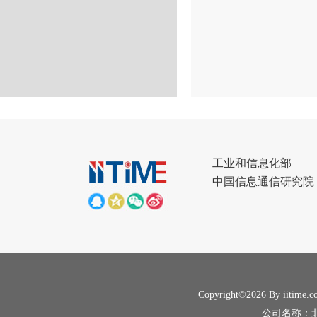
工业和信息化部
中国信息通信研究院
Copyright©2026 By iitime.c
公司名称：