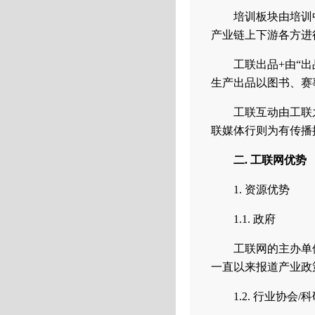
培训板块由培训
产业链上下游各方进
工联出品+由“出
生产出品以图书、赛
工联互动由工联
联媒体行则为有传播
二. 工联网优势
1. 资源优势
1.1. 政府
工联网的主办单
一直以来报道产业政
1.2. 行业协会/