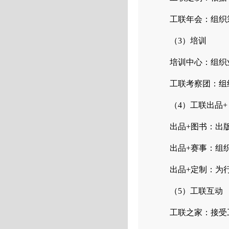
工联年会：组织
（3）培训
培训中心：组织
工联考察团：组
（4）工联出品+
出品+图书：出
出品+赛事：组
出品+定制：为
（5）工联互动
工联之家：接受