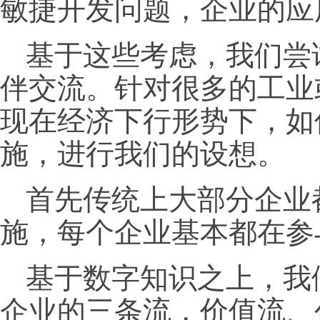
敏捷开发问题，企业的应
基于这些考虑，我们尝
伴交流。针对很多的工业
现在经济下行形势下，如
施，进行我们的设想。
首先传统上大部分企业
施，每个企业基本都在参
基于数字知识之上，我
企业的三条流，价值流、