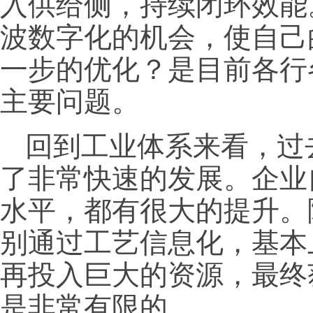
入供给侧，持续闭环效能
波数字化的机会，使自己
一步的优化？是目前各行
主要问题。
回到工业体系来看，过
了非常快速的发展。企业
水平，都有很大的提升。
别通过工艺信息化，基本
再投入巨大的资源，最终
是非常有限的。