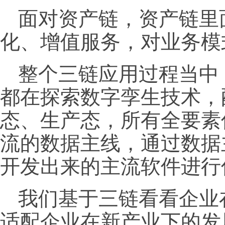
面对资产链，资产链里
化、增值服务，对业务模
整个三链应用过程当中
都在探索数字孪生技术，
态、生产态，所有全要素
流的数据主线，通过数据
开发出来的主流软件进行
我们基于三链看看企业
适配企业在新产业下的发