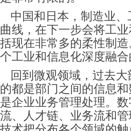
中国和日本，制造业、
曲线，在下一步会将工业
括现在非常多的柔性制造
个工业和信息化深度融合
回到微观领域，过去大
的都是部门之间的信息和
是企业业务管理处理。数
流、人才链、业务流和管
技术把分布各个领域的触