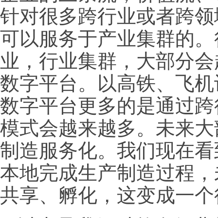
针对很多跨行业或者跨领
可以服务于产业集群的。
业，行业集群，大部分会
数字平台。以高铁、飞机
数字平台更多的是通过跨
模式会越来越多。未来大
制造服务化。我们现在看
本地完成生产制造过程，
共享、孵化，这变成一个