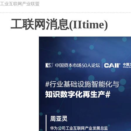
工业互联网产业联盟
工联网消息(IItime)