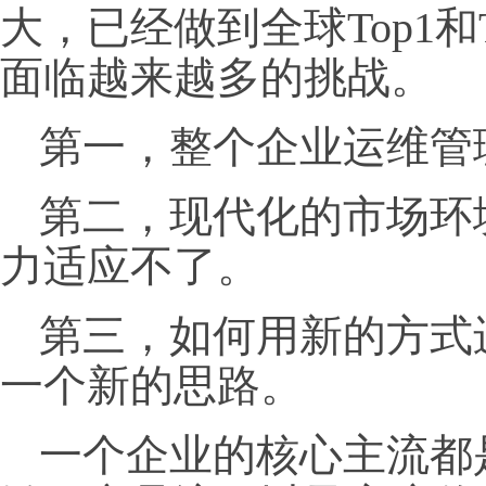
大，已经做到全球Top1和
面临越来越多的挑战。
第一，整个企业运维管
第二，现代化的市场环
力适应不了。
第三，如何用新的方式
一个新的思路。
一个企业的核心主流都