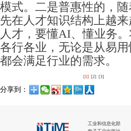
模式。二是普惠性的，随
先在人才知识结构上越来
人才，要懂AI、懂业务。
各行各业，无论是从易用
都会满足行业的需求。
[1]
[2]
[3]
分享到：