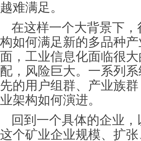
越难满足。
在这样一个大背景下，
构如何满足新的多品种产
面，工业信息化面临很大
配，风险巨大。一系列系
先的用户组群、产业族群
业架构如何演进。
回到一个具体的企业，
这个矿业企业规模、扩张