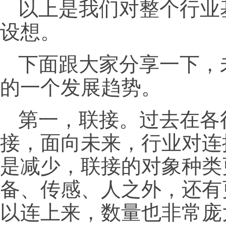
以上是我们对整个行业
设想。
下面跟大家分享一下，
的一个发展趋势。
第一，联接。过去在各
接，面向未来，行业对连
是减少，联接的对象种类
备、传感、人之外，还有
以连上来，数量也非常庞