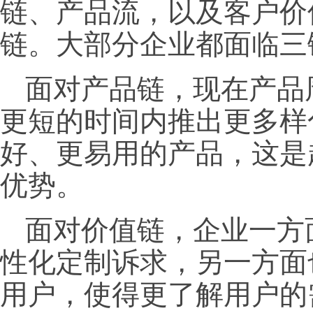
链、产品流，以及客户价
链。大部分企业都面临三
面对产品链，现在产品
更短的时间内推出更多样
好、更易用的产品，这是
优势。
面对价值链，企业一方
性化定制诉求，另一方面
用户，使得更了解用户的