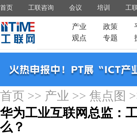
首页
>>
产业
>>
焦点图
>
华为工业互联网总监：
么？