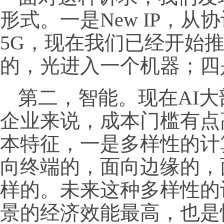
形式。一是New IP，
5G，现在我们已经开始推
的，光进入一个机器；四
第二，智能。现在AI
企业来说，成本门槛有点
本特征，一是多样性的计
向终端的，面向边缘的，
样的。未来这种多样性的
景的经济效能最高，也是