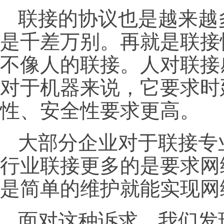
联接的协议也是越来越
是千差万别。再就是联接
不像人的联接。人对联接
对于机器来说，它要求时
性、安全性要求更高。
大部分企业对于联接专
行业联接更多的是要求网
是简单的维护就能实现网
面对这种诉求，我们发