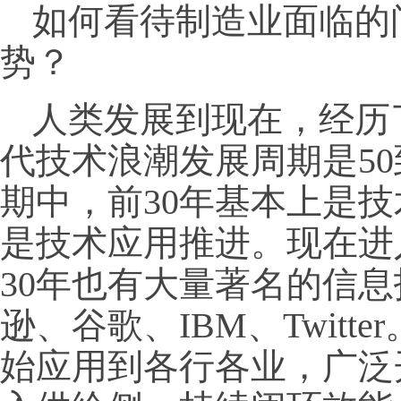
如何看待制造业面临的
势？
人类发展到现在，经历
代技术浪潮发展周期是50
期中，前30年基本上是技
是技术应用推进。现在进
30年也有大量著名的信
逊、谷歌、IBM、Twitt
始应用到各行各业，广泛