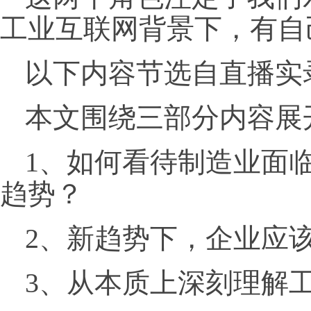
工业互联网背景下，有自
以下内容节选自直播实
本文围绕三部分内容展
1、如何看待制造业面
趋势？
2、新趋势下，企业应
3、从本质上深刻理解