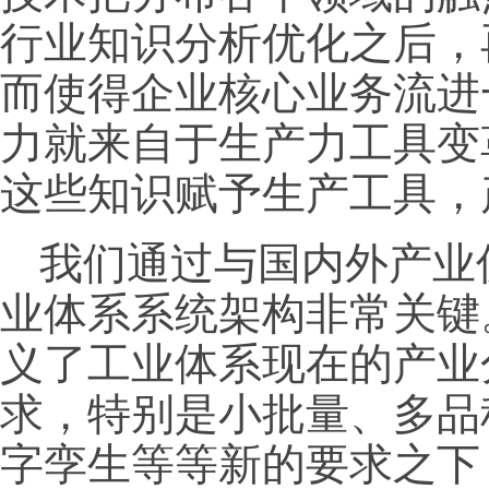
行业知识分析优化之后，
而使得企业核心业务流进
力就来自于生产力工具变
这些知识赋予生产工具，
我们通过与国内外产业
业体系系统架构非常关键
义了工业体系现在的产业
求，特别是小批量、多品
字孪生等等新的要求之下