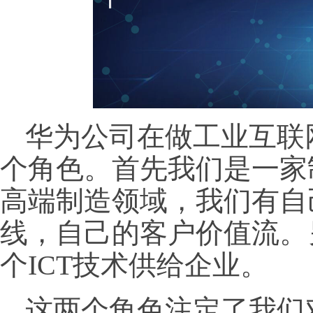
华为公司在做工业互联
个角色。首先我们是一家
高端制造领域，我们有自
线，自己的客户价值流。
个ICT技术供给企业。
这两个角色注定了我们