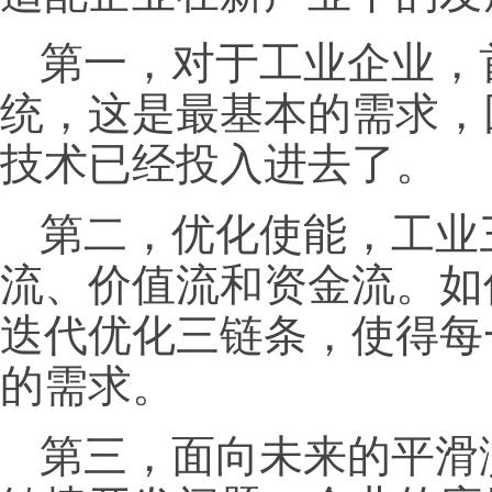
第一，对于工业企业，
统，这是最基本的需求，
技术已经投入进去了。
第二，优化使能，工业
流、价值流和资金流。如
迭代优化三链条，使得每
的需求。
第三，面向未来的平滑