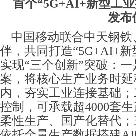
首个“5G+AI+新型
发布
中国移动联合中天钢铁
伴，共同打造“5G+AI+
实现“三个创新”突破：
案，将核心生产业务时延
内，夯实工业连接基础；
控制，可承载超4000套
柔性生产、国产化替代；
依托全量生产数据搭建AI