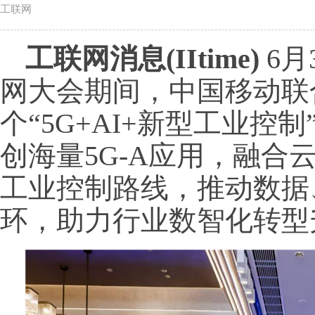
工联网
工联网消息(IItime)
6月
网大会期间，中国移动联
个“5G+AI+新型工业控
创海量5G-A应用，融合
工业控制路线，推动数据
环，助力行业数智化转型