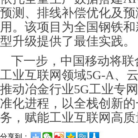
预测、排线补偿优化及预
用。该项目为全国钢铁和
型升级提供了最佳实践。
下一步，中国移动将联
工业互联网领域5G-A、云
推动冶金行业5G工业专
准化进程，以全栈创新的
务，赋能工业互联网高质
分享到：