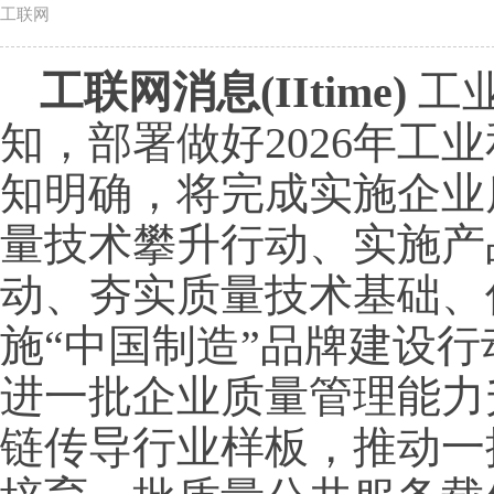
工联网
工联网消息(IItime)
工
知，部署做好2026年工
知明确，将完成实施企业
量技术攀升行动、实施产
动、夯实质量技术基础、
施“中国制造”品牌建设
进一批企业质量管理能力
链传导行业样板，推动一