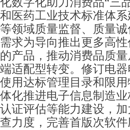
化数字化助力消费品“三
和医药工业技术标准体系
等领域质量监督、质量诚
需求为导向推出更多高性
的产品，推动消费品质量
端适配型转变。修订电器
使用达标管理目录和限用
体化推进电子信息制造业
认证评估等能力建设，加
查力度，完善首版次软件