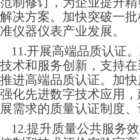
范制修订，为企业提升精
解决方案。加快突破一批
准仪器仪表产业发展。
11.开展高端品质认证
技术和服务创新，支持在
推进高端品质认证。加快
强化先进数字技术应用，
展需求的质量认证制度、
12.提升质量公共服务