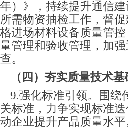
年）》，持续提升通信建
所需物资抽检工作，督促
格进场材料设备质量管控
量管理和验收管理，加强
查。
（四）夯实质量技术基
9.强化标准引领。围
关标准，力争实现标准迭
动企业提升产品质量水平