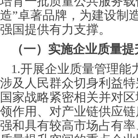
培育一批质量公共服务载
造”卓著品牌，为建设制
强国提供有力支撑。
（一）实施企业质量提
1.开展企业质量管理
涉及人民群众切身利益特
国家战略紧密相关并对区
领作用、对产业链供应链
强和具有较高市场占有率