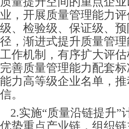
质量提升空间的重点企业
业，开展质量管理能力评
级、检验级、保证级、预
径，渐进式提升质量管理
工作机制，有序扩大评估
完善质量管理能力配套标
能力高等级企业名单，推
信。
2.实施“质量沿链提升
优势重点产业链，组织链