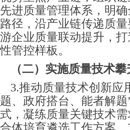
先进质量管理体系，明确
路径，沿产业链传递质量
游企业质量联动提升，打
性管控样板。
（二）实施质量技术攀
3.推动质量技术创新应
题、政府搭台、能者解题”
式，凝练质量关键技术需
合体培育遴选工作方案，