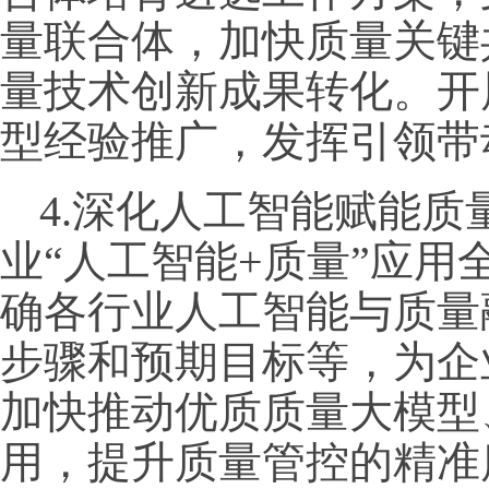
量联合体，加快质量关键
量技术创新成果转化。开
型经验推广，发挥引领带
4.深化人工智能赋能
业“人工智能+质量”应
确各行业人工智能与质量
步骤和预期目标等，为企
加快推动优质质量大模型
用，提升质量管控的精准