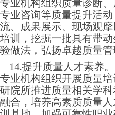
专业机构组织质量诊断、
专业咨询等质量提升活动
流、成果展示、现场观摩
培训，挖掘一批具有带动
验做法，弘扬卓越质量管
14.提升质量人才素养
专业机构组织开展质量培
研院所推进质量相关学科
融合，培养高素质质量人
训基地，加强可靠性职业