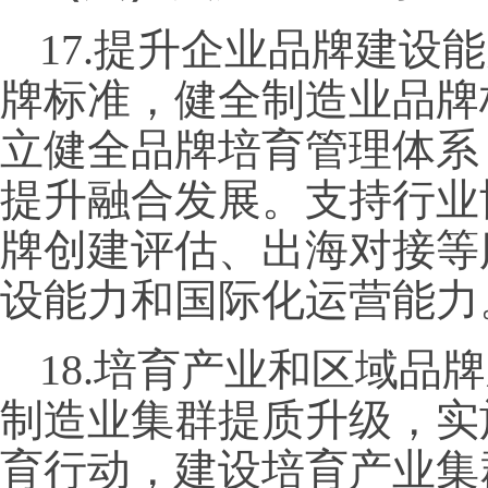
17.提升企业品牌建设
牌标准，健全制造业品牌
立健全品牌培育管理体系
提升融合发展。支持行业
牌创建评估、出海对接等
设能力和国际化运营能力
18.培育产业和区域品
制造业集群提质升级，实
育行动，建设培育产业集