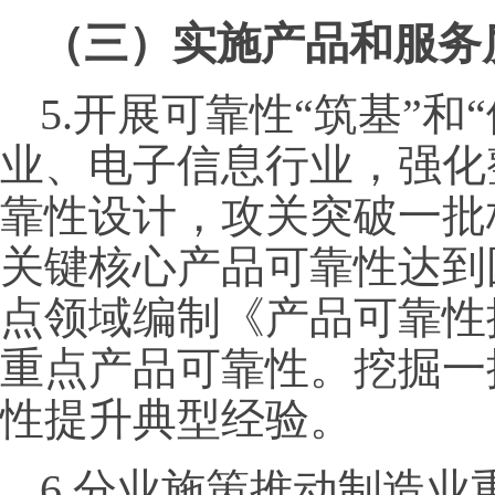
（三）实施产品和服务
5.开展可靠性“筑基”和
业、电子信息行业，强化
靠性设计，攻关突破一批
关键核心产品可靠性达到
点领域编制《产品可靠性
重点产品可靠性。挖掘一
性提升典型经验。
6.分业施策推动制造