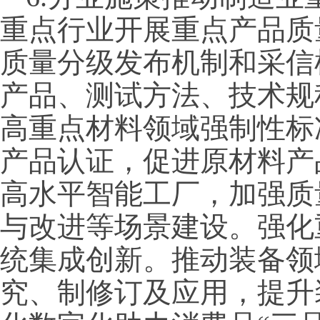
重点行业开展重点产品质
质量分级发布机制和采信
产品、测试方法、技术规
高重点材料领域强制性标
产品认证，促进原材料产
高水平智能工厂，加强质
与改进等场景建设。强化
统集成创新。推动装备领
究、制修订及应用，提升