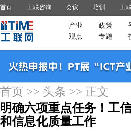
首页
>>
头条
>> 正文
明确六项重点任务！工信
和信息化质量工作