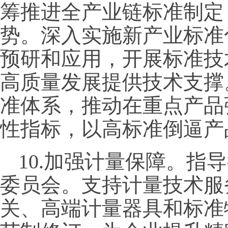
筹推进全产业链标准制定
势。深入实施新产业标准
预研和应用，开展标准技
高质量发展提供技术支撑
准体系，推动在重点产品
性指标，以高标准倒逼产
10.加强计量保障。指
委员会。支持计量技术服
关、高端计量器具和标准