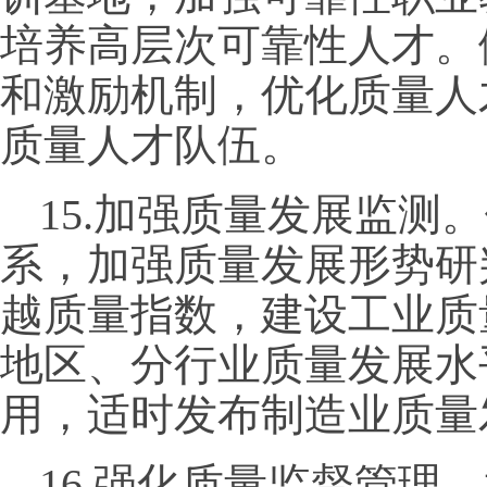
培养高层次可靠性人才。
和激励机制，优化质量人
质量人才队伍。
15.加强质量发展监测
系，加强质量发展形势研
越质量指数，建设工业质
地区、分行业质量发展水
用，适时发布制造业质量
16.强化质量监督管理