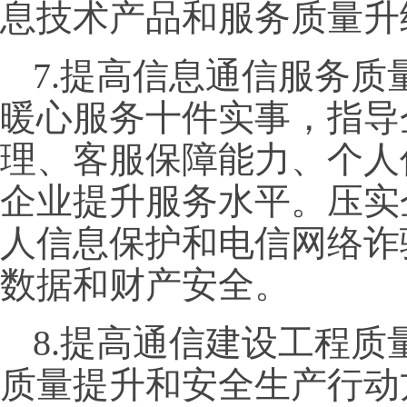
息技术产品和服务质量升
7.提高信息通信服务质
暖心服务十件实事，指导
理、客服保障能力、个人
企业提升服务水平。压实
人信息保护和电信网络诈
数据和财产安全。
8.提高通信建设工程
质量提升和安全生产行动方案