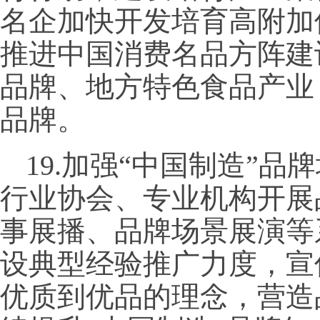
名企加快开发培育高附加
推进中国消费名品方阵建
品牌、地方特色食品产业
品牌。
19.加强“中国制造”
行业协会、专业机构开展
事展播、品牌场景展演等
设典型经验推广力度，宣
优质到优品的理念，营造