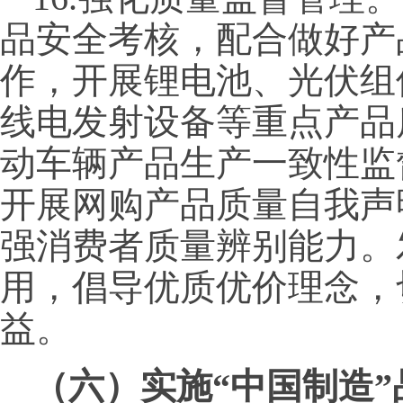
品安全考核，配合做好产
作，开展锂电池、光伏组
线电发射设备等重点产品
动车辆产品生产一致性监
开展网购产品质量自我声
强消费者质量辨别能力。
用，倡导优质优价理念，
益。
（六）实施“中国制造