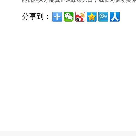
能机器人才能真正从政策风口，成长为驱动实
分享到：