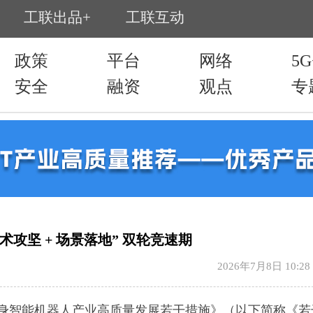
攻坚 + 场景落地” 双轮竞速期
2026年7月8日 10:28
身智能机器人产业高质量发展若干措施》（以下简称《若