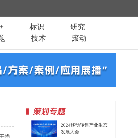
2024移动转售产业生态
发展大会
干措