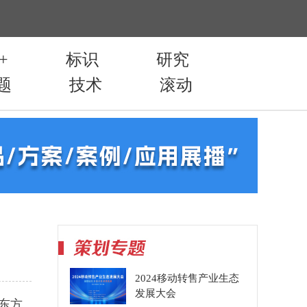
！
2024移动转售产业生态
发展大会
东方