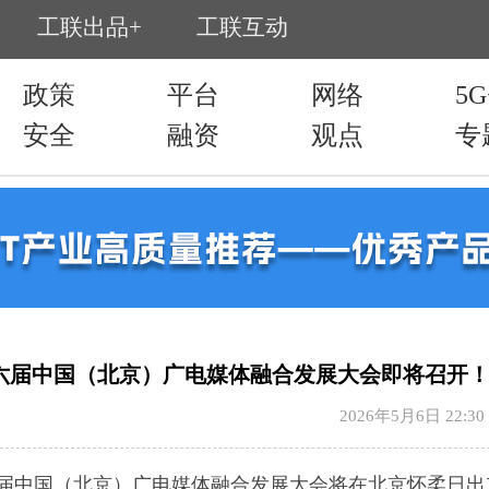
六届中国（北京）广电媒体融合发展大会即将召开
2026年5月6日 22:30
第六届中国（北京）广电媒体融合发展大会将在北京怀柔日出