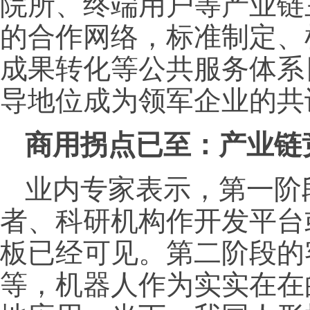
院所、终端用户等产业链
的合作网络，标准制定、
成果转化等公共服务体系
导地位成为领军企业的共
商用拐点已至：产业链
业内专家表示，第一阶
者、科研机构作开发平台
板已经可见。第二阶段的
等，机器人作为实实在在