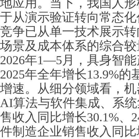
地应用。当下，我国人形
于从演示验证转向常态化
竞争已从单一技术展示转
场景及成本体系的综合较
2026年1—5月，具身
2025年全年增长13.9%
增速。从细分领域看，机
AI算法与软件集成、系
售收入同比增长30.1%、2
件制造企业销售收入同比增