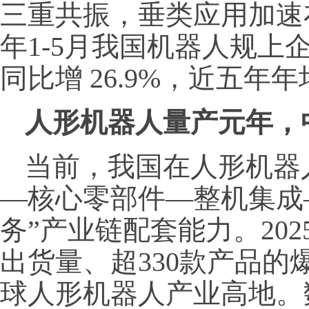
三重共振，垂类应用加速布
年1-5月我国机器人规上
同比增 26.9%，近五年
人形机器人量产元年，
当前，我国在人形机器
—核心零部件—整机集成
务”产业链配套能力。202
出货量、超330款产品
球人形机器人产业高地。