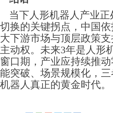
当下人形机器人产业正
切换的关键拐点，中国依
大下游市场与顶层政策支
主动权。未来3年是人形
窗口期，产业应持续推动
能突破、场景规模化，三
机器人真正的黄金时代。