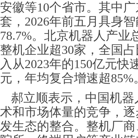
安徽等10个省市。其中
套，2026年前五月具身
78.7%。北京机器人产
整机企业超30家，全国占
入从2023年的150亿元快
元，年均复合增速超85%
郝立顺表示，中国机器
术和市场体量的竞争，逐
发生态的整合。整机厂商