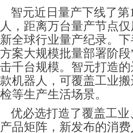
智元近日量产下线了第1
人，距离万台量产节点仅
新全球行业量产纪录。下
方案大规模批量部署阶段
击千台规模。智元打造的
款机器人，可覆盖工业搬
检等生产生活场景。
优必选打造了覆盖工业
产品矩阵，新发布的消费