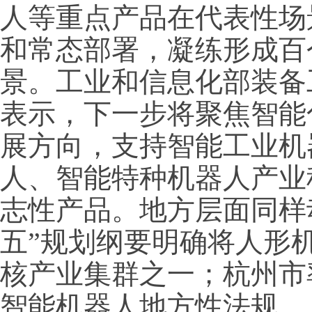
人等重点产品在代表性场
和常态部署，凝练形成百
景。工业和信息化部装备
表示，下一步将聚焦智能
展方向，支持智能工业机
人、智能特种机器人产业
志性产品。地方层面同样
五”规划纲要明确将人形机
核产业集群之一；杭州市
智能机器人地方性法规。