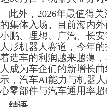
此外，2026年最值得
的集体入场。目前海内外
小鹏、理想、广汽、长安
人形机器人赛道，今年的
着造车的利润越来越薄，
人成为车企们的新增长曲
示，汽车AI能力与机器
心零部件与汽车通用率超6
结语