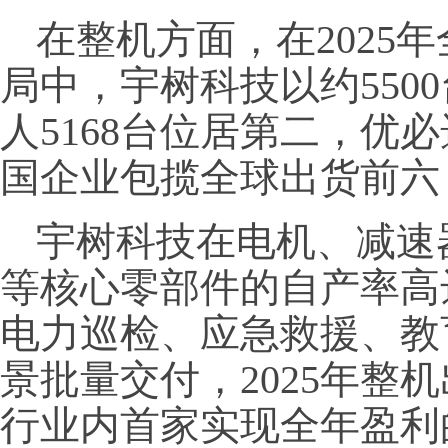
在整机方面，在2025
局中，宇树科技以约550
人5168台位居第二，优必
国企业包揽全球出货前六
宇树科技在电机、减速
等核心零部件的自产率高
电力巡检、应急救援、教
景批量交付，2025年整机
行业内首家实现全年盈利