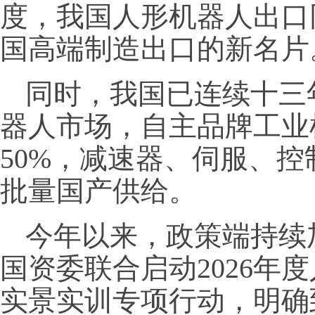
度，我国人形机器人出口同
国高端制造出口的新名片
同时，我国已连续十三
器人市场，自主品牌工业
50%，减速器、伺服、
批量国产供给。
今年以来，政策端持续
国资委联合启动2026年
实景实训专项行动，明确到