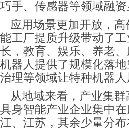
巧手、传感器等领域融资
应用场景更加开放，高
能工厂提质升级带动了工
长，教育、娱乐、养老、
机器人提供了规模化落地
治理等领域让特种机器人
从地域来看，产业集群
具身智能产业企业集中在
江、江苏，其余少量分布