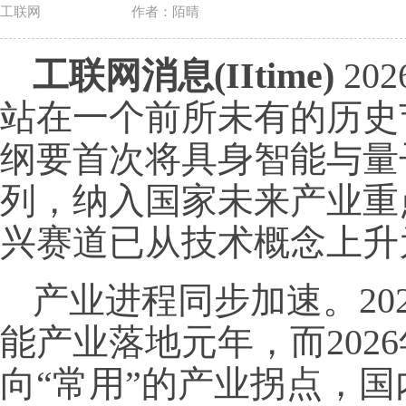
工联网
作者：陌晴
工联网消息(IItime)
20
站在一个前所未有的历史
纲要首次将具身智能与量
列，纳入国家未来产业重
兴赛道已从技术概念上升
产业进程同步加速。20
能产业落地元年，而202
向“常用”的产业拐点，