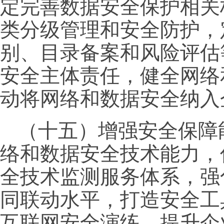
定完善数据安全保护相关
类分级管理和安全防护，
别、目录备案和风险评估
安全主体责任，健全网络
动将网络和数据安全纳入
（十五）增强安全保障
络和数据安全技术能力，
全技术监测服务体系，强
同联动水平，打造安全工
互联网安全演练，提升企