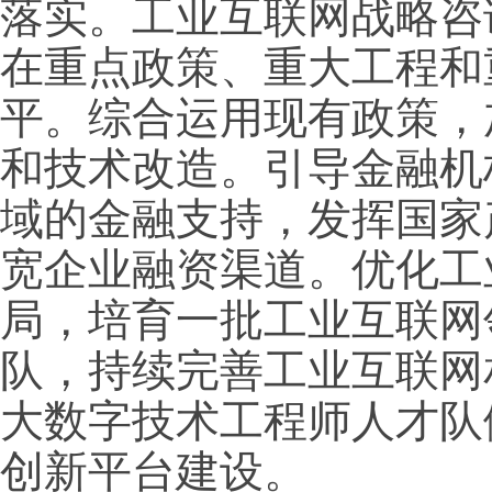
落实。工业互联网战略咨
在重点政策、重大工程和
平。综合运用现有政策，
和技术改造。引导金融机
域的金融支持，发挥国家
宽企业融资渠道。优化工
局，培育一批工业互联网
队，持续完善工业互联网
大数字技术工程师人才队
创新平台建设。