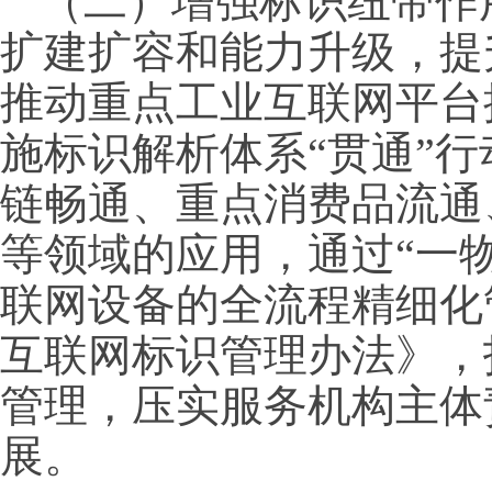
（二）增强标识纽带作
扩建扩容和能力升级，提
推动重点工业互联网平台
施标识解析体系“贯通”
链畅通、重点消费品流通
等领域的应用，通过“一
联网设备的全流程精细化
互联网标识管理办法》，
管理，压实服务机构主体
展。