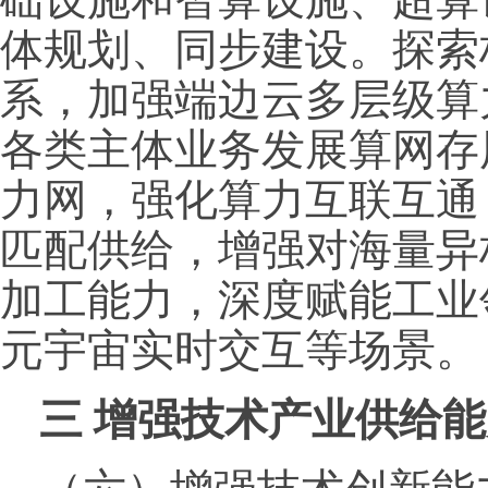
体规划、同步建设。探索
系，加强端边云多层级算
各类主体业务发展算网存
力网，强化算力互联互通
匹配供给，增强对海量异
加工能力，深度赋能工业
元宇宙实时交互等场景。
三
增强技术产业供给能