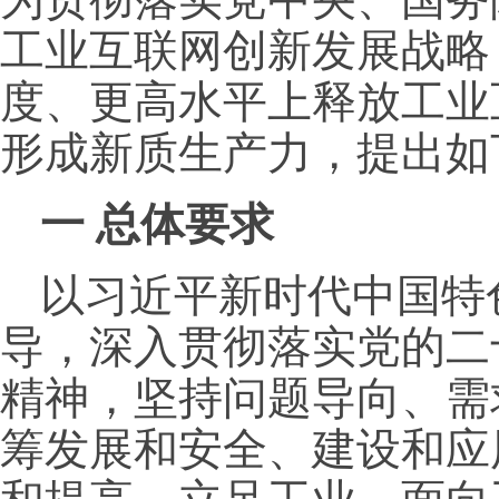
工业互联网创新发展战略
度、更高水平上释放工业
形成新质生产力，提出如
一 总体要求
以习近平新时代中国特
导，深入贯彻落实党的二
精神，坚持问题导向、需
筹发展和安全、建设和应