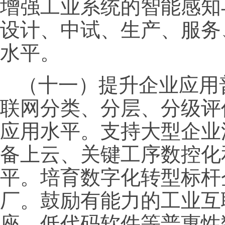
增强工业系统的智能感知
设计、中试、生产、服务
水平。
（十一）提升企业应用
联网分类、分层、分级评
应用水平。支持大型企业
备上云、关键工序数控化
平。培育数字化转型标杆
厂。鼓励有能力的工业互
座、低代码软件等普惠性