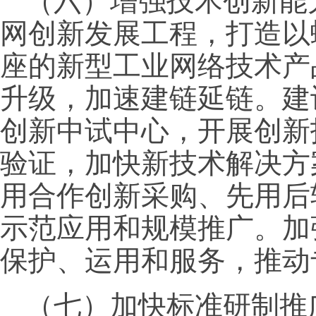
（六）增强技术创新能
网创新发展工程，打造以
座的新型工业网络技术产
升级，加速建链延链。建
创新中试中心，开展创新
验证，加快新技术解决方
用合作创新采购、先用后
示范应用和规模推广。加
保护、运用和服务，推动
（七）加快标准研制推