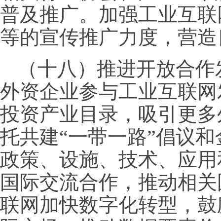
普及推广。加强工业互联
等的宣传推广力度，营造
（十八）推进开放合作
外资企业参与工业互联网
投资产业目录，吸引更多
托共建“一带一路”倡议
政策、设施、技术、应用
国际交流合作，推动相关
联网加快数字化转型，鼓