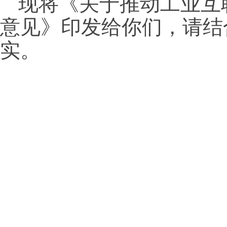
现将《关于推动工业互
意见》印发给你们，请结
实。