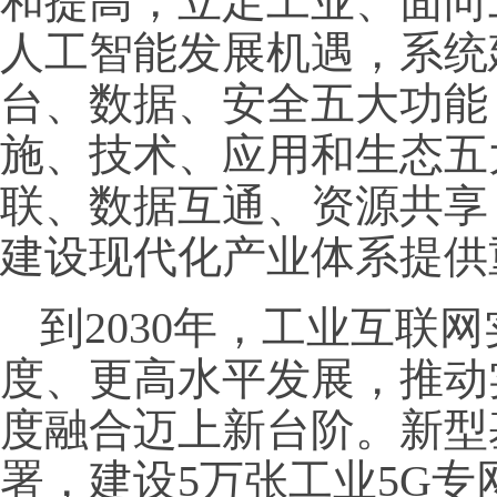
和提高，立足工业、面向
人工智能发展机遇，系统
台、数据、安全五大功能
施、技术、应用和生态五
联、数据互通、资源共享
建设现代化产业体系提供
到2030年，工业互联
度、更高水平发展，推动
度融合迈上新台阶。新型
署，建设5万张工业5G