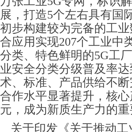
万张工业5G专网，标识
展，打造5个左右具有国
初步构建较为完备的工业
合应用实现207个工业
分类、特色鲜明的5G工
业安全分类分级普及率达
术、标准、产品供给不断
合作水平显著提升，核心产
元，成为新质生产力的重
关于印发《关于推动工