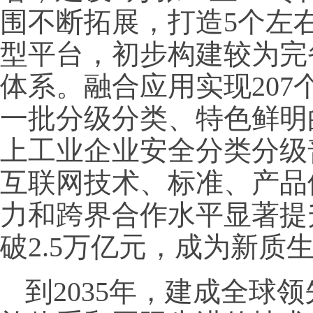
围不断拓展，打造5个左
型平台，初步构建较为完
体系。融合应用实现20
一批分级分类、特色鲜明
上工业企业安全分类分级
互联网技术、标准、产品
力和跨界合作水平显著提
破2.5万亿元，成为新质
到2035年，建成全球