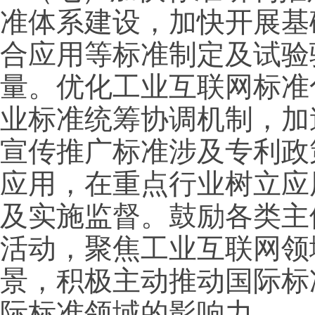
准体系建设，加快开展基
合应用等标准制定及试验
量。优化工业互联网标准
业标准统筹协调机制，加
宣传推广标准涉及专利政
应用，在重点行业树立应
及实施监督。鼓励各类主
活动，聚焦工业互联网领
景，积极主动推动国际标
际标准领域的影响力。