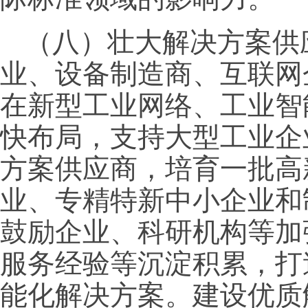
（八）壮大解决方案供
业、设备制造商、互联网
在新型工业网络、工业智
快布局，支持大型工业企
方案供应商，培育一批高
业、专精特新中小企业和
鼓励企业、科研机构等加
服务经验等沉淀积累，打
能化解决方案。建设优质