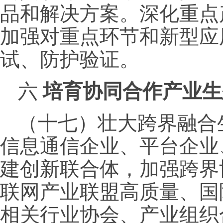
品和解决方案。深化重点
加强对重点环节和新型应
试、防护验证。
六
培育协同合作产业生
（十七）壮大跨界融合
信息通信企业、平台企业
建创新联合体，加强跨界
联网产业联盟高质量、国
相关行业协会、产业组织