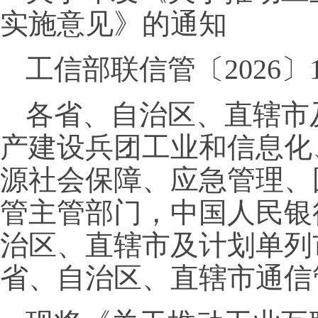
实施意见》的通知
工信部联信管〔2026〕1
各省、自治区、直辖市
产建设兵团工业和信息化
源社会保障、应急管理、
管主管部门，中国人民银
治区、直辖市及计划单列
省、自治区、直辖市通信