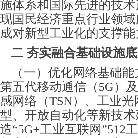
施体系和国际先进的技术
现国民经济重点行业领域
成对新型工业化的支撑能
二 夯实融合基础设施
（一）优化网络基础能
第五代移动通信（5G）及
感网络（TSN）、工业
型、开放自动化等新技术
造“5G+工业互联网”51