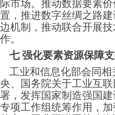
际市场。推动数据要素价
置，推进数字丝绸之路建
边机制，推动联合开展技
作。
七
强化要素资源保障支
工业和信息化部会同相
央、国务院关于工业互联
署，发挥国家制造强国建
专项工作组统筹作用，加