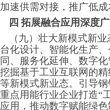
加速供需对接，推广低成
四
拓展融合应用深度广
（九）壮大新模式新业
台化设计、智能化生产、
同、服务化延伸、数字化
挖掘基于工业互联网的精
等新模式新业态。引导钢
重点用能行业企业打造“
应用，推动数字赋能绿色