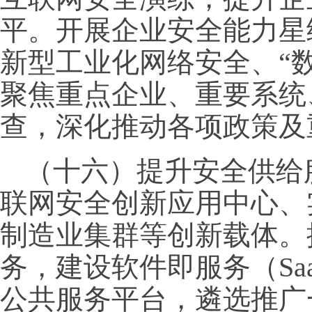
平。开展企业安全能力星
新型工业化网络安全、“
聚焦重点企业、重要系统
查，深化推动各项政策及
（十六）提升安全供给
联网安全创新应用中心、
制造业集群等创新载体。
务，建设软件即服务（Sa
公共服务平台，遴选推广