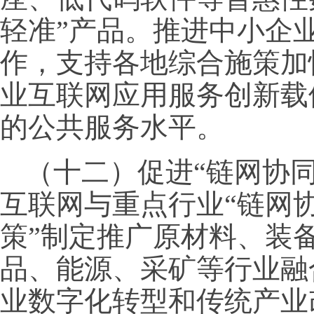
轻准”产品。推进中小企
作，支持各地综合施策加
业互联网应用服务创新载
的公共服务水平。
（十二）促进“链网协
互联网与重点行业“链网协
策”制定推广原材料、装
品、能源、采矿等行业融
业数字化转型和传统产业