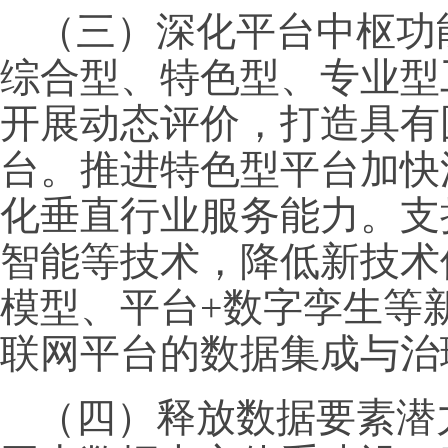
（三）深化平台中枢功
综合型、特色型、专业型
开展动态评价，打造具有
台。推进特色型平台加快
化垂直行业服务能力。支
智能等技术，降低新技术
模型、平台+数字孪生等
联网平台的数据集成与治
（四）释放数据要素潜