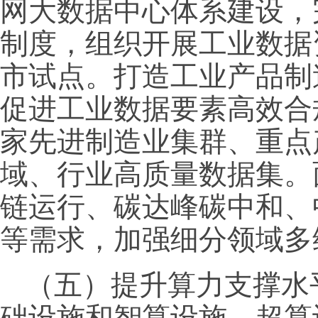
网大数据中心体系建设，
制度，组织开展工业数据
市试点。打造工业产品制
促进工业数据要素高效合
家先进制造业集群、重点
域、行业高质量数据集。
链运行、碳达峰碳中和、
等需求，加强细分领域多
（五）提升算力支撑水
础设施和智算设施、超算