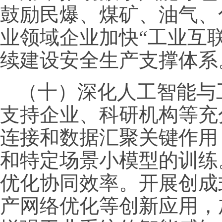
鼓励民爆、煤矿、油气、
业领域企业加快“工业互
续建设安全生产支撑体系
（十）深化人工智能与
支持企业、科研机构等充
连接和数据汇聚关键作用
和特定场景小模型的训练
优化协同效率。开展创成
产网络优化等创新应用，