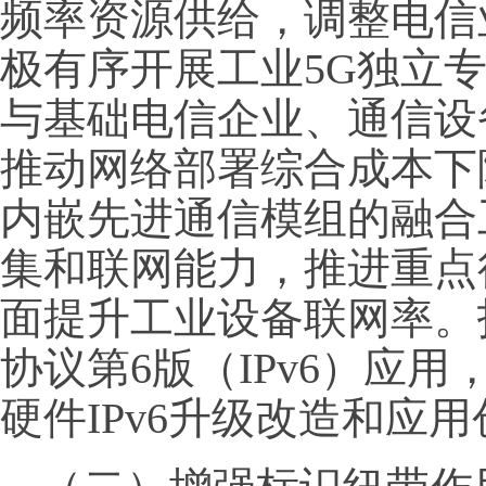
频率资源供给，调整电信
极有序开展工业5G独立
与基础电信企业、通信设
推动网络部署综合成本下
内嵌先进通信模组的融合
集和联网能力，推进重点
面提升工业设备联网率。
协议第6版（IPv6）应
硬件IPv6升级改造和应