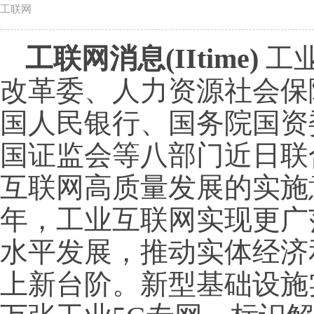
工联网
工联网消息(IItime)
工
改革委、人力资源社会保
国人民银行、国务院国资
国证监会等八部门近日联
互联网高质量发展的实施意
年，工业互联网实现更广
水平发展，推动实体经济
上新台阶。新型基础设施