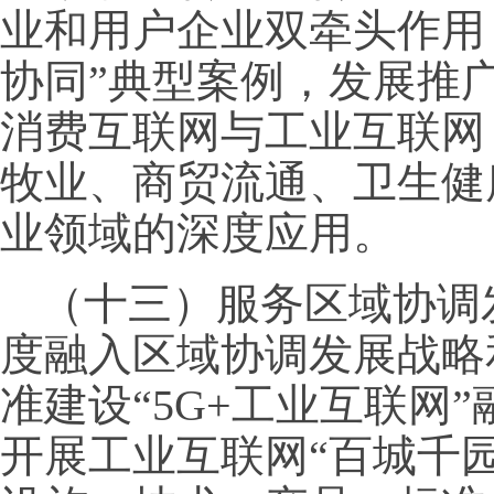
业和用户企业双牵头作用
协同”典型案例，发展推广
消费互联网与工业互联网
牧业、商贸流通、卫生健
业领域的深度应用。
（十三）服务区域协调
度融入区域协调发展战略
准建设“5G+工业互联网
开展工业互联网“百城千