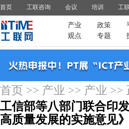
首页
>>
产业
>>
产业
>>
工信部等八部门联合印
高质量发展的实施意见