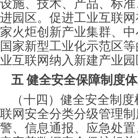
设施、技术、产品、标准
进园区。促进工业互联网
家火炬创新产业集群、中
国家新型工业化示范区等
业互联网纳入新建产业园
五
健全安全保障制度体
（十四）健全安全制度
联网安全分类分级管理制
警、信息通报、应急处置