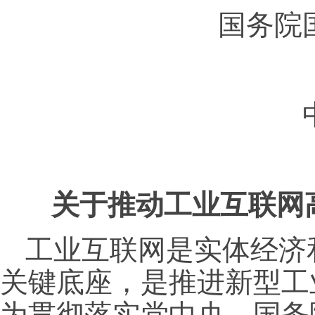
国务院
关于推动工业互联网
工业互联网是实体经济
关键底座，是推进新型工
为贯彻落实党中央、国务