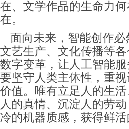
在、文学作品的生命力何
在。
面向未来，智能创作必
文艺生产、文化传播等各
数字变革，让人工智能服
要坚守人类主体性，重视
价值。唯有立足人的生活
人的真情、沉淀人的劳动
冷的机器质感，获得鲜活