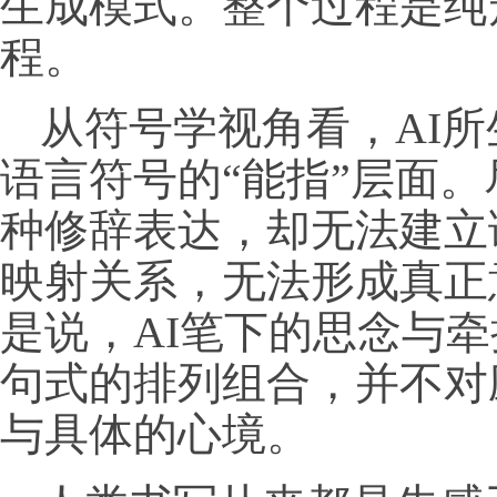
生成模式。整个过程是纯
程。
从符号学视角看，AI
语言符号的“能指”层面
种修辞表达，却无法建立
映射关系，无法形成真正
是说，AI笔下的思念与
句式的排列组合，并不对
与具体的心境。