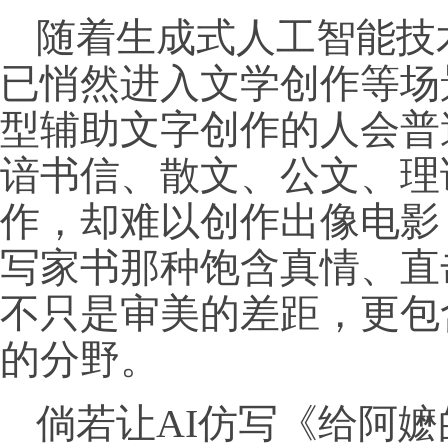
随着生成式人工智能技
已悄然进入文学创作等场
型辅助文字创作的人会普
谙书信、散文、公文、理
作，却难以创作出像电影
写家书那种饱含真情、直
不只是审美的差距，更包
的分野。
倘若让AI仿写《给阿