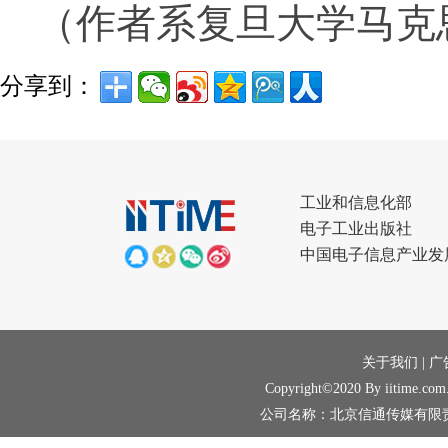
（作者系复旦大学马克
分享到：