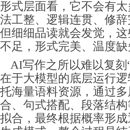
形式层面看，它不会有太
法工整、逻辑连贯、修辞
但细细品读就会发觉，这
不足，形式完美、温度缺
AI写作之所以难以复刻
在于大模型的底层运行逻
托海量语料资源，通过多
合、句式搭配、段落结构
拟合，最终根据概率形成