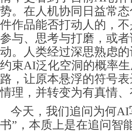
势。在人机协同日益常态
件作品能否打动人的，不
参与、思考与打磨，或者
动。人类经过深思熟虑的
约束AI泛化空洞的概率
路，让原本悬浮的符号表
情理，并转变为有真情、
今天，我们追问为何AI
书”，本质上是在追问智