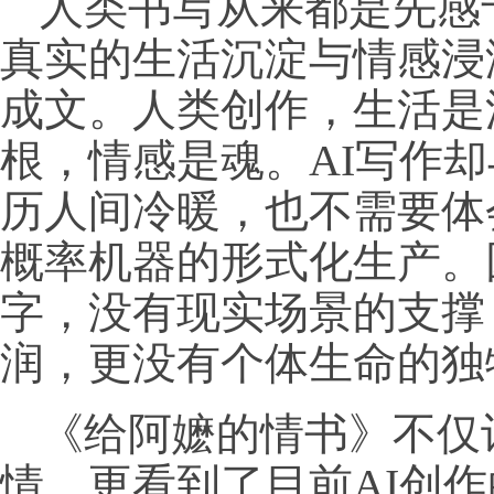
人类书写从来都是先感
真实的生活沉淀与情感浸
成文。人类创作，生活是
根，情感是魂。AI写作
历人间冷暖，也不需要体
概率机器的形式化生产。
字，没有现实场景的支撑
润，更没有个体生命的独
《给阿嬷的情书》不仅
情，更看到了目前AI创