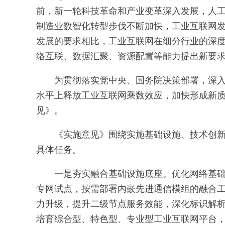
前，新一轮科技革命和产业变革深入发展，人工智
制造业数智化转型步伐不断加快，工业互联网
发展的要求相比，工业互联网在细分行业的深
络互联、数据汇聚、资源配置等能力提出新要
为贯彻落实党中央、国务院决策部署，深
水平上释放工业互联网乘数效应，加快形成新
见》。
《实施意见》围绕实施基础设施、技术创新
具体任务。
一是夯实融合基础设施底座。优化网络基础
专网试点，按需部署内嵌先进通信模组的融合
力升级，提升二级节点服务效能，深化标识解析
培育综合型、特色型、专业型工业互联网平台