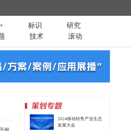
2024移动转售产业生态
发展大会
民银