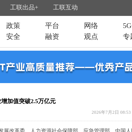
增加值突破2.5万亿元
2026年7月2日 08:53
发展改革委、人力资源社会保障部、应急管理部、中国人