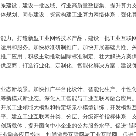
体系建设，建设一批区域、行业高质量数据集。提升算力
一体规划、同步建设，探索构建工业算力网络体系，强化
新能力。打造新型工业网络技术产品，建设一批工业互联
、运用和服务。加快标准研制推广。加快开展基础共性、
准推广应用，积极主动推动国际标准制定。壮大解决方案
案供应商，打造行业化、定制化、智能化解决方案，建设
新业态新场景。加快推广平台化设计、智能化生产、个性
理等新模式新业态。深化人工智能与工业互联网融合应用
，开展工业领域大模型和特定场景小模型训练，开发模型
水平。建立工业互联网分类、分层、分级评价指标体系，
创新载体，提升面向中小企业的公共服务水平。促进“链
广行业融合应用指南。打通消费互联网与工业互联网，促进