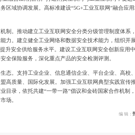
务区域协调发展。高标准建设“5G+工业互联网”融合应用
度机制。推动建立工业互联网安全分类分级管理制度体系
障能力。建立健全工业网络和数据安全技术能力，组织开
。提升安全供给服务水平。建设工业互联网安全创新应用
络安全保险服务，深化重点产品的安全检测评测。
合生态。支持工业企业、信息通信企业、平台企业、高校
联盟高质量、国际化发展。加强工业互联网典型实践宣传
业目录，依托共建“一带一路”倡议和金砖国家合作机制
际市场。
编 辑：