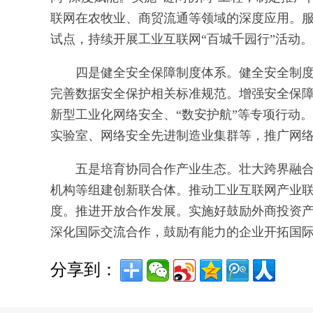
联网在农牧业、商贸流通等领域的深度应用。服
试点，持续开展工业互联网“百城千园行”活动。
四是健全安全保障制度体系。健全安全制
完善数据安全保护相关标准规范。增强安全保
新型工业化网络安全、“数安护航”等专项行动
实验室、网络安全先进制造业集群等，推广网
五是培育协同合作产业生态。壮大跨界融
机构等组建创新联合体。推动工业互联网产业
度。推进开放合作发展。实施好鼓励外商投资产
深化国际交流合作，鼓励有能力的企业开拓国
分享到：