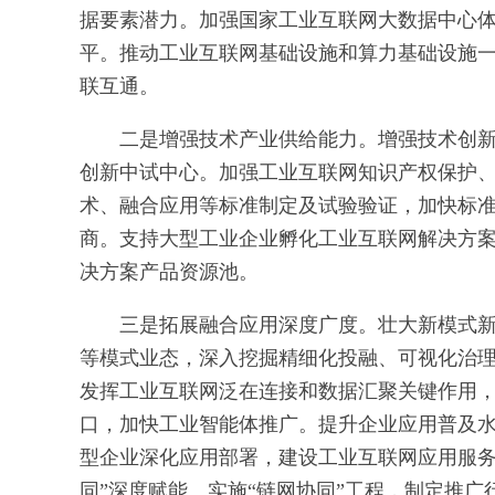
据要素潜力。加强国家工业互联网大数据中心
平。推动工业互联网基础设施和算力基础设施
联互通。
二是增强技术产业供给能力。增强技术创
创新中试中心。加强工业互联网知识产权保护
术、融合应用等标准制定及试验验证，加快标
商。支持大型工业企业孵化工业互联网解决方
决方案产品资源池。
三是拓展融合应用深度广度。壮大新模式
等模式业态，深入挖掘精细化投融、可视化治
发挥工业互联网泛在连接和数据汇聚关键作用
口，加快工业智能体推广。提升企业应用普及
型企业深化应用部署，建设工业互联网应用服务
同”深度赋能。实施“链网协同”工程，制定推