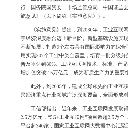
行、国务院国资委、市场监管总局、中国证监
施意见》（以下简称《实施意见》）。
《实施意见》提出，到2030年，工业互
字经济深度融合迈上新台阶。新型基础设施实现
不断拓展，打造5个左右具有国际影响力的综合
用实现207个工业中类全覆盖，培育一批分级
普及率达到80%。工业互联网技术、标准、产
增加值突破2.5万亿元，成为新质生产力的重要
此外，到2035年，建成全球领先的工业
民经济重点行业领域广泛深度覆盖，全面形成
工信部指出，近年来，工业互联网发展取得
2.5万亿元，“5G+工业互联网”项目数超2.5
平台超340家，国家工业互联网大数据中心汇