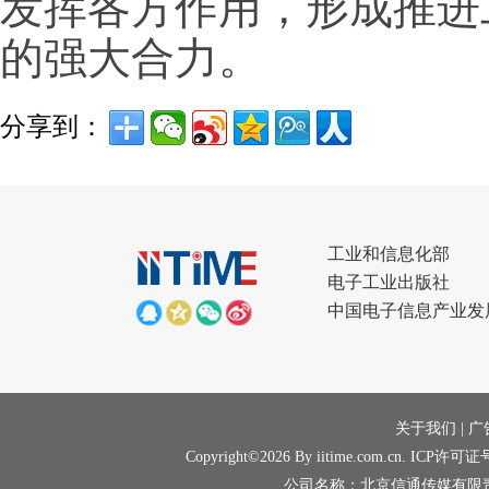
发挥各方作用，形成推进
的强大合力。
分享到：