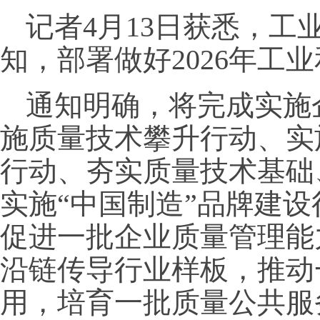
记者4月13日获悉，工
知，部署做好2026年工
通知明确，将完成实施
施质量技术攀升行动、实
行动、夯实质量技术基础
实施“中国制造”品牌建
促进一批企业质量管理能
沿链传导行业样板，推动
用，培育一批质量公共服