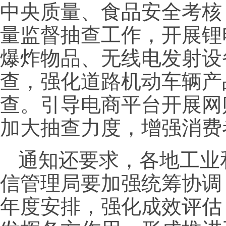
中央质量、食品安全考核
量监督抽查工作，开展锂
爆炸物品、无线电发射设
查，强化道路机动车辆产
查。引导电商平台开展网
加大抽查力度，增强消费
通知还要求，各地工业
信管理局要加强统筹协调
年度安排，强化成效评估