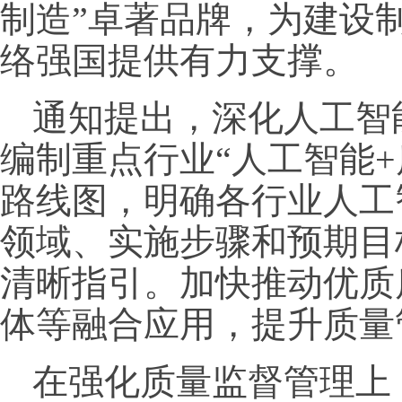
制造”卓著品牌，为建设
络强国提供有力支撑。
通知提出，深化人工智
编制重点行业“人工智能
路线图，明确各行业人工
领域、实施步骤和预期目
清晰指引。加快推动优质
体等融合应用，提升质量
在强化质量监督管理上