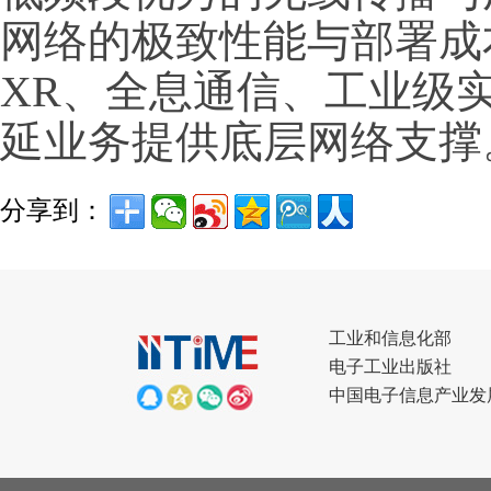
网络的极致性能与部署成
XR、全息通信、工业级
延业务提供底层网络支撑
分享到：