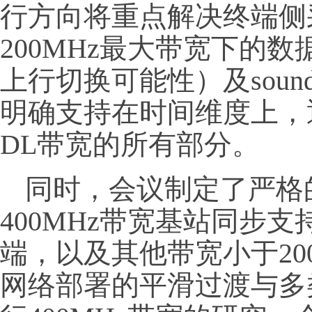
行方向将重点解决终端侧采
200MHz最大带宽下的
上行切换可能性）及soun
明确支持在时间维度上，
DL带宽的所有部分。
同时，会议制定了严格
400MHz带宽基站同步支
端，以及其他带宽小于20
网络部署的平滑过渡与多