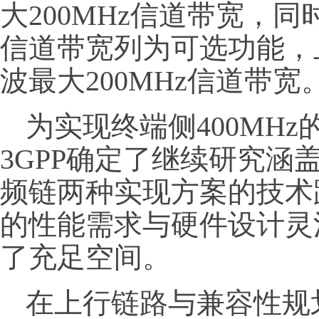
大200MHz信道带宽，同
信道带宽列为可选功能，
波最大200MHz信道带宽
为实现终端侧400MH
3GPP确定了继续研究涵
频链两种实现方案的技术
的性能需求与硬件设计灵
了充足空间。
在上行链路与兼容性规