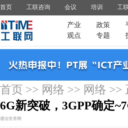
首页
>>
网络
>>
网络
>>
6G新突破，3GPP确定~
通信世界网