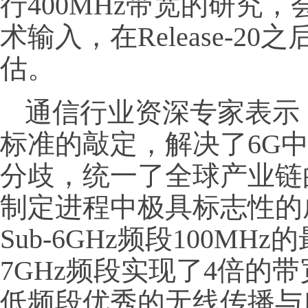
行400MHz带宽的研究
术输入，在Release-2
估。
通信行业资深专家表示，
标准的敲定，解决了6G
分歧，统一了全球产业链
制定进程中极具标志性的
Sub-6GHz频段100M
7GHz频段实现了4倍的
低频段优秀的无线传播与