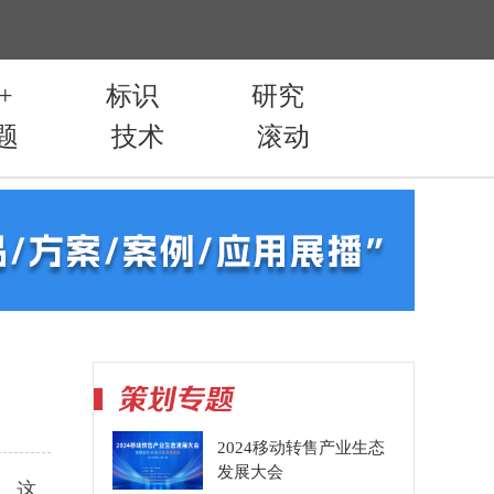
2024移动转售产业生态
发展大会
。这