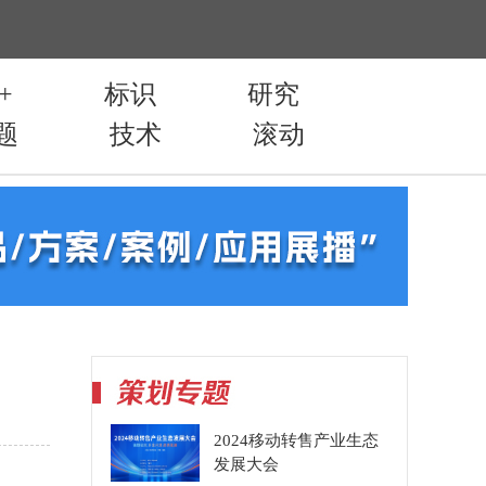
2024移动转售产业生态
发展大会
。