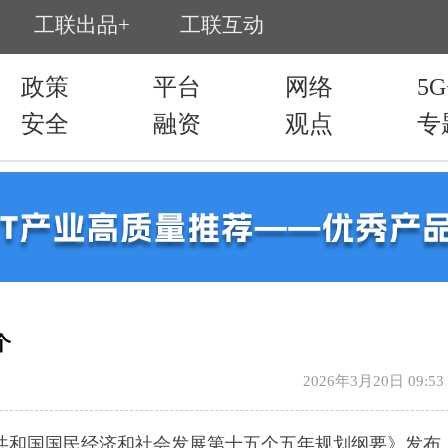
个
2026年3月20日 09:53
民共和国国民经济和社会发展第十五个五年规划纲要》发布