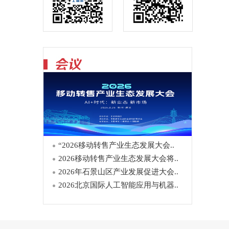
“2026移动转售产业生态发展大会..
2026移动转售产业生态发展大会将..
2026年石景山区产业发展促进大会..
2026北京国际人工智能应用与机器..