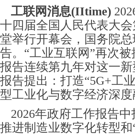
工联网消息(IItime)
20
十四届全国人民代表大会
堂举行开幕会，国务院总
告。“工业互联网”再次
报告连续第九年对这一新
报告提出：打造“5G+工
型工业化与数字经济深度
2026年政府工作报告中
推进制造业数字化转型和