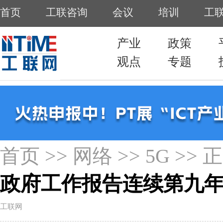
首页
>>
网络
>>
5G
>> 
政府工作报告连续第九
工联网