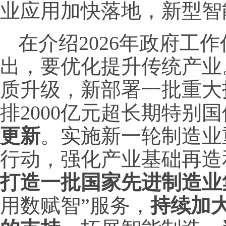
业应用加快落地，新型智
在介绍2026年政府工
出，要优化提升传统产业
质升级，新部署一批重大
排2000亿元超长期特别
更新
。实施新一轮制造业
行动，强化产业基础再造
打造一批国家先进制造业
用数赋智”服务，
持续加