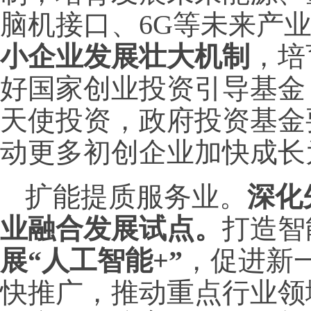
脑机接口、6G等未来产
小企业发展壮大机制
，培
好国家创业投资引导基金
天使投资，政府投资基金
动更多初创企业加快成长
扩能提质服务业。
深化
业融合发展试点。
打造智
展“人工智能+”
，促进新
快推广，推动重点行业领