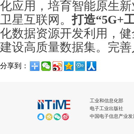
化应用，培育智能原生新
卫星互联网。
打造“5G+
化数据资源开发利用，健
建设高质量数据集。完善
分享到：