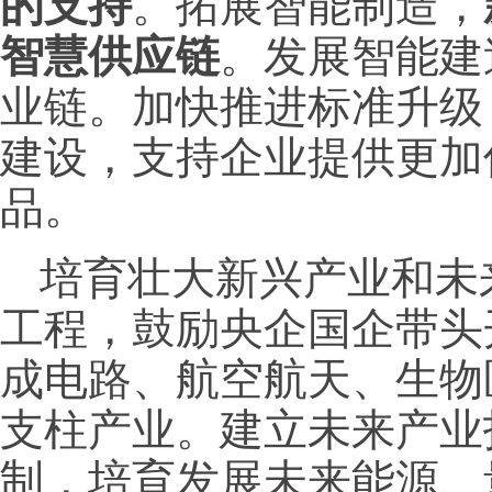
的支持
。拓展智能制造，
智慧供应链
。发展智能建
业链。加快推进标准升级
建设，支持企业提供更加
品。
培育壮大新兴产业和未
工程，鼓励央企国企带头
成电路、航空航天、生物
支柱产业。建立未来产业
制，培育发展未来能源、