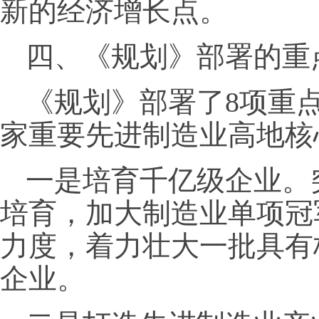
新的经济增长点。
四、《规划》部署的重
《规划》部署了8项重
家重要先进制造业高地核
一是培育千亿级企业。
培育，加大制造业单项冠
力度，着力壮大一批具有
企业。