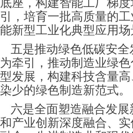
底座，构建智能工厂梯度
引，培育一批高质量的工
能新型工业化典型应用场
五是推动绿色低碳安全
为牵引，推动制造业绿色
型发展，构建科技含量高
染少的绿色制造新范式。
六是全面塑造融合发展
和产业创新深度融合、实