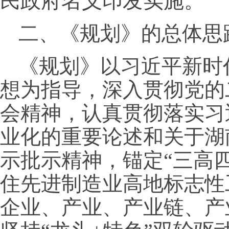
民政府名义印发实施。
二、《规划》的总体思
《规划》以习近平新时
想为指导，深入贯彻党的
会精神，认真贯彻落实习
业化的重要论述和关于湖
示批示精神，锚定“三高
住先进制造业高地标志性
企业、产业、产业链、产