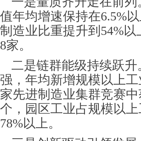
一是量质齐升走在前列
值年均增速保持在6.5%
制造业比重提升到54%以
8家。
二是链群能级持续跃升
强，年均新增规模以上工
家先进制造业集群竞赛中
个，园区工业占规模以上
78%以上。