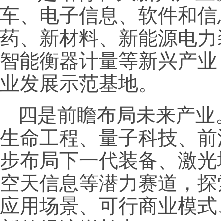
车、电子信息、软件和信
药、新材料、新能源电力
智能衡器计量等新兴产业
业发展示范基地。
四是前瞻布局未来产业
生命工程、量子科技、前
步布局下一代装备、激光
空天信息等潜力赛道，探
应用场景、可行商业模式