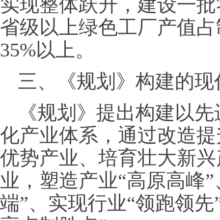
实现整体跃升，建设一批
省级以上绿色工厂产值占
35%以上。
三、《规划》构建的现
《规划》提出构建以先
化产业体系，通过改造提
优势产业、培育壮大新兴
业，塑造产业“高原高峰”
端”、实现行业“领跑领先