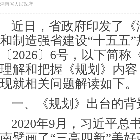
湖南省人民政府
近日，省政府印发了《
和制造强省建设“十五五
〔2026〕6号，以下简
理解和把握《规划》内容
现就相关问题解读如下。
一、《规划》出台的背
2020年9月，习近平
南擘画了“三高四新”美