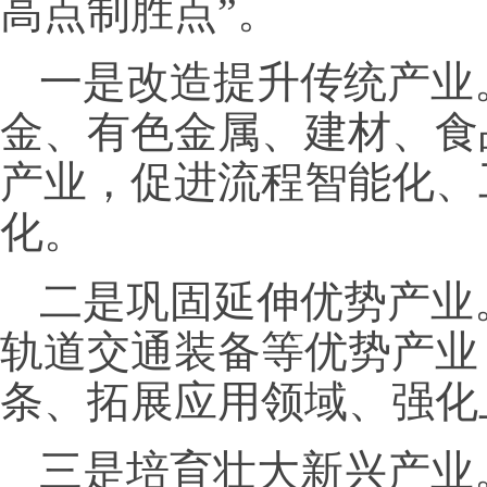
高点制胜点”。
一是改造提升传统产业
金、有色金属、建材、食
产业，促进流程智能化、
化。
二是巩固延伸优势产业
轨道交通装备等优势产业
条、拓展应用领域、强化
三是培育壮大新兴产业