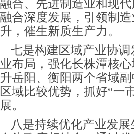
融合、先进制造业和现代
融合深度发展，引领制造
升，催生新质生产力。
七是构建区域产业协调
业布局，强化长株潭核心
升岳阳、衡阳两个省域副
区域比较优势，抓好“一
展。
八是持续优化产业发展