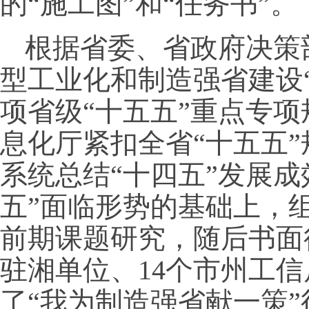
的“施工图”和“任务书”。
根据省委、省政府决策
型工业化和制造强省建设“
项省级“十五五”重点专
息化厅紧扣全省“十五五
系统总结“十四五”发展成
五”面临形势的基础上，组
前期课题研究，随后书面
驻湘单位、14个市州工
了“我为制造强省献一策