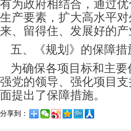
有为政府相结合，通过优
生产要素，扩大高水平对
来、留得住、发展好的产
五、《规划》的保障措
为确保各项目标和主要
强党的领导、强化项目支
面提出了保障措施。
分享到：