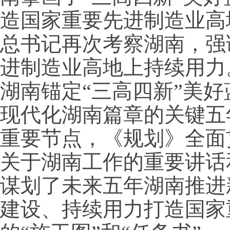
造国家重要先进制造业高地
总书记再次考察湖南，强
进制造业高地上持续用力
湖南锚定“三高四新”美
现代化湖南篇章的关键五
重要节点，《规划》全面
关于湖南工作的重要讲话
谋划了未来五年湖南推进
建设、持续用力打造国家