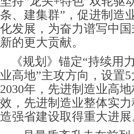
坚持“龙头+特色”双轮驱
条、建集群”，促进制造
化发展，为奋力谱写中国
新的更大贡献。
《规划》锚定“持续用
业高地”主攻方向，设置5
2030年，先进制造业高
效，先进制造业整体实力
造强省建设取得重大进展