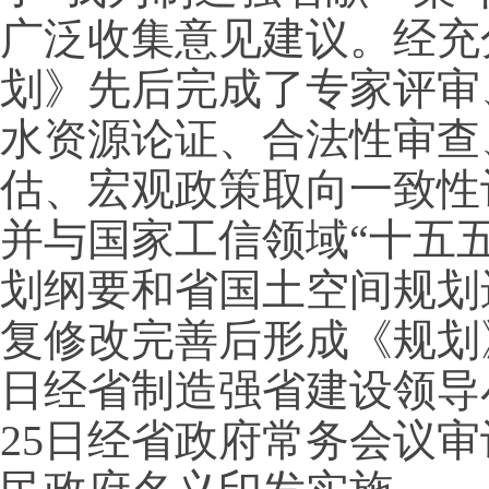
广泛收集意见建议。经充
划》先后完成了专家评审
水资源论证、合法性审查
估、宏观政策取向一致性
并与国家工信领域“十五五
划纲要和省国土空间规划
复修改完善后形成《规划
日经省制造强省建设领导
25日经省政府常务会议审