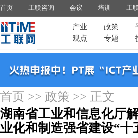
首页
>>
政策
>> 正文
湖南省工业和信息化厅
业化和制造强省建设“十