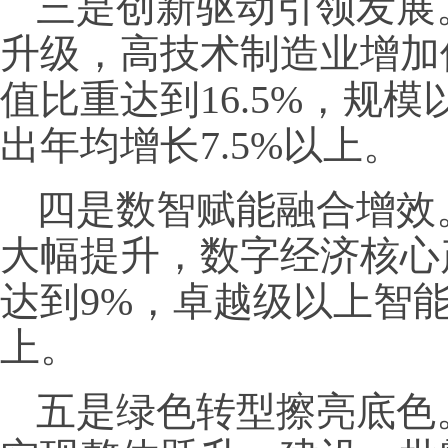
三是创新驱动引领发展
升级，高技术制造业增加
值比重达到16.5%，规
出年均增长7.5%以上。
四是数智赋能融合增效
大幅提升，数字经济核心
达到9%，卓越级以上智能
上。
五是绿色转型擦亮底色