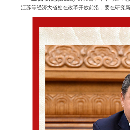
江苏等经济大省处在改革开放前沿，要在研究新