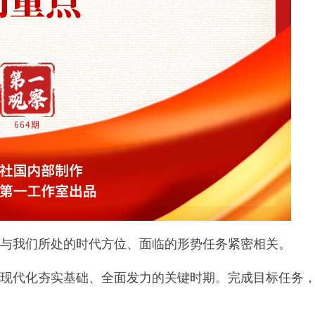
这与我们所处的时代方位、面临的形势任务紧密相关。
义现代化夯实基础、全面发力的关键时期。完成目标任务，