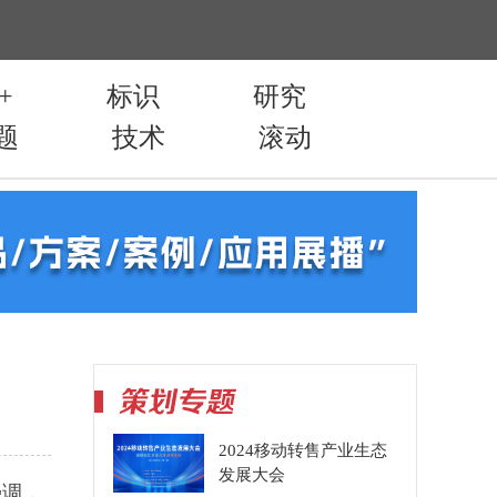
2024移动转售产业生态
发展大会
强调，