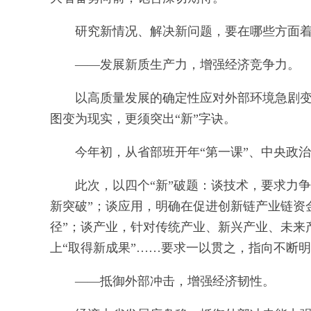
研究新情况、解决新问题，要在哪些方面
——发展新质生产力，增强经济竞争力。
以高质量发展的确定性应对外部环境急剧变
图变为现实，更须突出“新”字诀。
今年初，从省部班开年“第一课”、中央政
此次，以四个“新”破题：谈技术，要求力
新突破”；谈应用，明确在促进创新链产业链资
径”；谈产业，针对传统产业、新兴产业、未来
上“取得新成果”……要求一以贯之，指向不断
——抵御外部冲击，增强经济韧性。