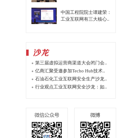
中国工程院院士谭建荣：
工业互联网有三大核心..
第三届虚拟运营商渠道大会闭门会..
亿商汇聚受邀参加Techo Hub技术..
石油石化工业互联网安全生产沙龙..
行业观点工业互联网安全沙龙：如..