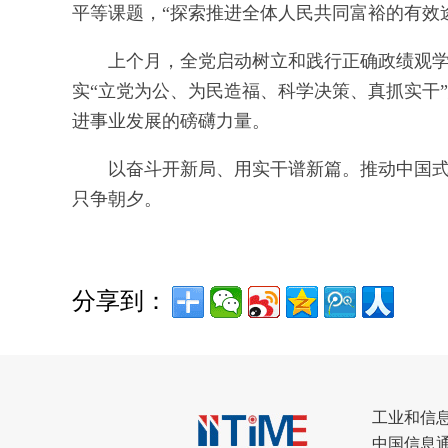
平等课题，“探索推进全体人民共同富裕的有效
上个月，全党启动树立和践行正确政绩观
实“立党为公、为民造福、科学决策、真抓实干
进事业发展的磅礴力量。
以奋斗开新局、用实干谱新篇。推动中国
只争朝夕。
分享到：