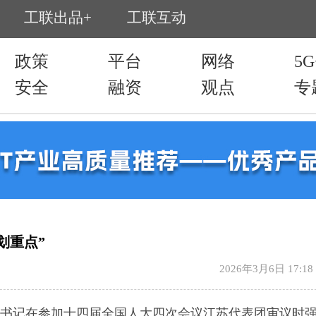
划重点”
2026年3月6日 17:18
总书记在参加十四届全国人大四次会议江苏代表团审议时