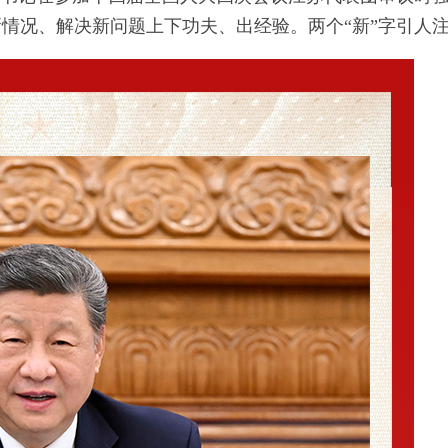
情况、解决新问题上下功夫、出经验。两个“新”字引人