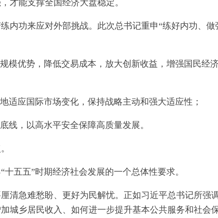
强，才能支撑全国经济大盘稳定。
练内功来应对外部挑战。此次总书记重申“练好内功、做
挥规模优势，降低交易成本，放大创新收益，增强国民经
活地适应国际市场变化，保持战略主动和强大适应性；
全底线，以高水平安全保障高质量发展。
点。
“十五五”时期经济社会发展的一个总体性要求。
要厘清急难愁盼、更好为民解忧。正如习近平总书记所强
增加城乡居民收入、如何进一步提升基本公共服务和社会