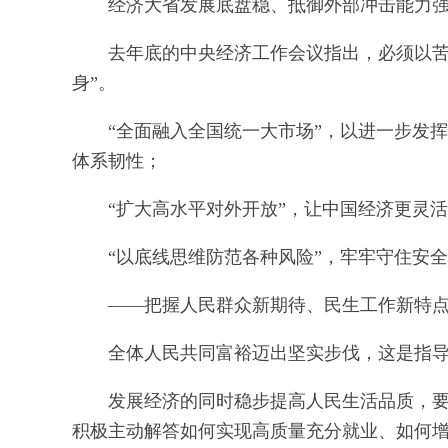
经济大省发展底盘稳、抵御外部冲击能力
去年底的中央经济工作会议指出，必须以苦
身”。
“全面融入全国统一大市场”，以进一步发
体系韧性；
“扩大高水平对外开放”，让中国经济更灵
“以底线思维防范各种风险”，牢牢守住安
——把握人民群众新期待、民生工作新特
全体人民共同富裕迈出坚实步伐，这是指导
发展经济的同时稳步提高人民生活品质，
积极主动解答如何实现高质量充分就业、如何