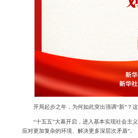
开局起步之年，为何如此突出强调“新”？
“十五五”大幕开启，进入基本实现社会主
应对更加复杂的环境、解决更多深层次矛盾”。