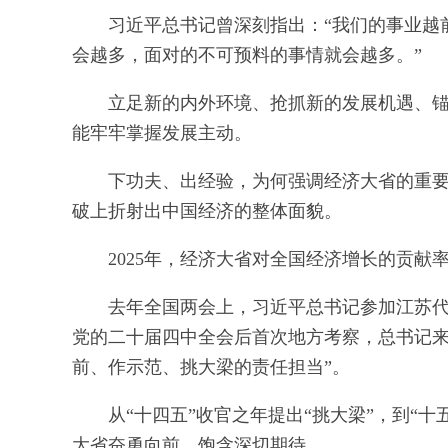
习近平总书记曾深刻指出：“我们的事业越
会越多，面对的不可预料的事情就会越多。”
立足新的内外环境、抢抓新的发展机遇、
能牢牢掌握发展主动。
下功夫、出经验，为何强调经济大省的重要
破上折射出中国经济的整体面貌。
2025年，经济大省对全国经济增长的贡献
去年全国两会上，习近平总书记参加江苏
党的二十届四中全会后首次地方考察，总书记来
前、作示范、挑大梁的责任担当”。
从“十四五”收官之年提出“挑大梁”，到“
大省奋勇向前，饱含深切期待。