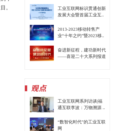
注目。
工业互联网标识贯通创新
发展大会暨首届工业互..
2013-2023移动转售产
业“十年之约”暨2023移..
奋进新征程，建功新时代
——喜迎二十大系列报道
工业互联网系列访谈|福
通互联李波：万物溯源 ..
“数智化时代”的工业互联
网