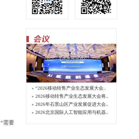
“2026移动转售产业生态发展大会..
2026移动转售产业生态发展大会将..
2026年石景山区产业发展促进大会..
2026北京国际人工智能应用与机器..
“需要